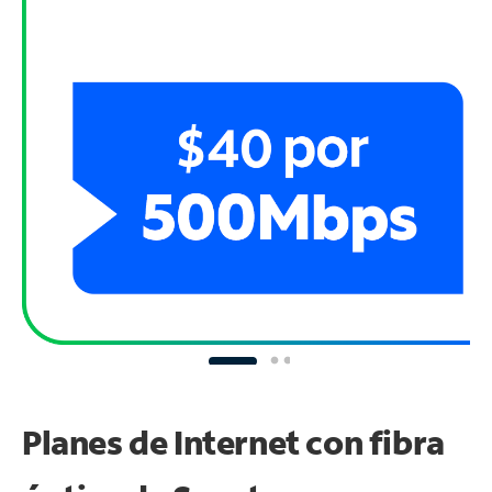
Planes de Internet con fibra