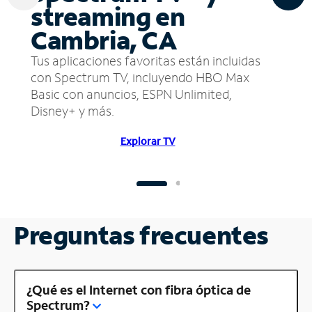
streaming en
Cambria, CA
Tus aplicaciones favoritas están incluidas
con Spectrum TV, incluyendo HBO Max
Basic con anuncios, ESPN Unlimited,
Disney+ y más.
Explorar TV
Preguntas frecuentes
¿Qué es el Internet con fibra óptica de
Spectrum?