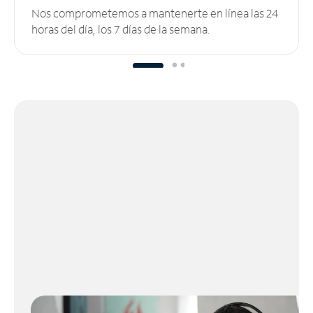
Nos comprometemos a mantenerte en línea las 24
horas del día, los 7 días de la semana.