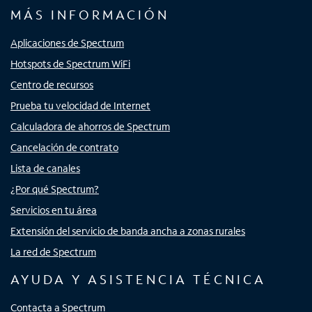
MÁS INFORMACIÓN
Aplicaciones de Spectrum
Hotspots de Spectrum WiFi
Centro de recursos
Prueba tu velocidad de Internet
Calculadora de ahorros de Spectrum
Cancelación de contrato
Lista de canales
¿Por qué Spectrum?
Servicios en tu área
Extensión del servicio de banda ancha a zonas rurales
La red de Spectrum
AYUDA Y ASISTENCIA TÉCNICA
Contacta a Spectrum