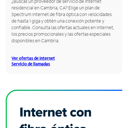
¿Buscas un proveedor de servicio de Internet
residencial en Cambria, CA? Elige un plan de
Administrar
Spectrum Internet de fibra óptica con velocidades
cuenta
de hasta 1 giga y obtén una conexión potente y
Encuentra
confiable. Consulta las ofertas actuales en Internet,
una
los precios promocionales y las ofertas especiales
tienda
disponibles en Cambria.
Ver ofertas de Internet
Servicio de llamadas