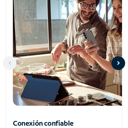
Conexión confiable