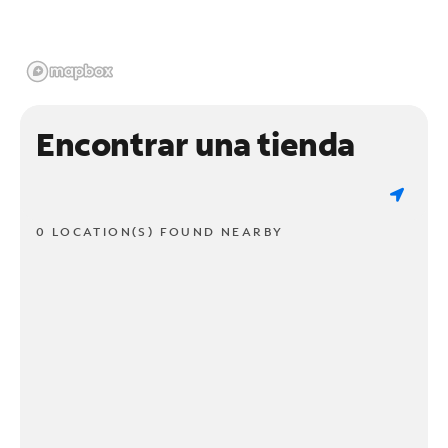
Encontrar una tienda
0 LOCATION(S) FOUND NEARBY