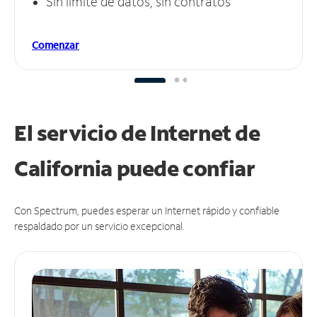
Sin límite de datos, sin contratos
Comenzar
El servicio de Internet de
California puede
confiar
Con Spectrum, puedes esperar un Internet rápido y confiable
respaldado por un servicio excepcional.