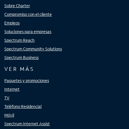
Sobre Charter
Compromiso con el cliente
Empleos
Soluciones para empresas
Spectrum Reach
Spectrum Community Solutions
Spectrum Business
VER MÁS
Paquetes y promociones
Internet
TV
Teléfono Residencial
Móvil
Spectrum Internet Assist