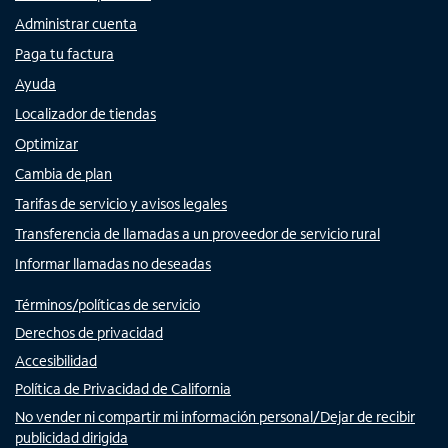
Administrar cuenta
Paga tu factura
Ayuda
Localizador de tiendas
Optimizar
Cambia de plan
Tarifas de servicio y avisos legales
Transferencia de llamadas a un proveedor de servicio rural
Informar llamadas no deseadas
Términos/políticas de servicio
Derechos de privacidad
Accesibilidad
Política de Privacidad de California
No vender ni compartir mi información personal/Dejar de recibir
publicidad dirigida