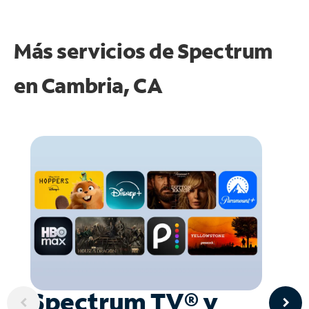
Más servicios de Spectrum
en
Cambria, CA
Spectrum TV® y