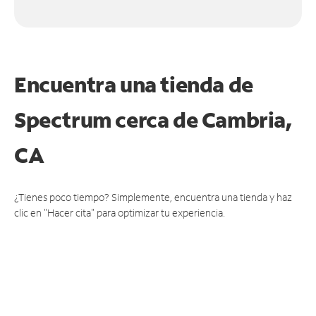
Encuentra una tienda de
Spectrum
cerca de Cambria,
CA
¿Tienes poco tiempo? Simplemente, encuentra una tienda y haz
clic en "Hacer cita" para optimizar tu experiencia.