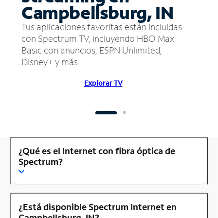
Campbellsburg, IN
Tus aplicaciones favoritas están incluidas
con Spectrum TV, incluyendo HBO Max
Basic con anuncios, ESPN Unlimited,
Disney+ y más.
Explorar TV
¿Qué es el Internet con fibra óptica de
Spectrum?
¿Está disponible Spectrum Internet en
Campbellsburg, IN?