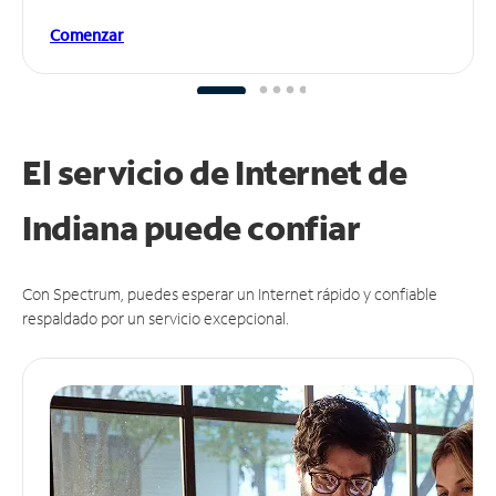
Comenzar
El servicio de Internet de
Indiana puede
confiar
Con Spectrum, puedes esperar un Internet rápido y confiable
respaldado por un servicio excepcional.