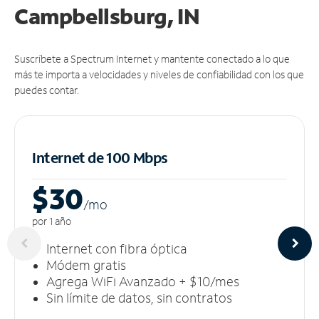
Campbellsburg, IN
Suscríbete a Spectrum Internet y mantente conectado a lo que
más te importa a velocidades y niveles de confiabilidad con los que
puedes contar.
Internet de 100 Mbps
$30
/m
o
por 1 año
Internet con fibra óptica
Módem gratis
Agrega WiFi Avanzado + $10/mes
Sin límite de datos, sin contratos