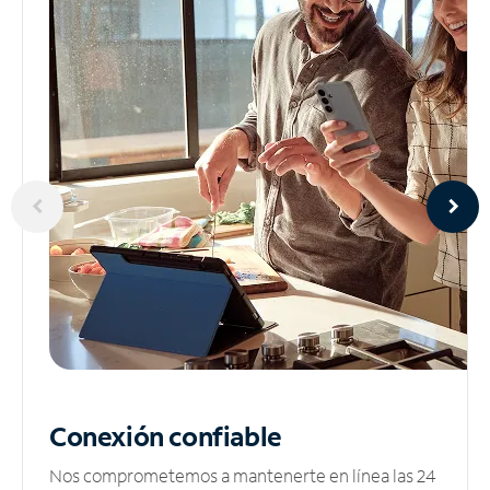
Conexión confiable
Nos comprometemos a mantenerte en línea las 24