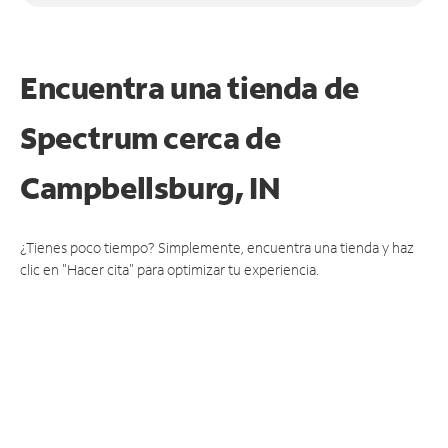
Encuentra una tienda de
Spectrum
cerca de
Campbellsburg, IN
¿Tienes poco tiempo? Simplemente, encuentra una tienda y haz
clic en "Hacer cita" para optimizar tu experiencia.