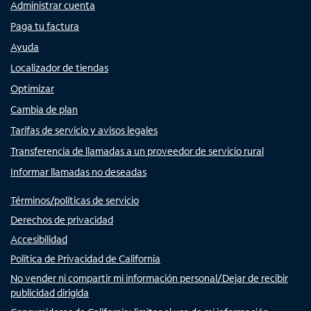
Administrar cuenta
Paga tu factura
Ayuda
Localizador de tiendas
Optimizar
Cambia de plan
Tarifas de servicio y avisos legales
Transferencia de llamadas a un proveedor de servicio rural
Informar llamadas no deseadas
Términos/políticas de servicio
Derechos de privacidad
Accesibilidad
Política de Privacidad de California
No vender ni compartir mi información personal/Dejar de recibir
publicidad dirigida