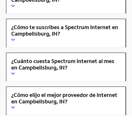
¿Cómo te suscribes a Spectrum Internet en
Campbellsburg, IN?
¿Cuánto cuesta Spectrum Internet al mes
en Campbellsburg, IN?
¿Cómo elijo el mejor proveedor de Internet
en Campbellsburg, IN?