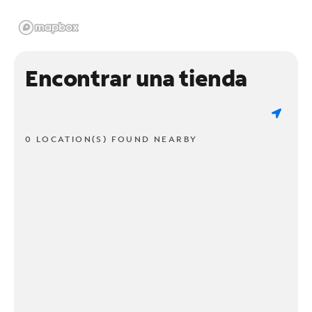
Encontrar una tienda
0 LOCATION(S) FOUND NEARBY