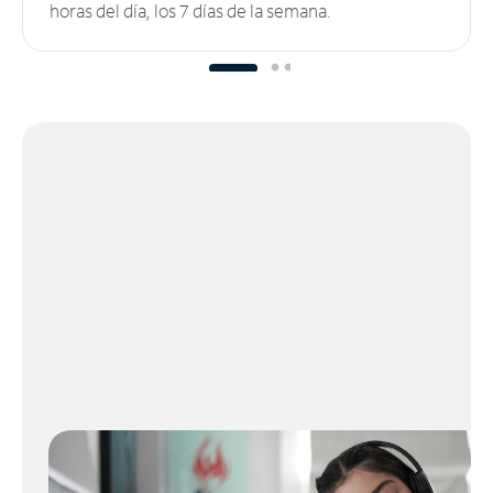
horas del día, los 7 días de la semana.