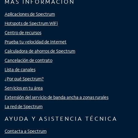
MÁS INFORMACIÓN
Aplicaciones de Spectrum
Hotspots de Spectrum WiFi
Centro de recursos
Prueba tu velocidad de Internet
Calculadora de ahorros de Spectrum
Cancelación de contrato
Lista de canales
¿Por qué Spectrum?
Servicios en tu área
Extensión del servicio de banda ancha a zonas rurales
La red de Spectrum
AYUDA Y ASISTENCIA TÉCNICA
Contacta a Spectrum