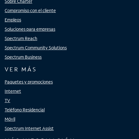
Sobre Charter
Compromiso con el cliente
Empleos
Soluciones para empresas
Spectrum Reach
Spectrum Community Solutions
Spectrum Business
VER MÁS
Paquetes y promociones
Internet
TV
Teléfono Residencial
Móvil
Spectrum Internet Assist