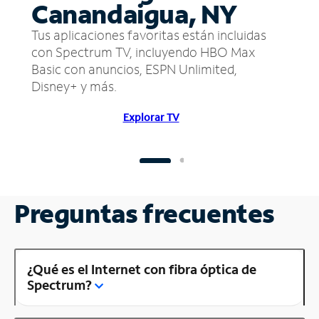
Canandaigua, NY
Tus aplicaciones favoritas están incluidas
con Spectrum TV, incluyendo HBO Max
Basic con anuncios, ESPN Unlimited,
Disney+ y más.
Explorar TV
Preguntas frecuentes
¿Qué es el Internet con fibra óptica de
Spectrum?