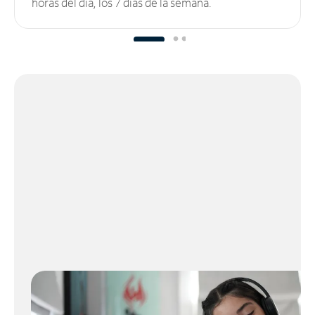
horas del día, los 7 días de la semana.