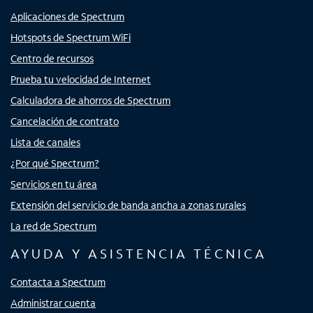
Aplicaciones de Spectrum
Hotspots de Spectrum WiFi
Centro de recursos
Prueba tu velocidad de Internet
Calculadora de ahorros de Spectrum
Cancelación de contrato
Lista de canales
¿Por qué Spectrum?
Servicios en tu área
Extensión del servicio de banda ancha a zonas rurales
La red de Spectrum
AYUDA Y ASISTENCIA TÉCNICA
Contacta a Spectrum
Administrar cuenta