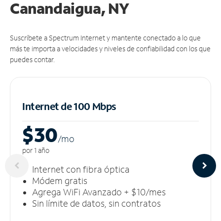
Canandaigua, NY
Suscríbete a Spectrum Internet y mantente conectado a lo que
más te importa a velocidades y niveles de confiabilidad con los que
puedes contar.
Internet de 100 Mbps
$30
/m
o
por 1 año
Internet con fibra óptica
Módem gratis
Agrega WiFi Avanzado + $10/mes
Sin límite de datos, sin contratos