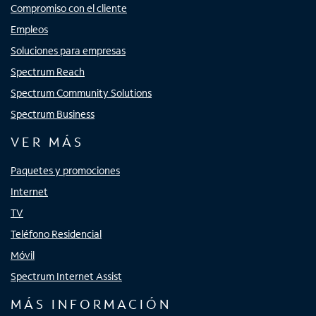
Compromiso con el cliente
Empleos
Soluciones para empresas
Spectrum Reach
Spectrum Community Solutions
Spectrum Business
VER MÁS
Paquetes y promociones
Internet
TV
Teléfono Residencial
Móvil
Spectrum Internet Assist
MÁS INFORMACIÓN