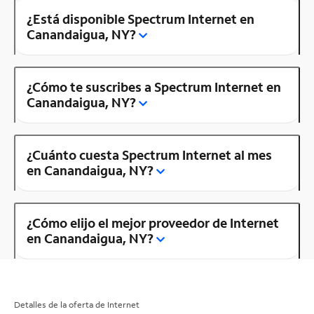
¿Está disponible Spectrum Internet en
Canandaigua, NY?
¿Cómo te suscribes a Spectrum Internet en
Canandaigua, NY?
¿Cuánto cuesta Spectrum Internet al mes
en Canandaigua, NY?
¿Cómo elijo el mejor proveedor de Internet
en Canandaigua, NY?
Detalles de la oferta de Internet