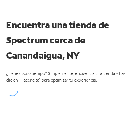
Encuentra una tienda de
Spectrum
cerca de
Canandaigua, NY
¿Tienes poco tiempo? Simplemente, encuentra una tienda y haz
clic en "Hacer cita" para optimizar tu experiencia.