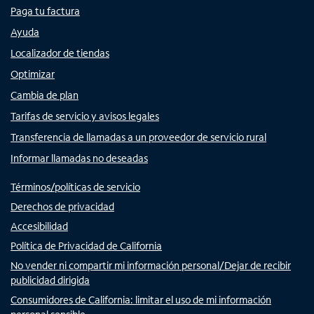
Paga tu factura
Ayuda
Localizador de tiendas
Optimizar
Cambia de plan
Tarifas de servicio y avisos legales
Transferencia de llamadas a un proveedor de servicio rural
Informar llamadas no deseadas
Términos/políticas de servicio
Derechos de privacidad
Accesibilidad
Política de Privacidad de California
No vender ni compartir mi información personal/Dejar de recibir
publicidad dirigida
Consumidores de California: limitar el uso de mi información