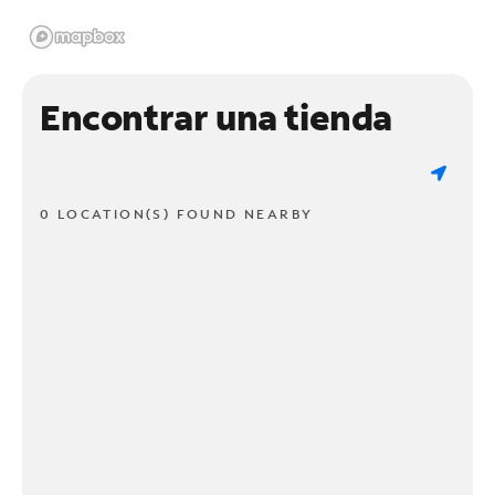
Encontrar una tienda
0 LOCATION(S) FOUND NEARBY