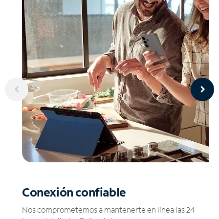
Conexión confiable
Nos comprometemos a mantenerte en línea las 24