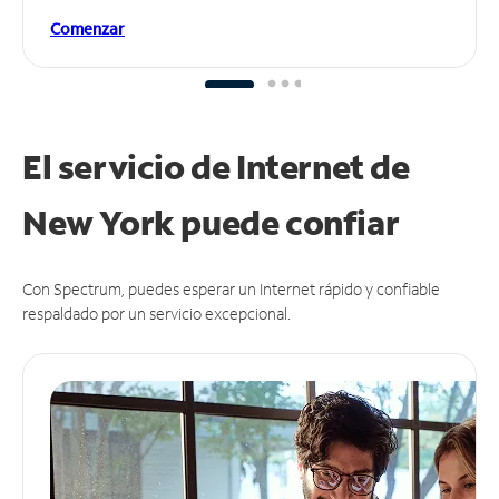
Comenzar
El servicio de Internet de
New York puede
confiar
Con Spectrum, puedes esperar un Internet rápido y confiable
respaldado por un servicio excepcional.