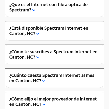
¿Qué es el Internet con fibra óptica de
Spectrum?
¿Está disponible Spectrum Internet en
Canton, NC?
¿Cómo te suscribes a Spectrum Internet en
Canton, NC?
¿Cuánto cuesta Spectrum Internet al mes
en Canton, NC?
¿Cómo elijo el mejor proveedor de Internet
en Canton, NC?