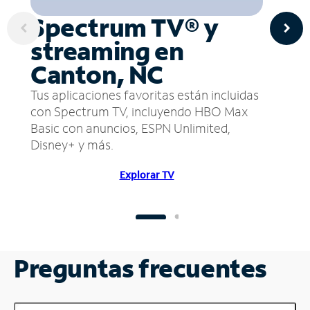
Spectrum TV® y
streaming en
Canton, NC
Tus aplicaciones favoritas están incluidas
con Spectrum TV, incluyendo HBO Max
Basic con anuncios, ESPN Unlimited,
Disney+ y más.
Explorar TV
Preguntas frecuentes