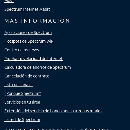
Móvil
Spectrum Internet Assist
MÁS INFORMACIÓN
Aplicaciones de Spectrum
Hotspots de Spectrum WiFi
Centro de recursos
Prueba tu velocidad de Internet
Calculadora de ahorros de Spectrum
Cancelación de contrato
Lista de canales
¿Por qué Spectrum?
Servicios en tu área
Extensión del servicio de banda ancha a zonas rurales
La red de Spectrum