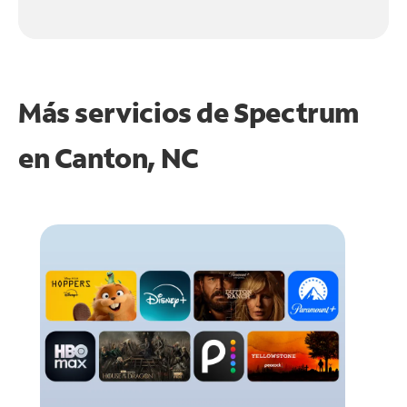
Más servicios de Spectrum
en
Canton, NC