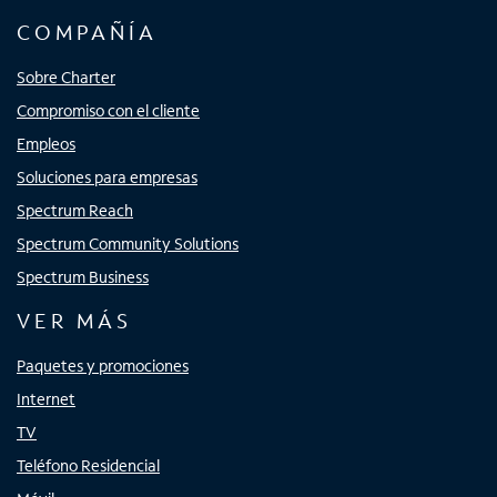
COMPAÑÍA
Sobre Charter
Compromiso con el cliente
Empleos
Soluciones para empresas
Spectrum Reach
Spectrum Community Solutions
Spectrum Business
VER MÁS
Paquetes y promociones
Internet
TV
Teléfono Residencial