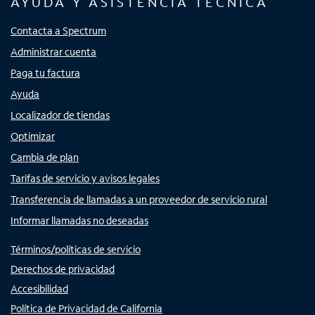
AYUDA Y ASISTENCIA TÉCNICA
Contacta a Spectrum
Administrar cuenta
Paga tu factura
Ayuda
Localizador de tiendas
Optimizar
Cambia de plan
Tarifas de servicio y avisos legales
Transferencia de llamadas a un proveedor de servicio rural
Informar llamadas no deseadas
Términos/políticas de servicio
Derechos de privacidad
Accesibilidad
Política de Privacidad de California