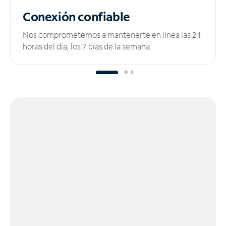
Conexión confiable
Nos comprometemos a mantenerte en línea las 24
horas del día, los 7 días de la semana.