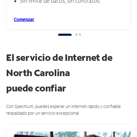
Sin límite de datos, sin contratos
Comenzar
El servicio de Internet de
North Carolina
puede
confiar
Con Spectrum, puedes esperar un Internet rápido y confiable
respaldado por un servicio excepcional.