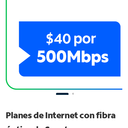
Planes de Internet con fibra