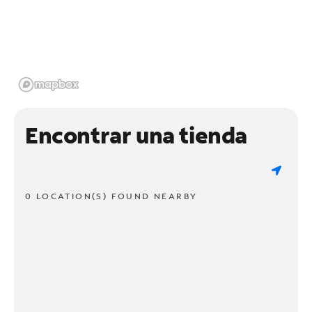
Encontrar una tienda
0 LOCATION(S) FOUND NEARBY