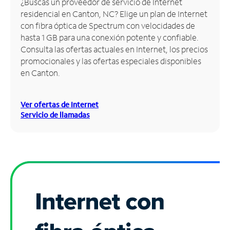
¿Buscas un proveedor de servicio de Internet
residencial en Canton, NC? Elige un plan de Internet
Administrar
con fibra óptica de Spectrum con velocidades de
cuenta
hasta 1 GB para una conexión potente y confiable.
Encuentra
Consulta las ofertas actuales en Internet, los precios
una
promocionales y las ofertas especiales disponibles
tienda
en Canton.
Ver ofertas de Internet
Servicio de llamadas