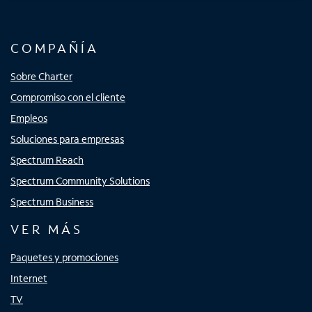
COMPAÑÍA
Sobre Charter
Compromiso con el cliente
Empleos
Soluciones para empresas
Spectrum Reach
Spectrum Community Solutions
Spectrum Business
VER MÁS
Paquetes y promociones
Internet
TV