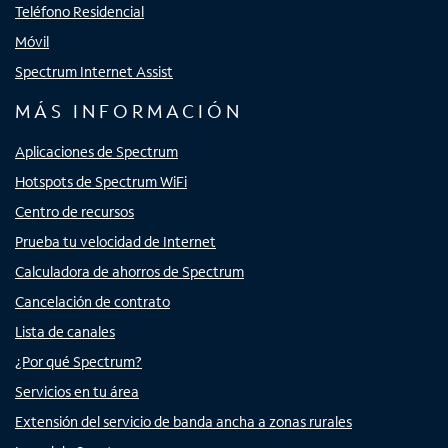
Teléfono Residencial
Móvil
Spectrum Internet Assist
MÁS INFORMACIÓN
Aplicaciones de Spectrum
Hotspots de Spectrum WiFi
Centro de recursos
Prueba tu velocidad de Internet
Calculadora de ahorros de Spectrum
Cancelación de contrato
Lista de canales
¿Por qué Spectrum?
Servicios en tu área
Extensión del servicio de banda ancha a zonas rurales