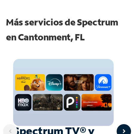
Más servicios de Spectrum
en
Cantonment, FL
Spectrum TV® y