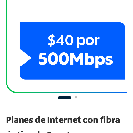
Planes de Internet con fibra