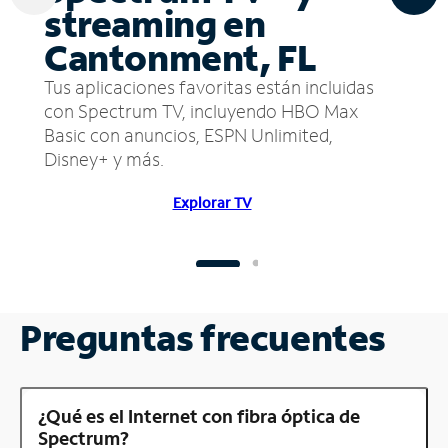
streaming en
Cantonment, FL
Tus aplicaciones favoritas están incluidas
con Spectrum TV, incluyendo HBO Max
Basic con anuncios, ESPN Unlimited,
Disney+ y más.
Explorar TV
Preguntas frecuentes
¿Qué es el Internet con fibra óptica de
Spectrum?