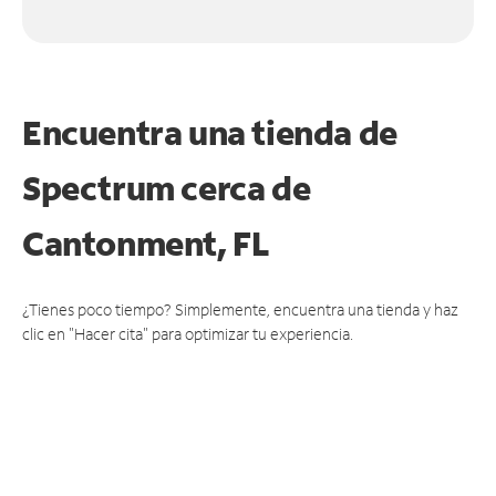
Encuentra una tienda de
Spectrum
cerca de
Cantonment, FL
¿Tienes poco tiempo? Simplemente, encuentra una tienda y haz
clic en "Hacer cita" para optimizar tu experiencia.