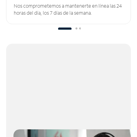
Nos comprometemos a mantenerte en línea las 24
horas del día, los 7 días de la semana.