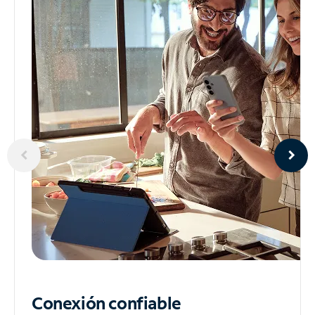
Conexión confiable