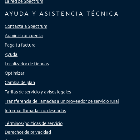
La red de Spectrum
AYUDA Y ASISTENCIA TÉCNICA
Contacta a Spectrum
Administrar cuenta
Paga tu factura
Ayuda
Localizador de tiendas
Optimizar
Cambia de plan
Tarifas de servicio y avisos legales
Transferencia de llamadas a un proveedor de servicio rural
Informar llamadas no deseadas
Términos/políticas de servicio
Derechos de privacidad