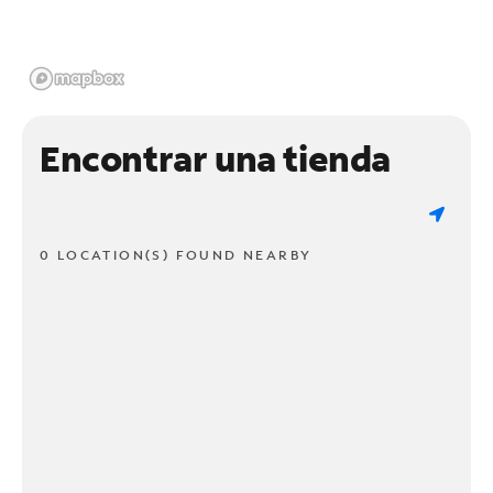
Encontrar una tienda
0 LOCATION(S) FOUND NEARBY