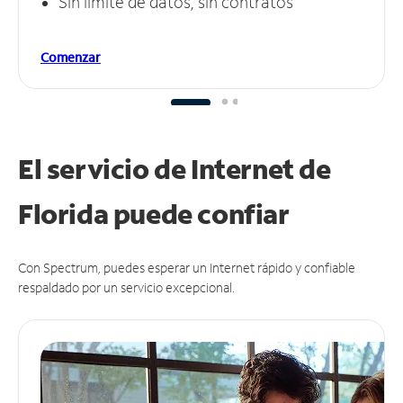
Sin límite de datos, sin contratos
Comenzar
El servicio de Internet de
Florida puede
confiar
Con Spectrum, puedes esperar un Internet rápido y confiable
respaldado por un servicio excepcional.