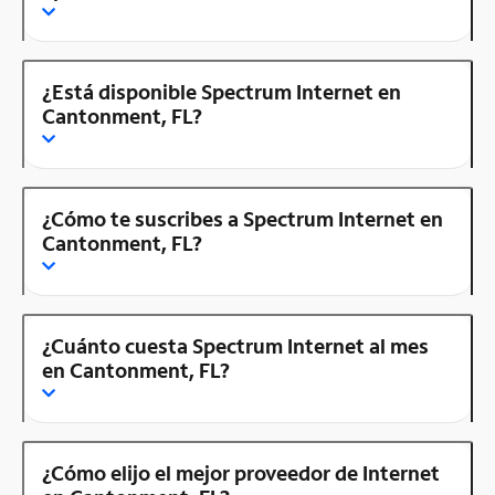
¿Está disponible Spectrum Internet en
Cantonment, FL?
¿Cómo te suscribes a Spectrum Internet en
Cantonment, FL?
¿Cuánto cuesta Spectrum Internet al mes
en Cantonment, FL?
¿Cómo elijo el mejor proveedor de Internet