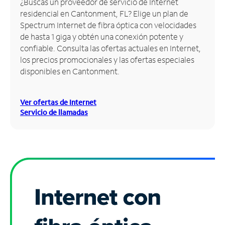
¿Buscas un proveedor de servicio de Internet
residencial en Cantonment, FL? Elige un plan de
Administrar
Spectrum Internet de fibra óptica con velocidades
cuenta
de hasta 1 giga y obtén una conexión potente y
Encuentra
confiable. Consulta las ofertas actuales en Internet,
una
los precios promocionales y las ofertas especiales
tienda
disponibles en Cantonment.
Ver ofertas de Internet
Servicio de llamadas