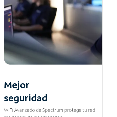
Mejor
seguridad
WiFi Avanzado de Spectrum protege tu red