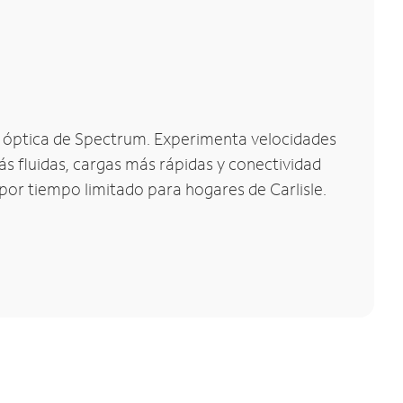
bra óptica de Spectrum. Experimenta velocidades
s fluidas, cargas más rápidas y conectividad
 por tiempo limitado para hogares de Carlisle.