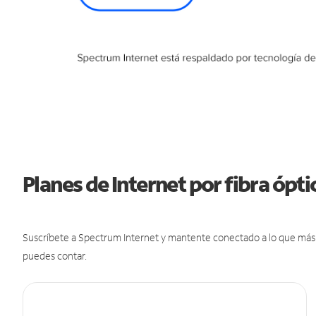
Planes de Internet por fibra ópti
Suscríbete a Spectrum Internet y mantente conectado a lo que más t
puedes contar.