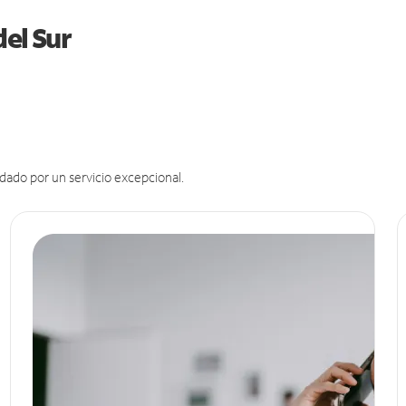
del Sur
dado por un servicio excepcional.