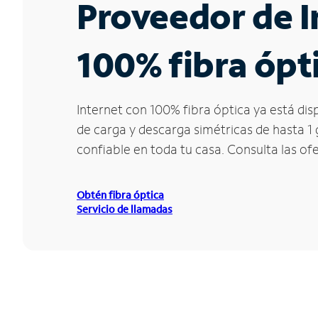
Proveedor de I
100% fibra ópti
Internet con 100% fibra óptica ya está dis
de carga y descarga simétricas de hasta 1
confiable en toda tu casa. Consulta las of
Obtén fibra óptica
Servicio de llamadas