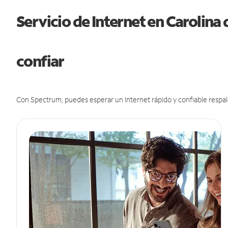
Servicio de Internet en Carolina 
confiar
Con Spectrum, puedes esperar un Internet rápido y confiable respal