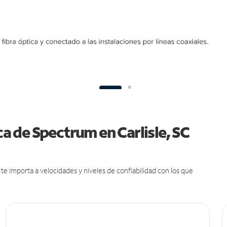
ca de Spectrum en Carlisle, SC
e importa a velocidades y niveles de confiabilidad con los que