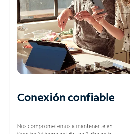
Conexión confiable
Nos comprometemos a mantenerte en