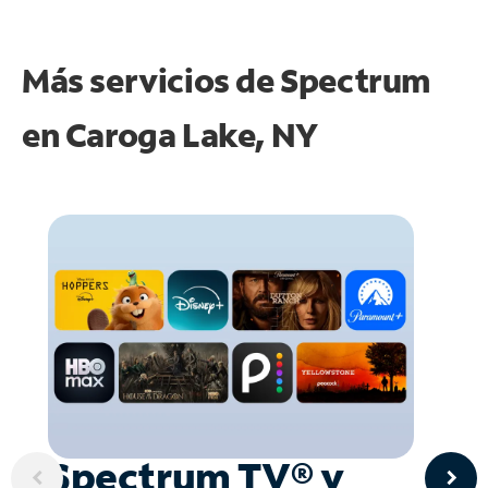
Más servicios de Spectrum
en
Caroga Lake, NY
Spectrum TV® y