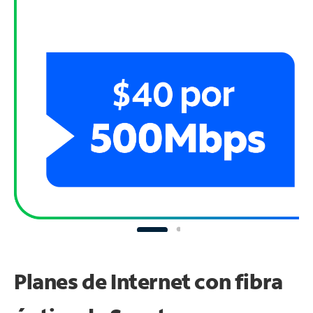
Planes de Internet con fibra