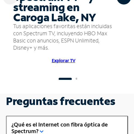
streaming en
Caroga Lake, NY
Tus aplicaciones favoritas están incluidas
con Spectrum TV, incluyendo HBO Max
Basic con anuncios, ESPN Unlimited,
Disney+ y más.
Explorar TV
Preguntas frecuentes
¿Qué es el Internet con fibra óptica de
Spectrum?