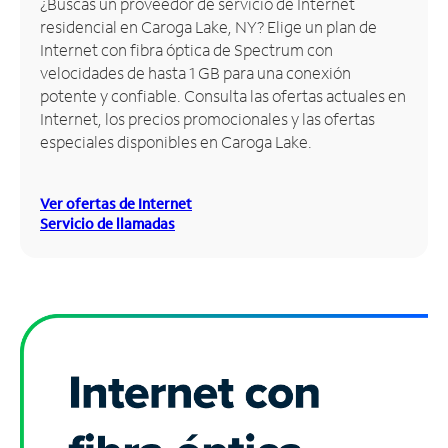
¿Buscas un proveedor de servicio de Internet
residencial en Caroga Lake, NY? Elige un plan de
Administrar
Internet con fibra óptica de Spectrum con
cuenta
velocidades de hasta 1 GB para una conexión
Encuentra
potente y confiable. Consulta las ofertas actuales en
una
Internet, los precios promocionales y las ofertas
tienda
especiales disponibles en Caroga Lake.
Ver ofertas de Internet
Servicio de llamadas