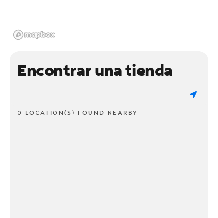
Encontrar una tienda
0 LOCATION(S) FOUND NEARBY