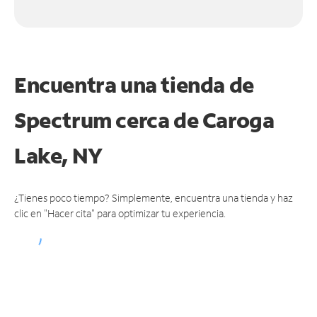
Encuentra una tienda de
Spectrum
cerca de Caroga
Lake, NY
¿Tienes poco tiempo? Simplemente, encuentra una tienda y haz
clic en "Hacer cita" para optimizar tu experiencia.