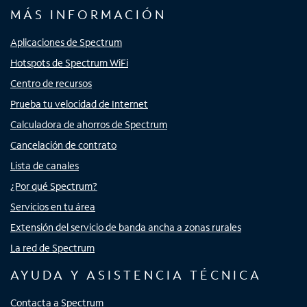
MÁS INFORMACIÓN
Aplicaciones de Spectrum
Hotspots de Spectrum WiFi
Centro de recursos
Prueba tu velocidad de Internet
Calculadora de ahorros de Spectrum
Cancelación de contrato
Lista de canales
¿Por qué Spectrum?
Servicios en tu área
Extensión del servicio de banda ancha a zonas rurales
La red de Spectrum
AYUDA Y ASISTENCIA TÉCNICA
Contacta a Spectrum