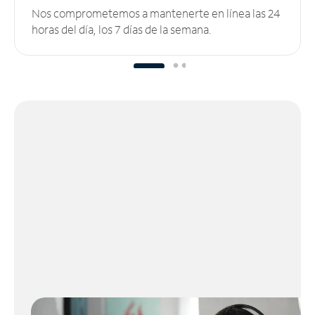
Nos comprometemos a mantenerte en línea las 24
horas del día, los 7 días de la semana.