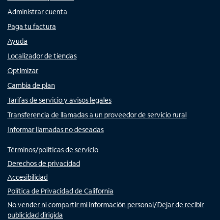
Administrar cuenta
Paga tu factura
Ayuda
Localizador de tiendas
Optimizar
Cambia de plan
Tarifas de servicio y avisos legales
Transferencia de llamadas a un proveedor de servicio rural
Informar llamadas no deseadas
Términos/políticas de servicio
Derechos de privacidad
Accesibilidad
Política de Privacidad de California
No vender ni compartir mi información personal/Dejar de recibir
publicidad dirigida