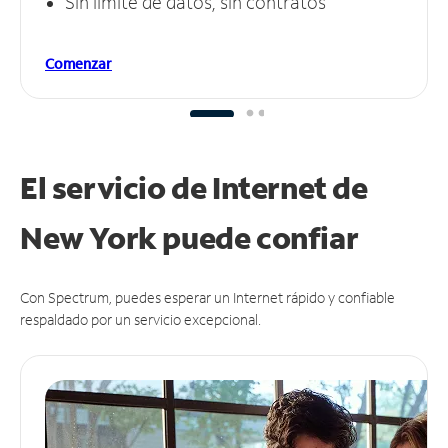
Sin límite de datos, sin contratos
Comenzar
El servicio de Internet de
New York puede
confiar
Con Spectrum, puedes esperar un Internet rápido y confiable
respaldado por un servicio excepcional.