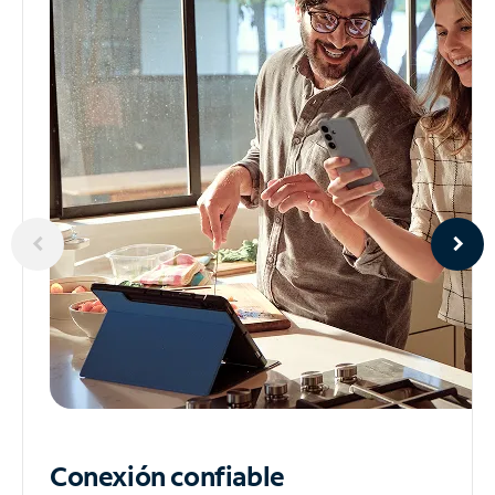
Conexión confiable