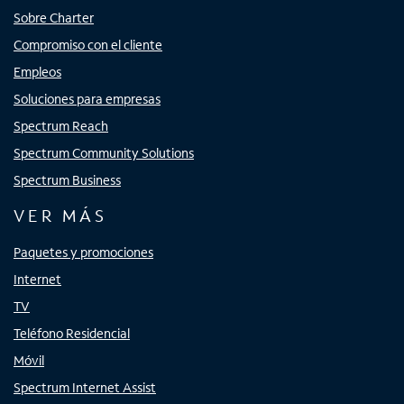
Sobre Charter
Compromiso con el cliente
Empleos
Soluciones para empresas
Spectrum Reach
Spectrum Community Solutions
Spectrum Business
VER MÁS
Paquetes y promociones
Internet
TV
Teléfono Residencial
Móvil
Spectrum Internet Assist