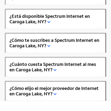
¿Está disponible Spectrum Internet en
Caroga Lake, NY?
¿Cómo te suscribes a Spectrum Internet en
Caroga Lake, NY?
¿Cuánto cuesta Spectrum Internet al mes
en Caroga Lake, NY?
¿Cómo elijo el mejor proveedor de Internet
en Caroga Lake, NY?