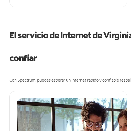
El servicio de Internet de Virgin
confiar
Con Spectrum, puedes esperar un Internet rápido y confiable respal