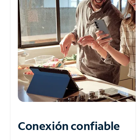
Conexión confiable