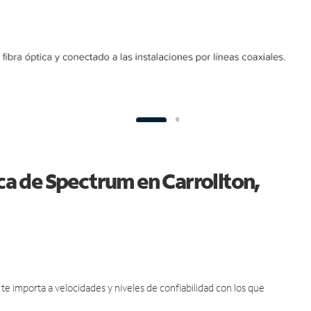
ica de Spectrum en Carrollton,
e importa a velocidades y niveles de confiabilidad con los que