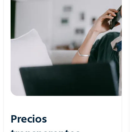
Precios