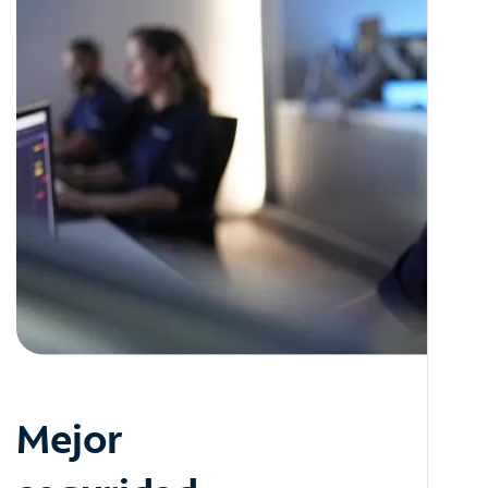
Mejor