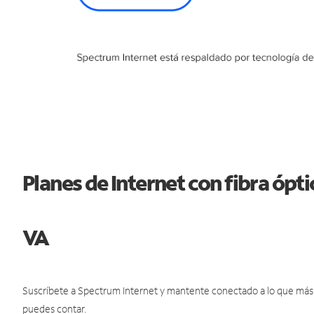
Planes de Internet con fibra ópt
VA
Suscríbete a Spectrum Internet y mantente conectado a lo que más t
puedes contar.