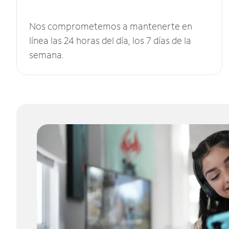
Nos comprometemos a mantenerte en
línea las 24 horas del día, los 7 días de la
semana.