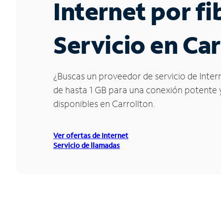
Internet por f
Servicio en Car
¿Buscas un proveedor de servicio de Intern
de hasta 1 GB para una conexión potente y 
disponibles en Carrollton.
Ver ofertas de Internet
Servicio de llamadas