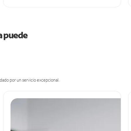
ia puede
dado por un servicio excepcional.