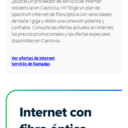
¿Buscas un proveedor de servicio de Internet
residencial en Casnovia, MI? Elige un plan de
Administrar
Spectrum Internet de fibra óptica con velocidades
cuenta
de hasta 1 giga y obtén una conexión potente y
Encuentra
confiable. Consulta las ofertas actuales en Internet,
una
los precios promocionales y las ofertas especiales
tienda
disponibles en Casnovia.
Ver ofertas de Internet
Servicio de llamadas