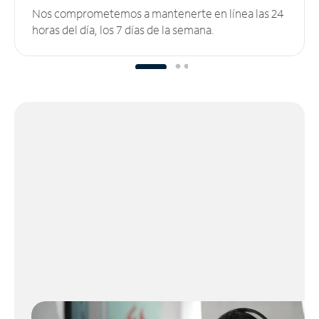
Nos comprometemos a mantenerte en línea las 24
horas del día, los 7 días de la semana.