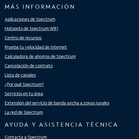
MÁS INFORMACIÓN
Aplicaciones de Spectrum
Hotspots de Spectrum WiFi
Centro de recursos
Prueba tu velocidad de Internet
Calculadora de ahorros de Spectrum
Cancelación de contrato
Lista de canales
¿Por qué Spectrum?
Servicios en tu área
Extensión del servicio de banda ancha a zonas rurales
La red de Spectrum
AYUDA Y ASISTENCIA TÉCNICA
Contacta a Spectrum