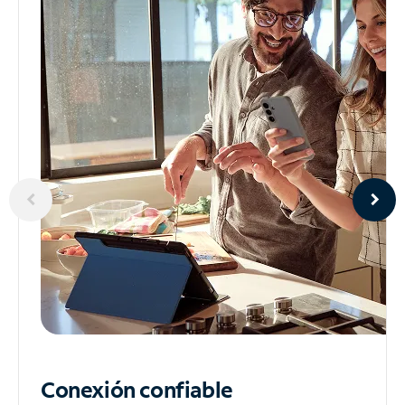
Conexión confiable