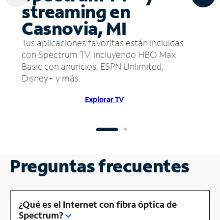
streaming en
Casnovia, MI
Tus aplicaciones favoritas están incluidas
con Spectrum TV, incluyendo HBO Max
Basic con anuncios, ESPN Unlimited,
Disney+ y más.
Explorar TV
Preguntas frecuentes
¿Qué es el Internet con fibra óptica de
Spectrum?