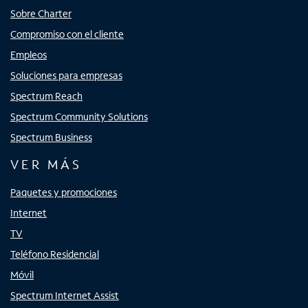
Sobre Charter
Compromiso con el cliente
Empleos
Soluciones para empresas
Spectrum Reach
Spectrum Community Solutions
Spectrum Business
VER MÁS
Paquetes y promociones
Internet
TV
Teléfono Residencial
Móvil
Spectrum Internet Assist