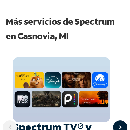
Más servicios de Spectrum
en
Casnovia, MI
Spectrum TV® y