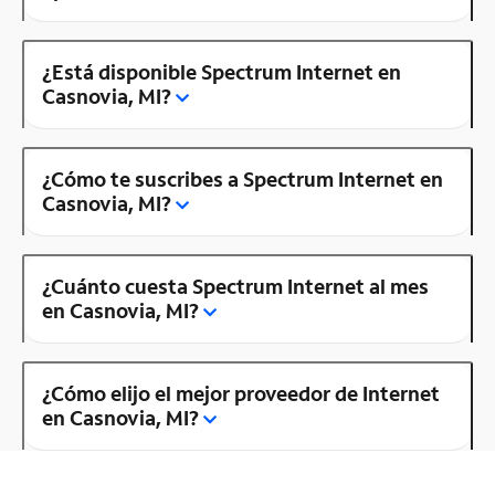
¿Está disponible Spectrum Internet en
Casnovia, MI?
¿Cómo te suscribes a Spectrum Internet en
Casnovia, MI?
¿Cuánto cuesta Spectrum Internet al mes
en Casnovia, MI?
¿Cómo elijo el mejor proveedor de Internet
en Casnovia, MI?