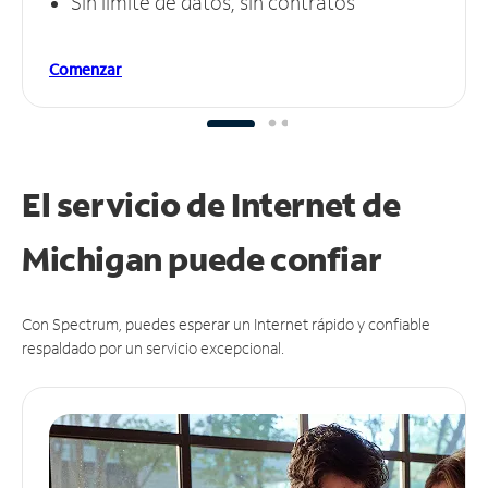
Sin límite de datos, sin contratos
Comenzar
El servicio de Internet de
Michigan puede
confiar
Con Spectrum, puedes esperar un Internet rápido y confiable
respaldado por un servicio excepcional.