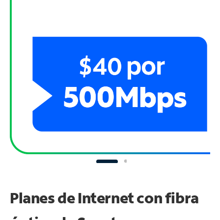
Planes de Internet con fibra