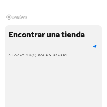
Encontrar una tienda
0 LOCATION(S) FOUND NEARBY