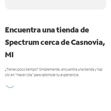
Encuentra una tienda de
Spectrum
cerca de Casnovia,
MI
¿Tienes poco tiempo? Simplemente, encuentra una tienda y haz
clic en "Hacer cita" para optimizar tu experiencia.