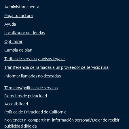
Administrar cuenta
Paga tu factura
Ayuda
Localizador de tiendas
Optimizar
Cambia de plan
Tarifas de servicio y avisos legales
Transferencia de llamadas a un proveedor de servicio rural
Informar llamadas no deseadas
Términos/políticas de servicio
Derechos de privacidad
Accesibilidad
Política de Privacidad de California
No vender ni compartir mi información personal/Dejar de recibir
publicidad dirigida