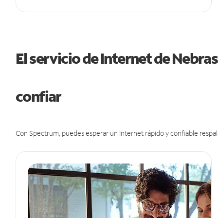
El servicio de Internet de Nebr
confiar
Con Spectrum, puedes esperar un Internet rápido y confiable respal