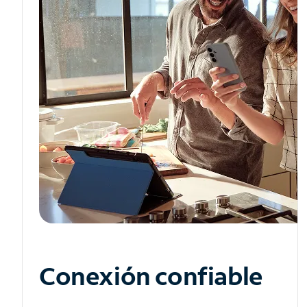
Conexión confiable