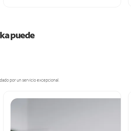
aska puede
dado por un servicio excepcional.