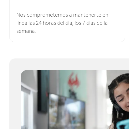
Nos comprometemos a mantenerte en
línea las 24 horas del día, los 7 días de la
semana.