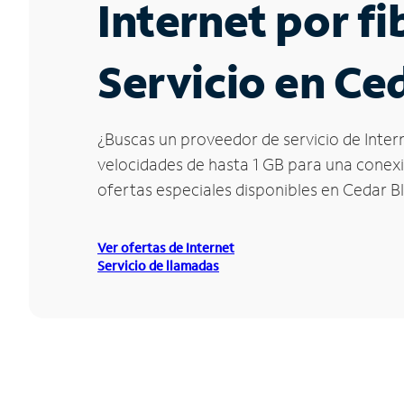
Internet por f
Servicio en Ced
¿Buscas un proveedor de servicio de Intern
velocidades de hasta 1 GB para una conexió
ofertas especiales disponibles en Cedar Bl
Ver ofertas de Internet
Servicio de llamadas