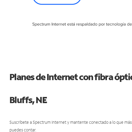
Planes de Internet con fibra ópt
Bluffs, NE
Suscríbete a Spectrum Internet y mantente conectado a lo que más t
puedes contar.