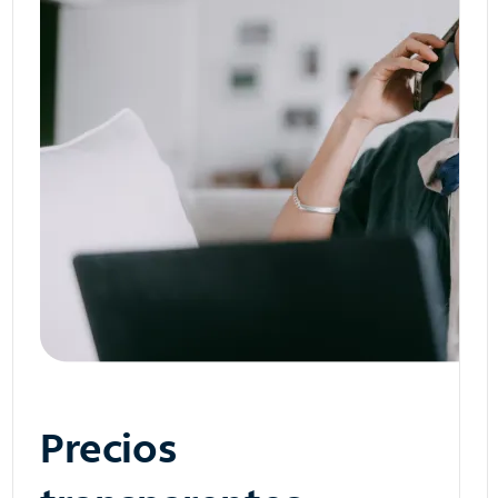
Precios