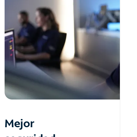
Mejor