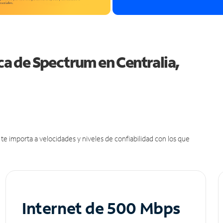
ica de Spectrum en Centralia,
e importa a velocidades y niveles de confiabilidad con los que
Internet de 500 Mbps