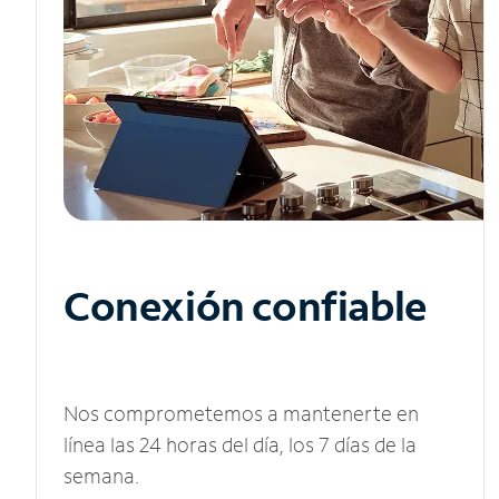
Conexión confiable
Nos comprometemos a mantenerte en
línea las 24 horas del día, los 7 días de la
semana.