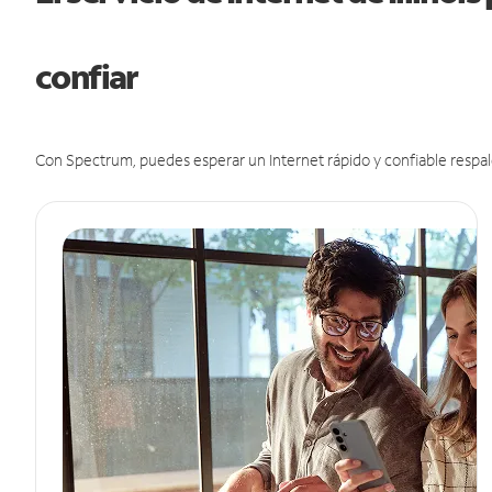
confiar
Con Spectrum, puedes esperar un Internet rápido y confiable respal