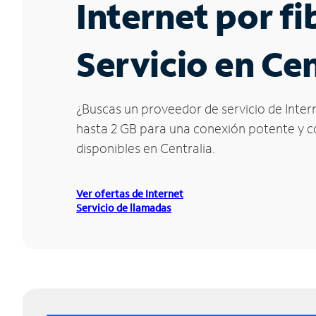
Internet por f
Servicio en Cen
¿Buscas un proveedor de servicio de Intern
hasta 2 GB para una conexión potente y con
disponibles en Centralia.
Ver ofertas de Internet
Servicio de llamadas