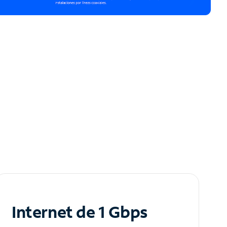
Internet de 1 Gbps