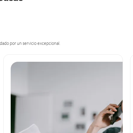
dado por un servicio excepcional.