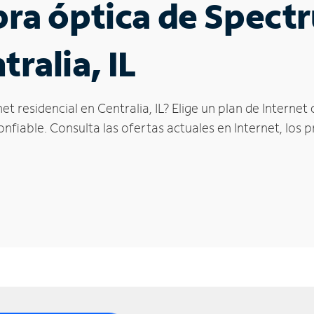
ibra óptica de Spec
tralia, IL
et residencial en Centralia, IL? Elige un plan de Interne
fiable. Consulta las ofertas actuales en Internet, los 