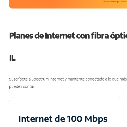
Planes de Internet con fibra ópt
IL
Suscríbete a Spectrum Internet y mantente conectado a lo que más t
puedes contar.
Internet de 100 Mbps