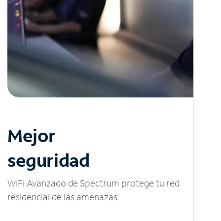
Mejor
seguridad
WiFi Avanzado de Spectrum protege tu red
residencial de las amenazas.