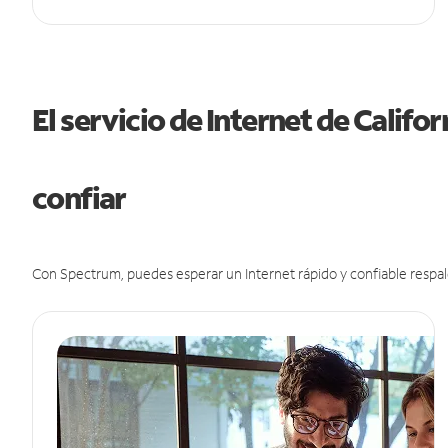
El servicio de Internet de Califo
confiar
Con Spectrum, puedes esperar un Internet rápido y confiable respal