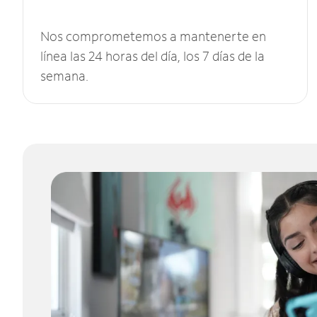
Nos comprometemos a mantenerte en
línea las 24 horas del día, los 7 días de la
semana.