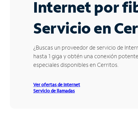
Internet por f
Servicio en Cer
¿Buscas un proveedor de servicio de Intern
hasta 1 giga y obtén una conexión potente 
especiales disponibles en Cerritos.
Ver ofertas de Internet
Servicio de llamadas