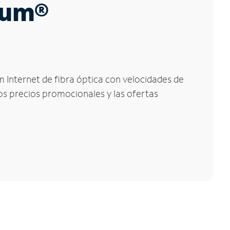
trum®
m Internet de fibra óptica con velocidades de
los precios promocionales y las ofertas