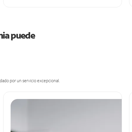
rnia puede
dado por un servicio excepcional.