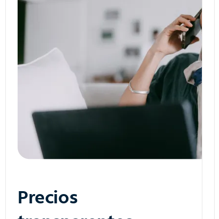
Precios