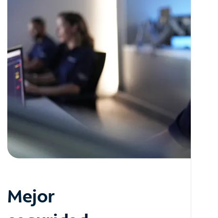
Mejor