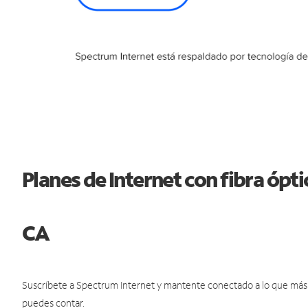
Planes de Internet con fibra ópt
CA
Suscríbete a Spectrum Internet y mantente conectado a lo que más t
puedes contar.