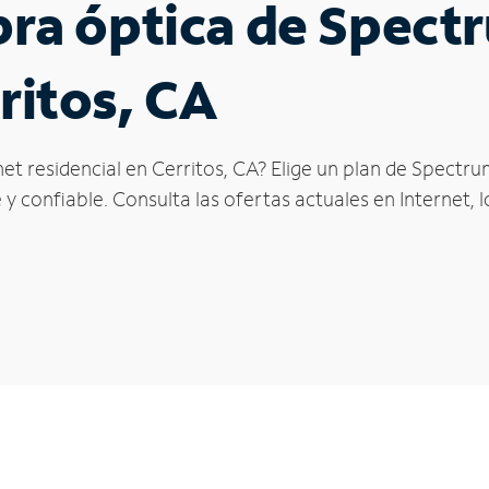
ibra óptica de Spec
ritos, CA
et residencial en Cerritos, CA? Elige un plan de Spectru
y confiable. Consulta las ofertas actuales en Internet, 