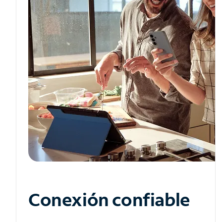
Conexión confiable