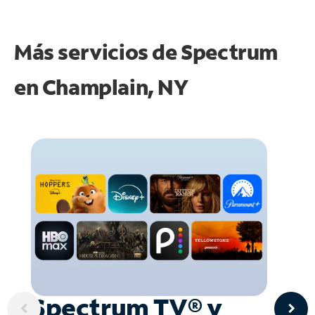
Más servicios de Spectrum
en
Champlain, NY
Spectrum TV® y