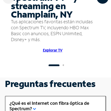
streaming en
Champlain, NY
Tus aplicaciones favoritas están incluidas
con Spectrum TV, incluyendo HBO Max
Basic con anuncios, ESPN Unlimited,
Disney+ y más.
Explorar TV
Preguntas frecuentes
¿Qué es el Internet con fibra óptica de
Spectrum?