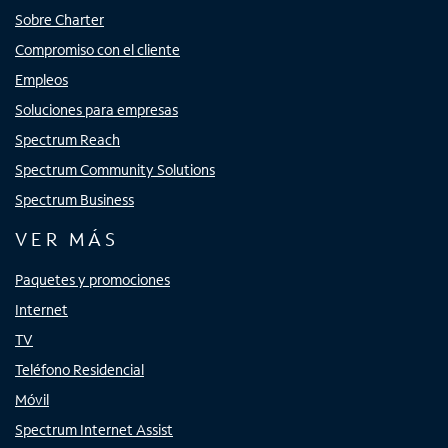
Sobre Charter
Compromiso con el cliente
Empleos
Soluciones para empresas
Spectrum Reach
Spectrum Community Solutions
Spectrum Business
VER MÁS
Paquetes y promociones
Internet
TV
Teléfono Residencial
Móvil
Spectrum Internet Assist