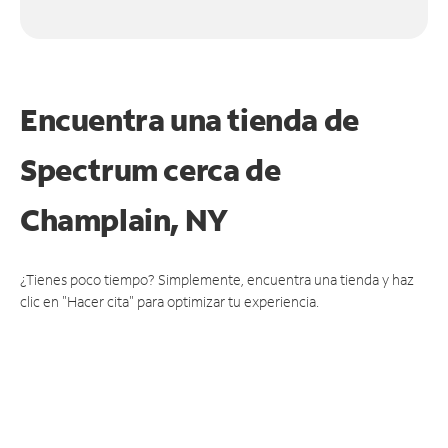
Encuentra una tienda de
Spectrum
cerca de
Champlain, NY
¿Tienes poco tiempo? Simplemente, encuentra una tienda y haz
clic en "Hacer cita" para optimizar tu experiencia.