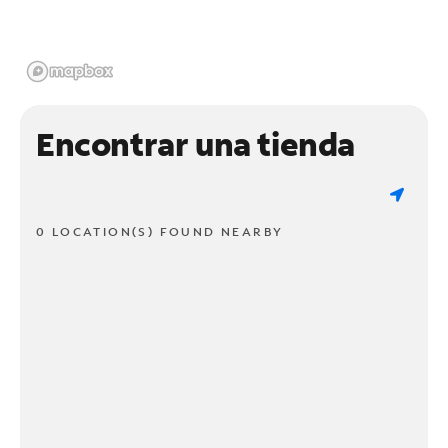
Encontrar una tienda
0 LOCATION(S) FOUND NEARBY