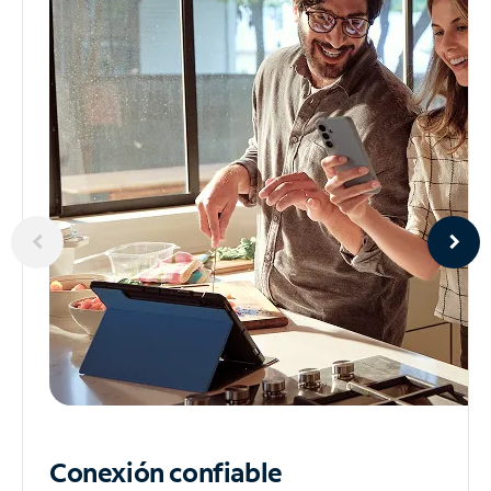
Conexión confiable