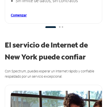
Sin límite de datos, sin contratos
Comenzar
El servicio de Internet de
New York puede
confiar
Con Spectrum, puedes esperar un Internet rápido y confiable
respaldado por un servicio excepcional.