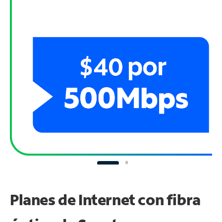
Planes de Internet con fibra