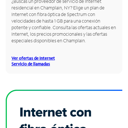
¿Buscas un proveedor de servicio de Internet
residencial en Champlain, NY? Elige un plan de
Administrar
Internet con fibra óptica de Spectrum con
cuenta
velocidades de hasta 1 GB para una conexión
Encuentra
potente y confiable. Consulta las ofertas actuales en
una
Internet, los precios promocionales y las ofertas
tienda
especiales disponibles en Champlain.
Ver ofertas de Internet
Servicio de llamadas