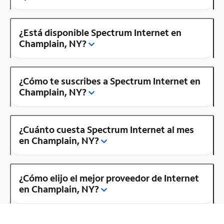
¿Está disponible Spectrum Internet en
Champlain, NY?
¿Cómo te suscribes a Spectrum Internet en
Champlain, NY?
¿Cuánto cuesta Spectrum Internet al mes
en Champlain, NY?
¿Cómo elijo el mejor proveedor de Internet
en Champlain, NY?