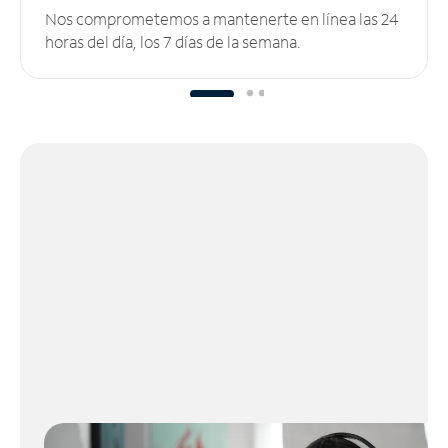
Nos comprometemos a mantenerte en línea las 24
horas del día, los 7 días de la semana.