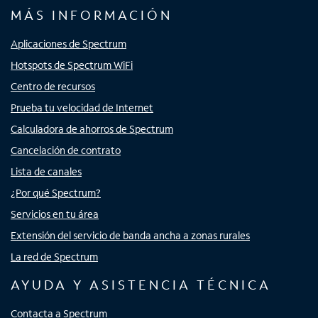
MÁS INFORMACIÓN
Aplicaciones de Spectrum
Hotspots de Spectrum WiFi
Centro de recursos
Prueba tu velocidad de Internet
Calculadora de ahorros de Spectrum
Cancelación de contrato
Lista de canales
¿Por qué Spectrum?
Servicios en tu área
Extensión del servicio de banda ancha a zonas rurales
La red de Spectrum
AYUDA Y ASISTENCIA TÉCNICA
Contacta a Spectrum