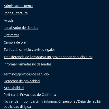
Administrar cuenta
Paga tu factura
Ayuda
Localizador de tiendas
Optimizar
Cambia de plan
Tarifas de servicio y avisos legales
Transferencia de llamadas a un proveedor de servicio rural
Informar llamadas no deseadas
Términos/políticas de servicio
Derechos de privacidad
Accesibilidad
Política de Privacidad de California
No vender ni compartir mi información personal/Dejar de recibir
publicidad dirigida