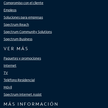
Compromiso con el cliente
Empleos
Soluciones para empresas
Spectrum Reach
Spectrum Community Solutions
Spectrum Business
VER MÁS
Paquetes y promociones
Internet
TV
Teléfono Residencial
Móvil
Spectrum Internet Assist
MÁS INFORMACIÓN