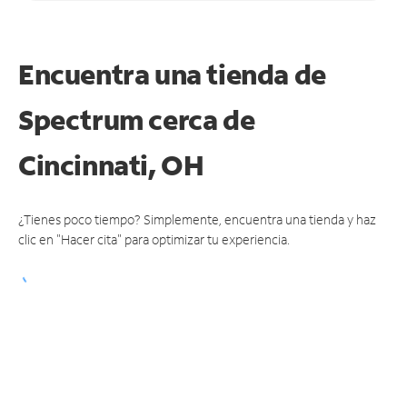
Encuentra una tienda de
Spectrum
cerca de
Cincinnati, OH
¿Tienes poco tiempo? Simplemente, encuentra una tienda y haz
clic en "Hacer cita" para optimizar tu experiencia.