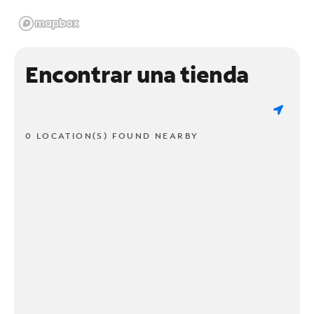
Encontrar una tienda
0 LOCATION(S) FOUND NEARBY