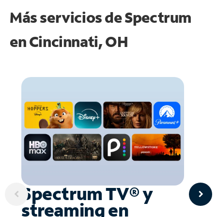
Más servicios de Spectrum
en
Cincinnati, OH
Spectrum TV® y
streaming en