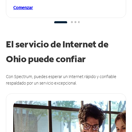
Comenzar
El servicio de Internet de
Ohio puede
confiar
Con Spectrum, puedes esperar un Internet rápido y confiable
respaldado por un servicio excepcional.