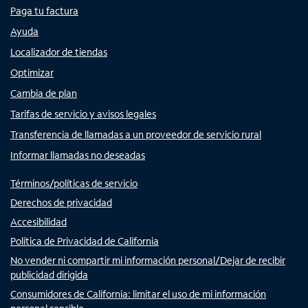
Paga tu factura
Ayuda
Localizador de tiendas
Optimizar
Cambia de plan
Tarifas de servicio y avisos legales
Transferencia de llamadas a un proveedor de servicio rural
Informar llamadas no deseadas
Términos/políticas de servicio
Derechos de privacidad
Accesibilidad
Política de Privacidad de California
No vender ni compartir mi información personal/Dejar de recibir
publicidad dirigida
Consumidores de California: limitar el uso de mi información