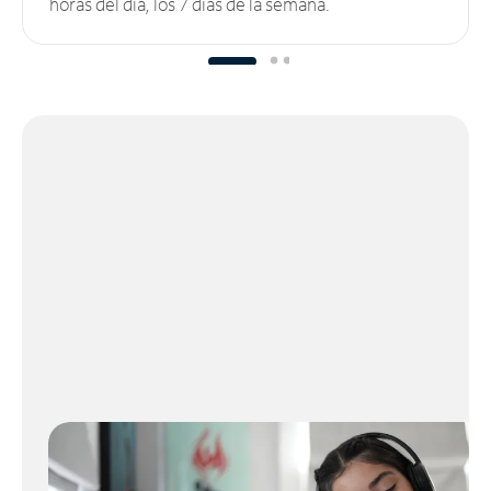
horas del día, los 7 días de la semana.