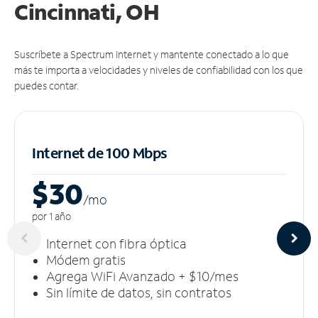
Cincinnati, OH
Suscríbete a Spectrum Internet y mantente conectado a lo que
más te importa a velocidades y niveles de confiabilidad con los que
puedes contar.
Internet de 100 Mbps
$30
/m
o
por 1 año
Internet con fibra óptica
Módem gratis
Agrega WiFi Avanzado + $10/mes
Sin límite de datos, sin contratos