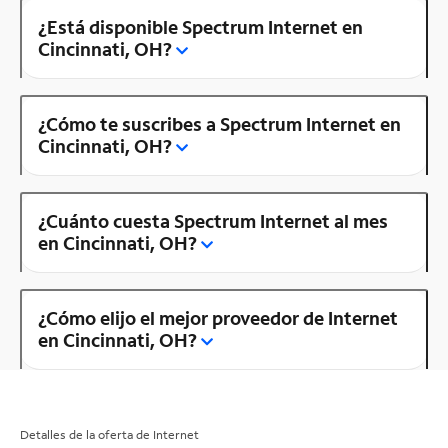
¿Está disponible Spectrum Internet en
Cincinnati, OH?
¿Cómo te suscribes a Spectrum Internet en
Cincinnati, OH?
¿Cuánto cuesta Spectrum Internet al mes
en Cincinnati, OH?
¿Cómo elijo el mejor proveedor de Internet
en Cincinnati, OH?
Detalles de la oferta de Internet