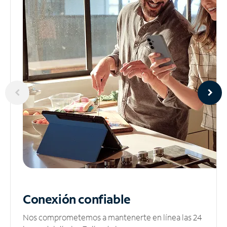
Conexión confiable
Nos comprometemos a mantenerte en línea las 24