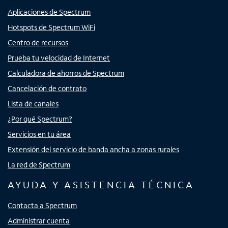
Aplicaciones de Spectrum
Hotspots de Spectrum WiFi
Centro de recursos
Prueba tu velocidad de Internet
Calculadora de ahorros de Spectrum
Cancelación de contrato
Lista de canales
¿Por qué Spectrum?
Servicios en tu área
Extensión del servicio de banda ancha a zonas rurales
La red de Spectrum
AYUDA Y ASISTENCIA TÉCNICA
Contacta a Spectrum
Administrar cuenta