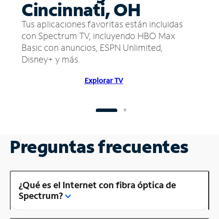
Cincinnati, OH
Tus aplicaciones favoritas están incluidas
con Spectrum TV, incluyendo HBO Max
Basic con anuncios, ESPN Unlimited,
Disney+ y más.
Explorar TV
Preguntas frecuentes
¿Qué es el Internet con fibra óptica de
Spectrum?