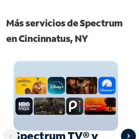
Más servicios de Spectrum
en
Cincinnatus, NY
Spectrum TV® y