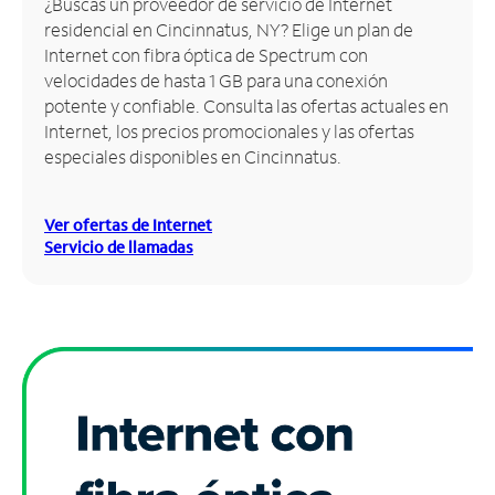
¿Buscas un proveedor de servicio de Internet
residencial en Cincinnatus, NY? Elige un plan de
Administrar
Internet con fibra óptica de Spectrum con
cuenta
velocidades de hasta 1 GB para una conexión
Encuentra
potente y confiable. Consulta las ofertas actuales en
una
Internet, los precios promocionales y las ofertas
tienda
especiales disponibles en Cincinnatus.
Ver ofertas de Internet
Servicio de llamadas