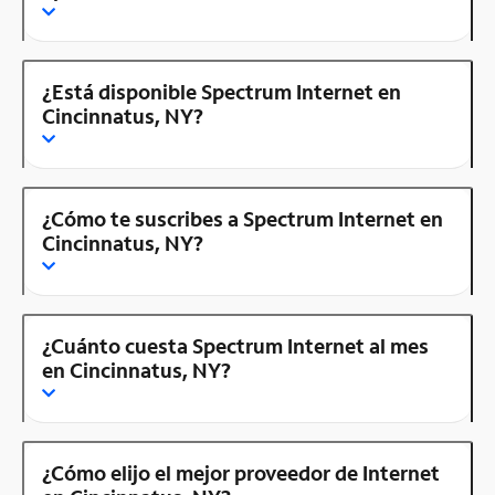
¿Está disponible Spectrum Internet en
Cincinnatus, NY?
¿Cómo te suscribes a Spectrum Internet en
Cincinnatus, NY?
¿Cuánto cuesta Spectrum Internet al mes
en Cincinnatus, NY?
¿Cómo elijo el mejor proveedor de Internet