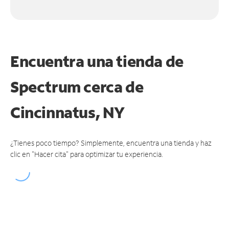
Encuentra una tienda de
Spectrum
cerca de
Cincinnatus, NY
¿Tienes poco tiempo? Simplemente, encuentra una tienda y haz
clic en "Hacer cita" para optimizar tu experiencia.