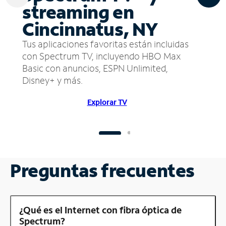
streaming en
Cincinnatus, NY
Tus aplicaciones favoritas están incluidas
con Spectrum TV, incluyendo HBO Max
Basic con anuncios, ESPN Unlimited,
Disney+ y más.
Explorar TV
Preguntas frecuentes
¿Qué es el Internet con fibra óptica de
Spectrum?