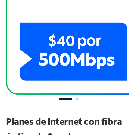
Planes de Internet con fibra