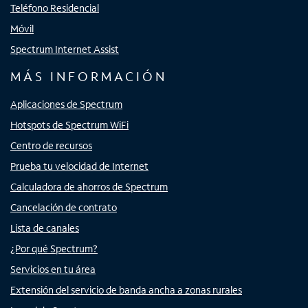
Teléfono Residencial
Móvil
Spectrum Internet Assist
MÁS INFORMACIÓN
Aplicaciones de Spectrum
Hotspots de Spectrum WiFi
Centro de recursos
Prueba tu velocidad de Internet
Calculadora de ahorros de Spectrum
Cancelación de contrato
Lista de canales
¿Por qué Spectrum?
Servicios en tu área
Extensión del servicio de banda ancha a zonas rurales