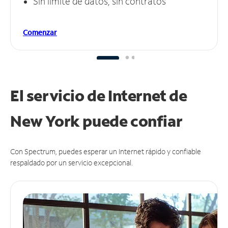
Sin límite de datos, sin contratos
Comenzar
El servicio de Internet de
New York puede
confiar
Con Spectrum, puedes esperar un Internet rápido y confiable
respaldado por un servicio excepcional.