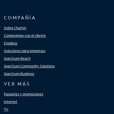
COMPAÑÍA
Sobre Charter
Compromiso con el cliente
Empleos
Soluciones para empresas
Spectrum Reach
Spectrum Community Solutions
Spectrum Business
VER MÁS
Paquetes y promociones
Internet
TV