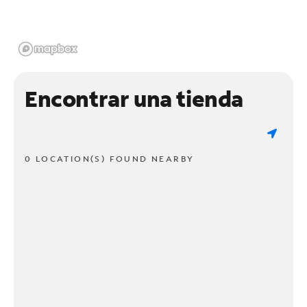
Encontrar una tienda
0 LOCATION(S) FOUND NEARBY