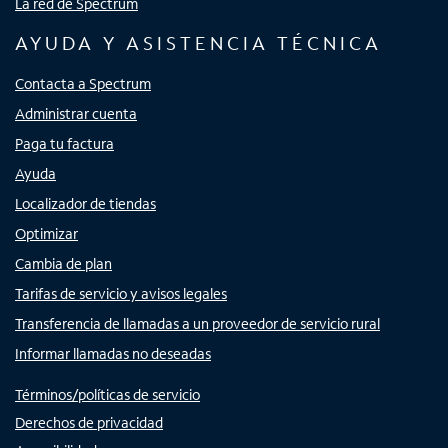
La red de Spectrum
AYUDA Y ASISTENCIA TÉCNICA
Contacta a Spectrum
Administrar cuenta
Paga tu factura
Ayuda
Localizador de tiendas
Optimizar
Cambia de plan
Tarifas de servicio y avisos legales
Transferencia de llamadas a un proveedor de servicio rural
Informar llamadas no deseadas
Términos/políticas de servicio
Derechos de privacidad