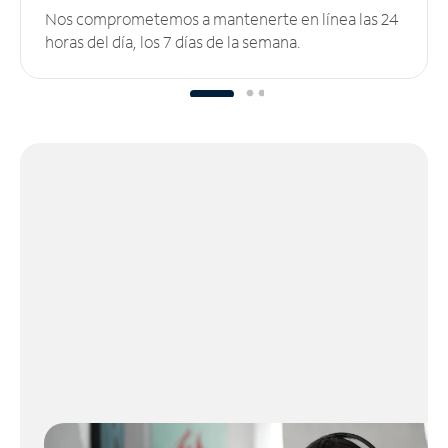
Nos comprometemos a mantenerte en línea las 24
horas del día, los 7 días de la semana.