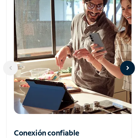
Conexión confiable