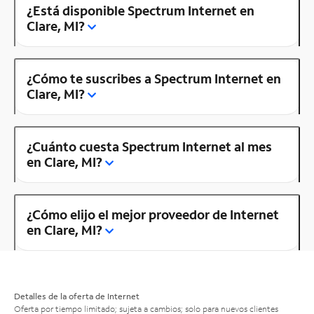
¿Está disponible Spectrum Internet en
Clare, MI?
¿Cómo te suscribes a Spectrum Internet en
Clare, MI?
¿Cuánto cuesta Spectrum Internet al mes
en Clare, MI?
¿Cómo elijo el mejor proveedor de Internet
en Clare, MI?
Detalles de la oferta de Internet
Oferta por tiempo limitado; sujeta a cambios; solo para nuevos clientes