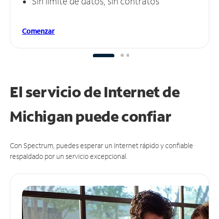
Sin límite de datos, sin contratos
Comenzar
El servicio de Internet de
Michigan puede
confiar
Con Spectrum, puedes esperar un Internet rápido y confiable
respaldado por un servicio excepcional.