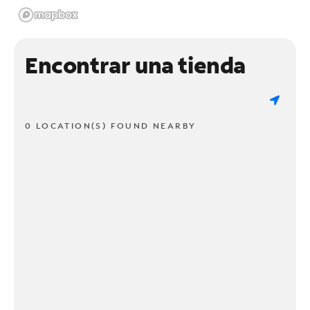
Encontrar una tienda
0 LOCATION(S) FOUND NEARBY