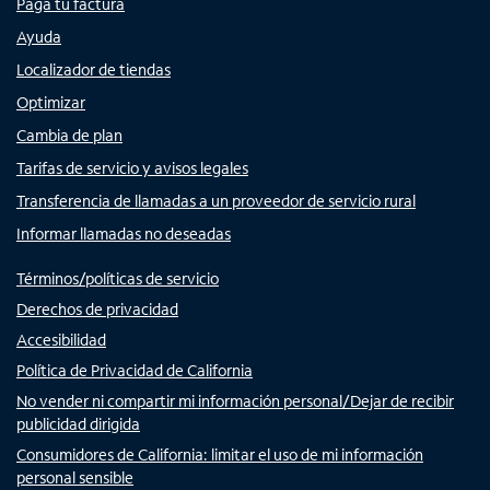
Paga tu factura
Ayuda
Localizador de tiendas
Optimizar
Cambia de plan
Tarifas de servicio y avisos legales
Transferencia de llamadas a un proveedor de servicio rural
Informar llamadas no deseadas
Términos/políticas de servicio
Derechos de privacidad
Accesibilidad
Política de Privacidad de California
No vender ni compartir mi información personal/Dejar de recibir
publicidad dirigida
Consumidores de California: limitar el uso de mi información
personal sensible