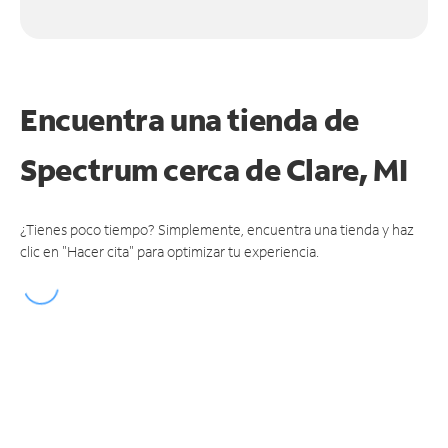
Encuentra una tienda de
Spectrum
cerca de Clare, MI
¿Tienes poco tiempo? Simplemente, encuentra una tienda y haz
clic en "Hacer cita" para optimizar tu experiencia.