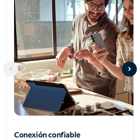
Conexión confiable