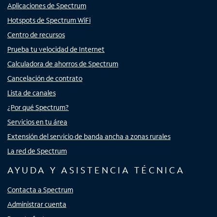
Aplicaciones de Spectrum
Hotspots de Spectrum WiFi
Centro de recursos
Prueba tu velocidad de Internet
Calculadora de ahorros de Spectrum
Cancelación de contrato
Lista de canales
¿Por qué Spectrum?
Servicios en tu área
Extensión del servicio de banda ancha a zonas rurales
La red de Spectrum
AYUDA Y ASISTENCIA TÉCNICA
Contacta a Spectrum
Administrar cuenta