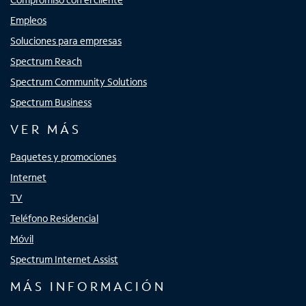
Empleos
Soluciones para empresas
Spectrum Reach
Spectrum Community Solutions
Spectrum Business
VER MÁS
Paquetes y promociones
Internet
TV
Teléfono Residencial
Móvil
Spectrum Internet Assist
MÁS INFORMACIÓN