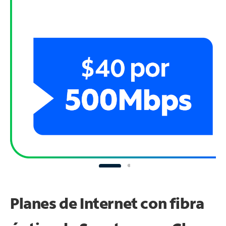
Planes de Internet con fibra