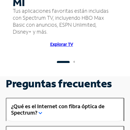
MI
Tus aplicaciones favoritas están incluidas
con Spectrum TV, incluyendo HBO Max
Basic con anuncios, ESPN Unlimited,
Disney+ y más.
Explorar TV
Preguntas frecuentes
¿Qué es el Internet con fibra óptica de
Spectrum?