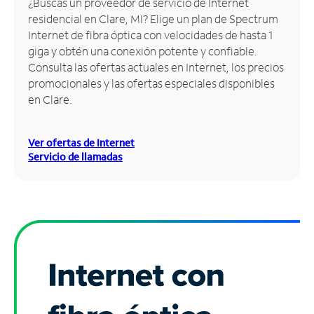
¿Buscas un proveedor de servicio de Internet
residencial en Clare, MI? Elige un plan de Spectrum
Administrar
Internet de fibra óptica con velocidades de hasta 1
cuenta
giga y obtén una conexión potente y confiable.
Encuentra
Consulta las ofertas actuales en Internet, los precios
una
promocionales y las ofertas especiales disponibles
tienda
en Clare.
Ver ofertas de Internet
Servicio de llamadas