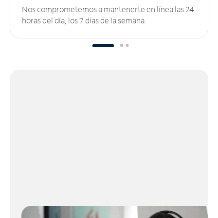
Nos comprometemos a mantenerte en línea las 24
horas del día, los 7 días de la semana.