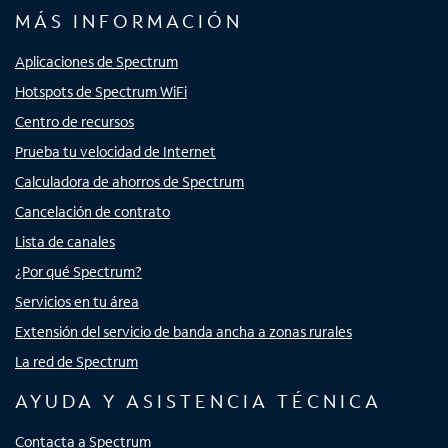
MÁS INFORMACIÓN
Aplicaciones de Spectrum
Hotspots de Spectrum WiFi
Centro de recursos
Prueba tu velocidad de Internet
Calculadora de ahorros de Spectrum
Cancelación de contrato
Lista de canales
¿Por qué Spectrum?
Servicios en tu área
Extensión del servicio de banda ancha a zonas rurales
La red de Spectrum
AYUDA Y ASISTENCIA TÉCNICA
Contacta a Spectrum