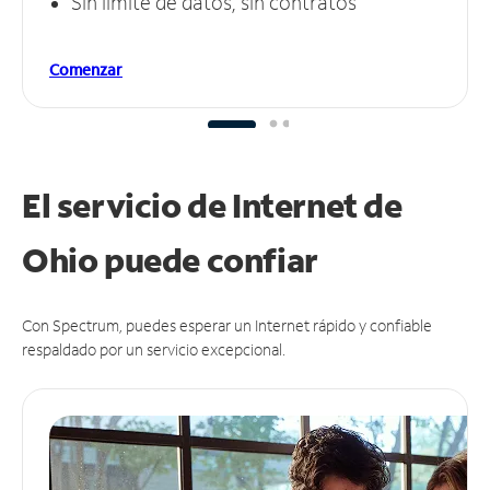
Sin límite de datos, sin contratos
Comenzar
El servicio de Internet de
Ohio puede
confiar
Con Spectrum, puedes esperar un Internet rápido y confiable
respaldado por un servicio excepcional.