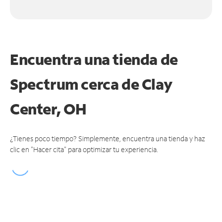
Encuentra una tienda de
Spectrum
cerca de Clay
Center, OH
¿Tienes poco tiempo? Simplemente, encuentra una tienda y haz
clic en "Hacer cita" para optimizar tu experiencia.