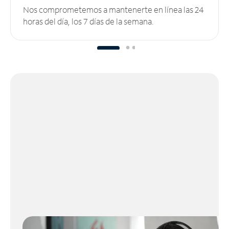
Nos comprometemos a mantenerte en línea las 24
horas del día, los 7 días de la semana.