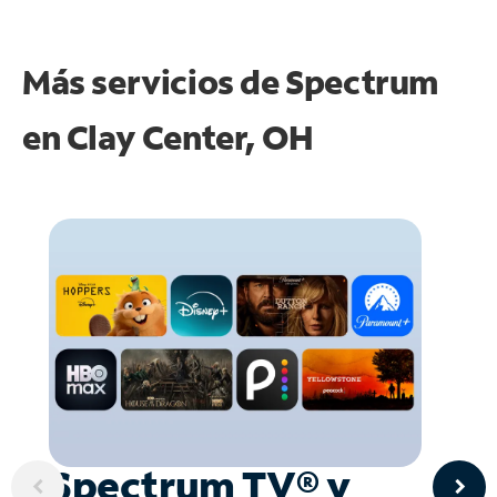
Más servicios de Spectrum
en
Clay Center, OH
Spectrum TV® y