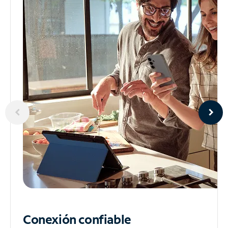
Conexión confiable