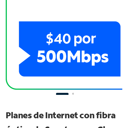
Planes de Internet con fibra