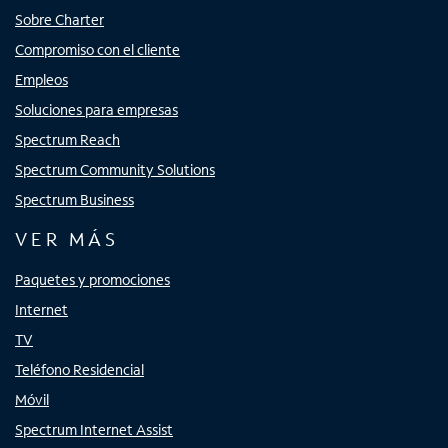
Sobre Charter
Compromiso con el cliente
Empleos
Soluciones para empresas
Spectrum Reach
Spectrum Community Solutions
Spectrum Business
VER MÁS
Paquetes y promociones
Internet
TV
Teléfono Residencial
Móvil
Spectrum Internet Assist