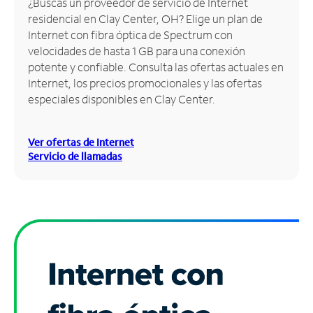
¿Buscas un proveedor de servicio de Internet
residencial en Clay Center, OH? Elige un plan de
Administrar
Internet con fibra óptica de Spectrum con
cuenta
velocidades de hasta 1 GB para una conexión
Encuentra
potente y confiable. Consulta las ofertas actuales en
una
Internet, los precios promocionales y las ofertas
tienda
especiales disponibles en Clay Center.
Ver ofertas de Internet
Servicio de llamadas