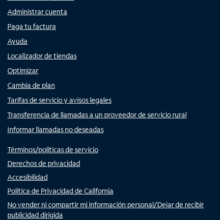
Administrar cuenta
Paga tu factura
Ayuda
Localizador de tiendas
Optimizar
Cambia de plan
Tarifas de servicio y avisos legales
Transferencia de llamadas a un proveedor de servicio rural
Informar llamadas no deseadas
Términos/políticas de servicio
Derechos de privacidad
Accesibilidad
Política de Privacidad de California
No vender ni compartir mi información personal/Dejar de recibir
publicidad dirigida