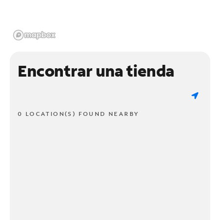
Encontrar una tienda
0 LOCATION(S) FOUND NEARBY