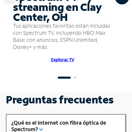
streaming en Clay
Center, OH
Tus aplicaciones favoritas están incluidas
con Spectrum TV, incluyendo HBO Max
Basic con anuncios, ESPN Unlimited,
Disney+ y más.
Explorar TV
Preguntas frecuentes
¿Qué es el Internet con fibra óptica de
Spectrum?