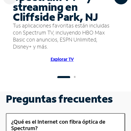
streaming en
Cliffside Park, NJ
Tus aplicaciones favoritas están incluidas
con Spectrum TV, incluyendo HBO Max
Basic con anuncios, ESPN Unlimited,
Disney+ y más.
Explorar TV
Preguntas frecuentes
¿Qué es el Internet con fibra óptica de
Spectrum?