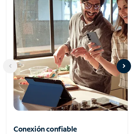
Conexión confiable