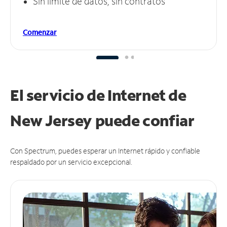
Sin límite de datos, sin contratos
Comenzar
El servicio de Internet de
New Jersey puede
confiar
Con Spectrum, puedes esperar un Internet rápido y confiable
respaldado por un servicio excepcional.