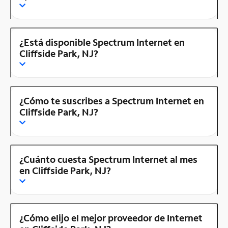
¿Está disponible Spectrum Internet en
Cliffside Park, NJ?
¿Cómo te suscribes a Spectrum Internet en
Cliffside Park, NJ?
¿Cuánto cuesta Spectrum Internet al mes
en Cliffside Park, NJ?
¿Cómo elijo el mejor proveedor de Internet