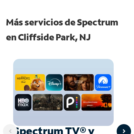
Más servicios de Spectrum
en
Cliffside Park, NJ
Spectrum TV® y