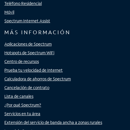
Teléfono Residencial
Móvil
Spectrum Internet Assist
MÁS INFORMACIÓN
Aplicaciones de Spectrum
Hotspots de Spectrum WiFi
Centro de recursos
Prueba tu velocidad de Internet
Calculadora de ahorros de Spectrum
Cancelación de contrato
Lista de canales
¿Por qué Spectrum?
Servicios en tu área
Extensión del servicio de banda ancha a zonas rurales