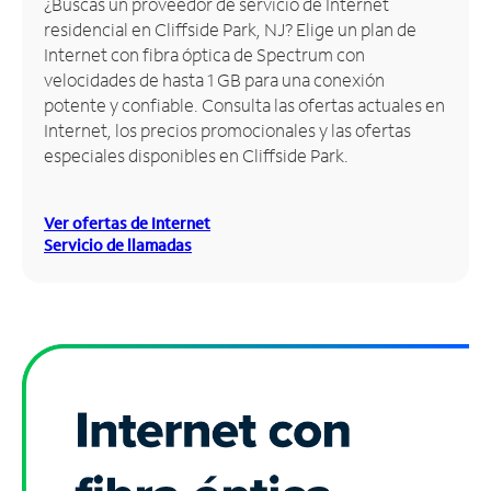
¿Buscas un proveedor de servicio de Internet
residencial en Cliffside Park, NJ? Elige un plan de
Administrar
Internet con fibra óptica de Spectrum con
cuenta
velocidades de hasta 1 GB para una conexión
Encuentra
potente y confiable. Consulta las ofertas actuales en
una
Internet, los precios promocionales y las ofertas
tienda
especiales disponibles en Cliffside Park.
Ver ofertas de Internet
Servicio de llamadas