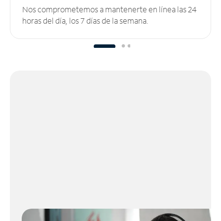
Nos comprometemos a mantenerte en línea las 24
horas del día, los 7 días de la semana.