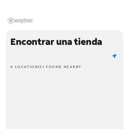
Encontrar una tienda
0 LOCATION(S) FOUND NEARBY