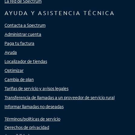
La red de Spectrum
AYUDA Y ASISTENCIA TÉCNICA
Contacta a Spectrum
Administrar cuenta
Paga tu factura
Ayuda
Localizador de tiendas
Optimizar
Cambia de plan
Tarifas de servicio y avisos legales
Transferencia de llamadas a un proveedor de servicio rural
Informar llamadas no deseadas
Términos/políticas de servicio
Derechos de privacidad