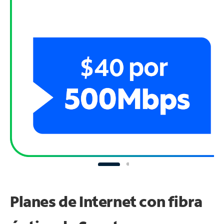
Planes de Internet con fibra