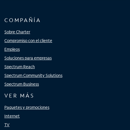
COMPAÑÍA
Sobre Charter
Compromiso con el cliente
Empleos
Soluciones para empresas
Spectrum Reach
Spectrum Community Solutions
Spectrum Business
VER MÁS
Paquetes y promociones
Internet
TV