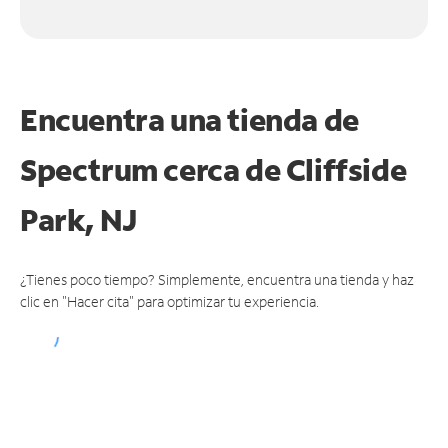
Encuentra una tienda de
Spectrum
cerca de Cliffside
Park, NJ
¿Tienes poco tiempo? Simplemente, encuentra una tienda y haz
clic en "Hacer cita" para optimizar tu experiencia.