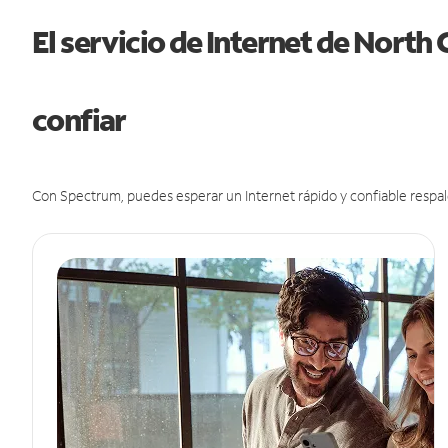
El servicio de Internet de North
confiar
Con Spectrum, puedes esperar un Internet rápido y confiable respal