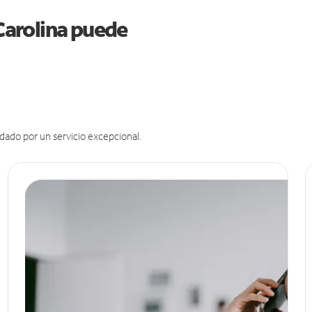
 Carolina puede
dado por un servicio excepcional.