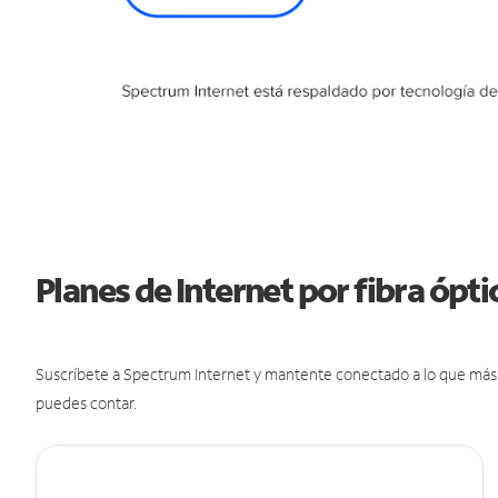
Planes de Internet por fibra ópt
Suscríbete a Spectrum Internet y mantente conectado a lo que más t
puedes contar.