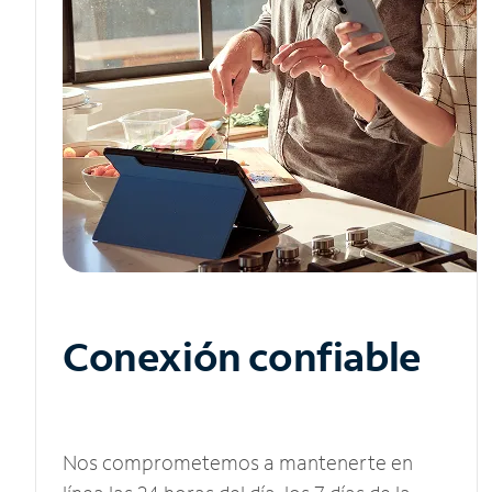
Conexión confiable
Nos comprometemos a mantenerte en