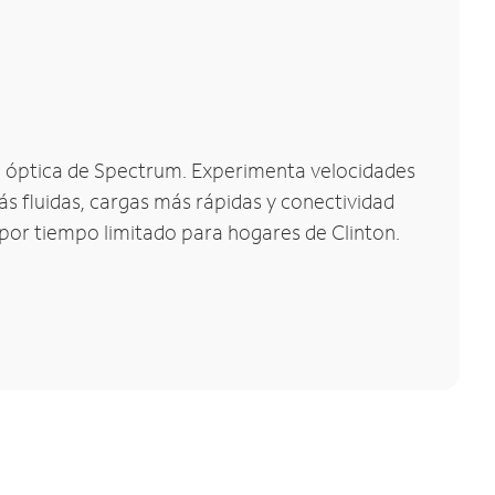
bra óptica de Spectrum. Experimenta velocidades
s fluidas, cargas más rápidas y conectividad
s por tiempo limitado para hogares de Clinton.