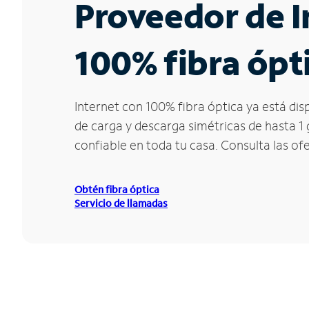
Proveedor de I
100% fibra ópt
Internet con 100% fibra óptica ya está di
de carga y descarga simétricas de hasta 1
confiable en toda tu casa. Consulta las of
Obtén fibra óptica
Servicio de llamadas