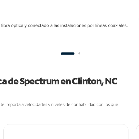
ica de Spectrum en Clinton, NC
e importa a velocidades y niveles de confiabilidad con los que