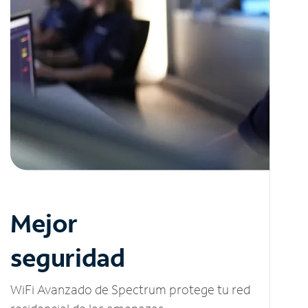
Mejor
seguridad
WiFi Avanzado de Spectrum protege tu red