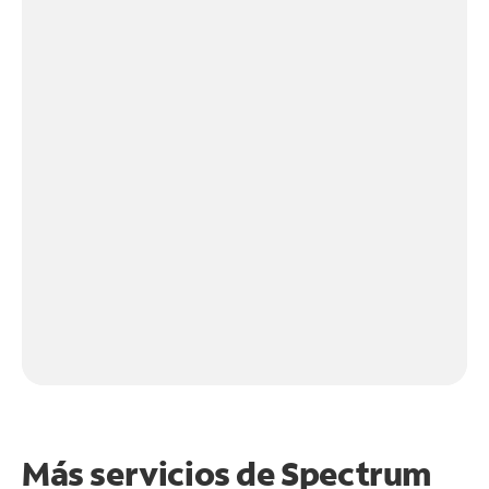
Más servicios de Spectrum