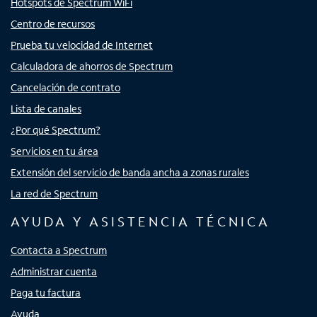
Hotspots de Spectrum WiFi
Centro de recursos
Prueba tu velocidad de Internet
Calculadora de ahorros de Spectrum
Cancelación de contrato
Lista de canales
¿Por qué Spectrum?
Servicios en tu área
Extensión del servicio de banda ancha a zonas rurales
La red de Spectrum
AYUDA Y ASISTENCIA TÉCNICA
Contacta a Spectrum
Administrar cuenta
Paga tu factura
Ayuda