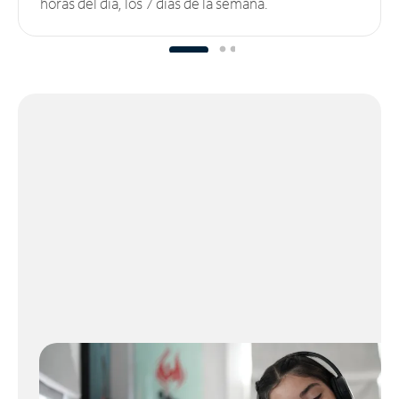
horas del día, los 7 días de la semana.