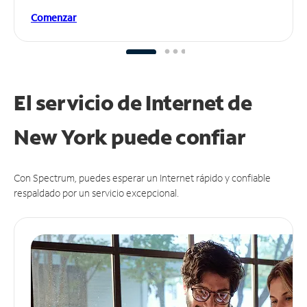
Comenzar
El servicio de Internet de
New York puede
confiar
Con Spectrum, puedes esperar un Internet rápido y confiable
respaldado por un servicio excepcional.