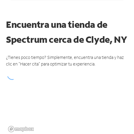
Encuentra una tienda de
Spectrum
cerca de Clyde, NY
¿Tienes poco tiempo? Simplemente, encuentra una tienda y haz
clic en "Hacer cita" para optimizar tu experiencia.