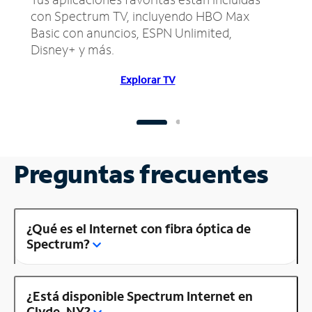
con Spectrum TV, incluyendo HBO Max
Basic con anuncios, ESPN Unlimited,
Disney+ y más.
Explorar TV
Preguntas frecuentes
¿Qué es el Internet con fibra óptica de
Spectrum?
¿Está disponible Spectrum Internet en
Clyde, NY?