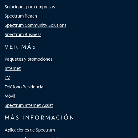
Soluciones para empresas
Spectrum Reach
Spectrum Community Solutions
Spectrum Business
VER MÁS
Paquetes y promociones
Internet
TV
Teléfono Residencial
Móvil
Spectrum Internet Assist
MÁS INFORMACIÓN
Aplicaciones de Spectrum