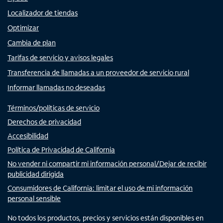
Localizador de tiendas
Optimizar
Cambia de plan
Tarifas de servicio y avisos legales
Transferencia de llamadas a un proveedor de servicio rural
Informar llamadas no deseadas
Términos/políticas de servicio
Derechos de privacidad
Accesibilidad
Política de Privacidad de California
No vender ni compartir mi información personal/Dejar de recibir
publicidad dirigida
Consumidores de California: limitar el uso de mi información
personal sensible
No todos los productos, precios y servicios están disponibles en