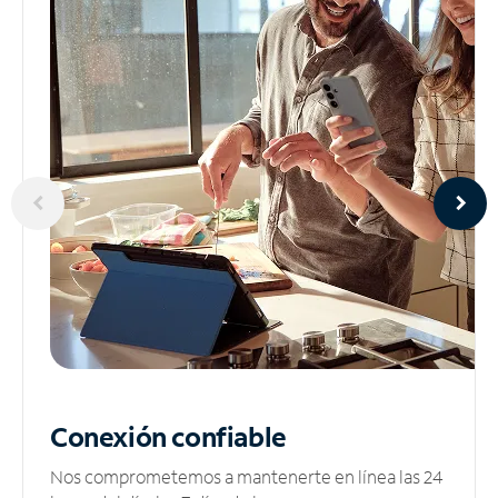
Conexión confiable
Nos comprometemos a mantenerte en línea las 24