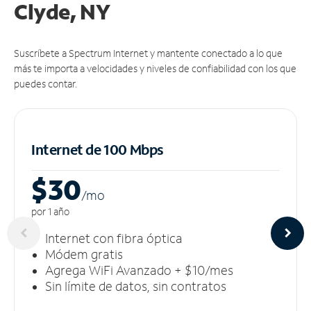
Clyde, NY
Suscríbete a Spectrum Internet y mantente conectado a lo que
más te importa a velocidades y niveles de confiabilidad con los que
puedes contar.
Internet de 100 Mbps
$30
/m
o
por 1 año
Internet con fibra óptica
Módem gratis
Agrega WiFi Avanzado + $10/mes
Sin límite de datos, sin contratos