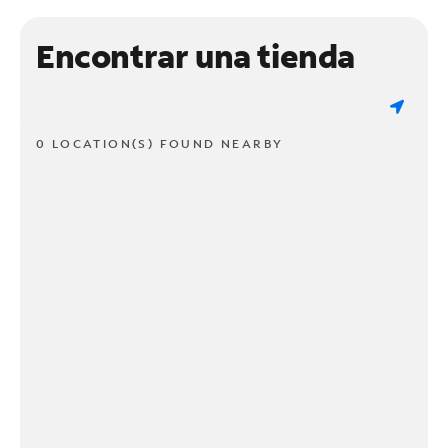
Encontrar una tienda
0 LOCATION(S) FOUND NEARBY