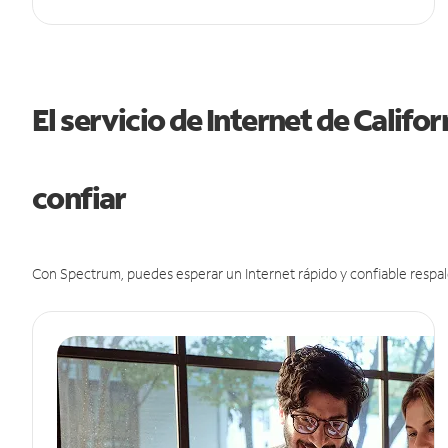
El servicio de Internet de Califo
confiar
Con Spectrum, puedes esperar un Internet rápido y confiable respal