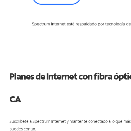
Planes de Internet con fibra ópt
CA
Suscríbete a Spectrum Internet y mantente conectado a lo que más t
puedes contar.