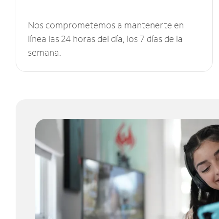
Nos comprometemos a mantenerte en
línea las 24 horas del día, los 7 días de la
semana.