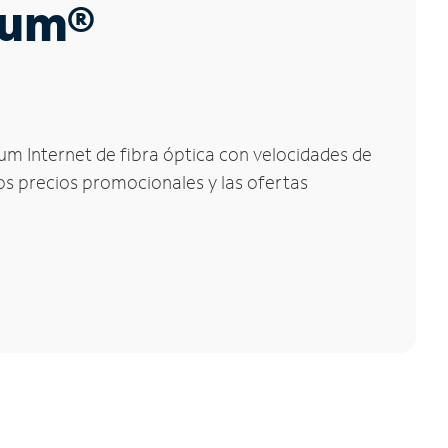
trum®
rum Internet de fibra óptica con velocidades de
los precios promocionales y las ofertas