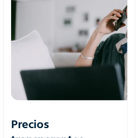
Precios