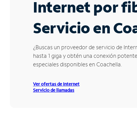
Internet por f
Servicio en Co
¿Buscas un proveedor de servicio de Intern
hasta 1 giga y obtén una conexión potente 
especiales disponibles en Coachella.
Ver ofertas de Internet
Servicio de llamadas