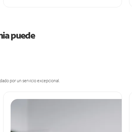
rnia puede
dado por un servicio excepcional.