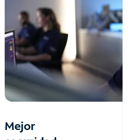
Mejor