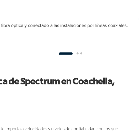
ica de Spectrum en Coachella,
e importa a velocidades y niveles de confiabilidad con los que