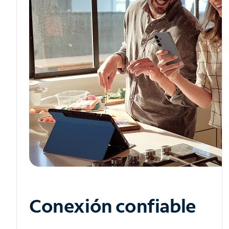
Conexión confiable