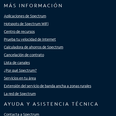
MÁS INFORMACIÓN
Aplicaciones de Spectrum
Hotspots de Spectrum WiFi
Centro de recursos
Prueba tu velocidad de Internet
Calculadora de ahorros de Spectrum
Cancelación de contrato
Lista de canales
¿Por qué Spectrum?
Servicios en tu área
Extensión del servicio de banda ancha a zonas rurales
La red de Spectrum
AYUDA Y ASISTENCIA TÉCNICA
Contacta a Spectrum