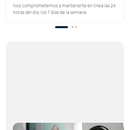
Nos comprometemos a mantenerte en línea las 24
horas del día, los 7 días de la semana.