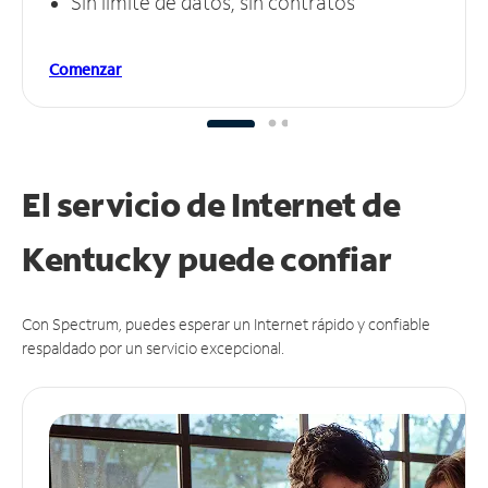
Sin límite de datos, sin contratos
Comenzar
El servicio de Internet de
Kentucky puede
confiar
Con Spectrum, puedes esperar un Internet rápido y confiable
respaldado por un servicio excepcional.