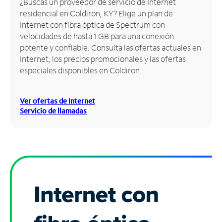
¿Buscas un proveedor de servicio de Internet
residencial en Coldiron, KY? Elige un plan de
Administrar
Internet con fibra óptica de Spectrum con
cuenta
velocidades de hasta 1 GB para una conexión
Encuentra
potente y confiable. Consulta las ofertas actuales en
una
Internet, los precios promocionales y las ofertas
tienda
especiales disponibles en Coldiron.
Ver ofertas de Internet
Servicio de llamadas