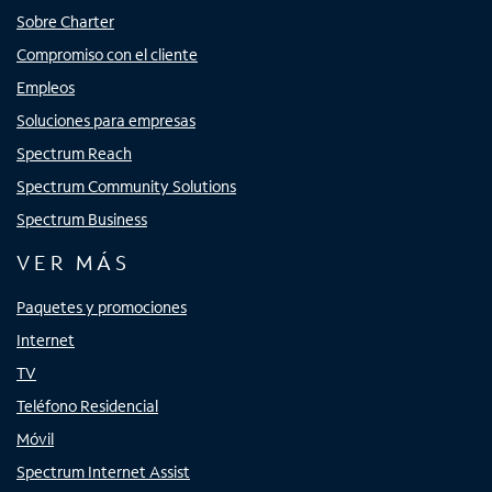
Sobre Charter
Compromiso con el cliente
Empleos
Soluciones para empresas
Spectrum Reach
Spectrum Community Solutions
Spectrum Business
VER MÁS
Paquetes y promociones
Internet
TV
Teléfono Residencial
Móvil
Spectrum Internet Assist