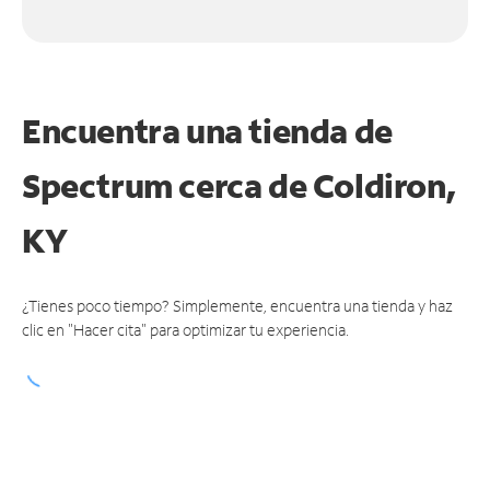
Encuentra una tienda de
Spectrum
cerca de Coldiron,
KY
¿Tienes poco tiempo? Simplemente, encuentra una tienda y haz
clic en "Hacer cita" para optimizar tu experiencia.