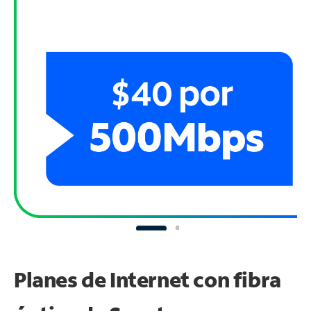
Planes de Internet con fibra