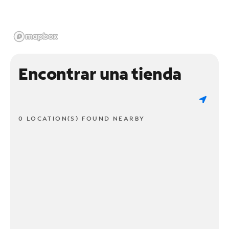
Encontrar una tienda
0 LOCATION(S) FOUND NEARBY