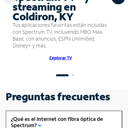
streaming en
Coldiron, KY
Tus aplicaciones favoritas están incluidas
con Spectrum TV, incluyendo HBO Max
Basic con anuncios, ESPN Unlimited,
Disney+ y más.
Explorar TV
Preguntas frecuentes
¿Qué es el Internet con fibra óptica de
Spectrum?