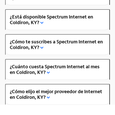
¿Está disponible Spectrum Internet en
Coldiron, KY?
¿Cómo te suscribes a Spectrum Internet en
Coldiron, KY?
¿Cuánto cuesta Spectrum Internet al mes
en Coldiron, KY?
¿Cómo elijo el mejor proveedor de Internet
en Coldiron, KY?