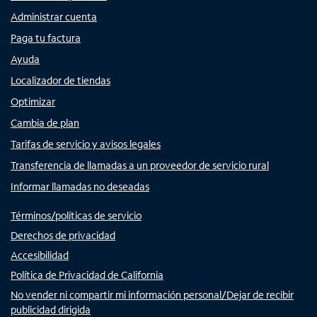
Administrar cuenta
Paga tu factura
Ayuda
Localizador de tiendas
Optimizar
Cambia de plan
Tarifas de servicio y avisos legales
Transferencia de llamadas a un proveedor de servicio rural
Informar llamadas no deseadas
Términos/políticas de servicio
Derechos de privacidad
Accesibilidad
Política de Privacidad de California
No vender ni compartir mi información personal/Dejar de recibir
publicidad dirigida