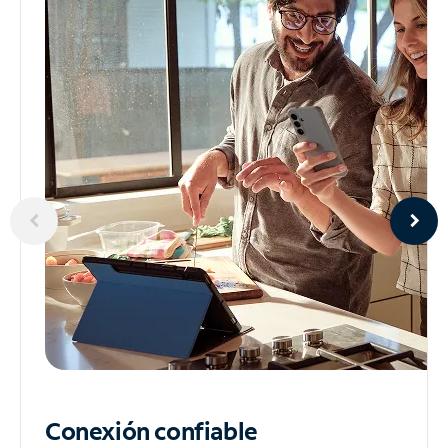
Conexión confiable