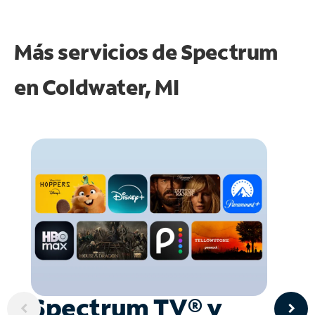
Más servicios de Spectrum
en
Coldwater, MI
Spectrum TV® y