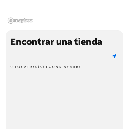
Encontrar una tienda
0 LOCATION(S) FOUND NEARBY