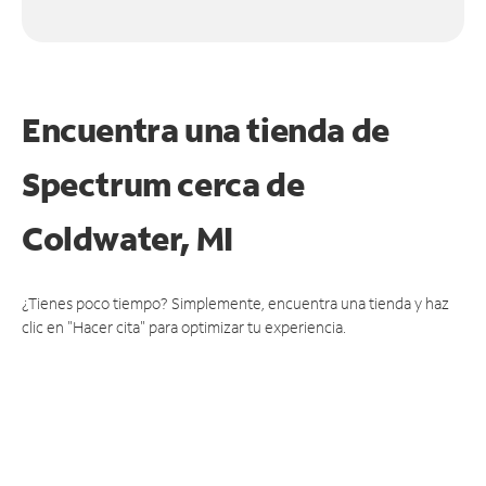
Encuentra una tienda de
Spectrum
cerca de
Coldwater, MI
¿Tienes poco tiempo? Simplemente, encuentra una tienda y haz
clic en "Hacer cita" para optimizar tu experiencia.