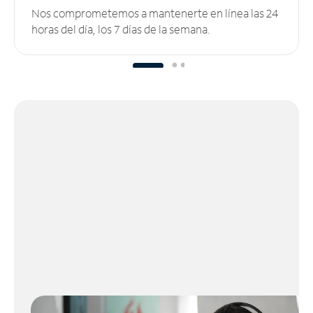
Nos comprometemos a mantenerte en línea las 24
horas del día, los 7 días de la semana.