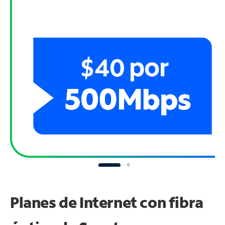
Planes de Internet con fibra