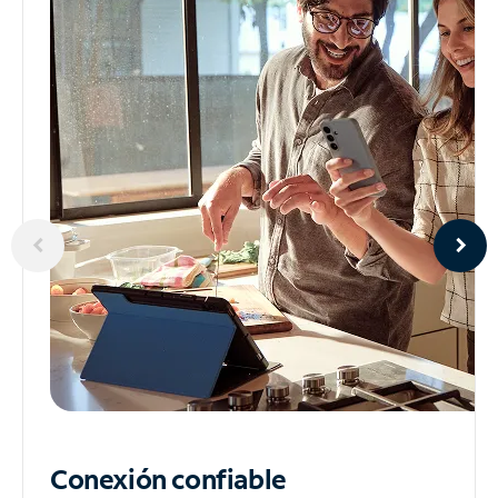
Conexión confiable