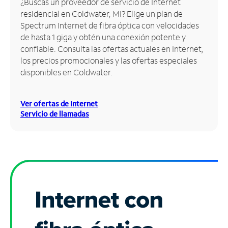
¿Buscas un proveedor de servicio de Internet
residencial en Coldwater, MI? Elige un plan de
Administrar
Spectrum Internet de fibra óptica con velocidades
cuenta
de hasta 1 giga y obtén una conexión potente y
Encuentra
confiable. Consulta las ofertas actuales en Internet,
una
los precios promocionales y las ofertas especiales
tienda
disponibles en Coldwater.
Ver ofertas de Internet
Servicio de llamadas