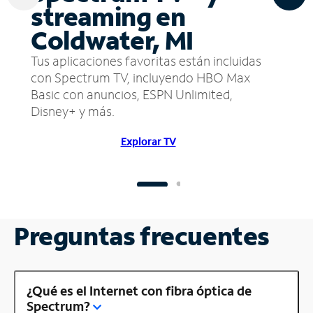
streaming en
Coldwater, MI
Tus aplicaciones favoritas están incluidas
con Spectrum TV, incluyendo HBO Max
Basic con anuncios, ESPN Unlimited,
Disney+ y más.
Explorar TV
Preguntas frecuentes
¿Qué es el Internet con fibra óptica de
Spectrum?