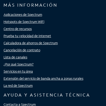
MÁS INFORMACIÓN
Aplicaciones de Spectrum
Hotspots de Spectrum WiFi
Centro de recursos
Prueba tu velocidad de Internet
Calculadora de ahorros de Spectrum
Cancelación de contrato
Lista de canales
¿Por qué Spectrum?
Servicios en tu área
Extensión del servicio de banda ancha a zonas rurales
La red de Spectrum
AYUDA Y ASISTENCIA TÉCNICA
Contacta a Spectrum