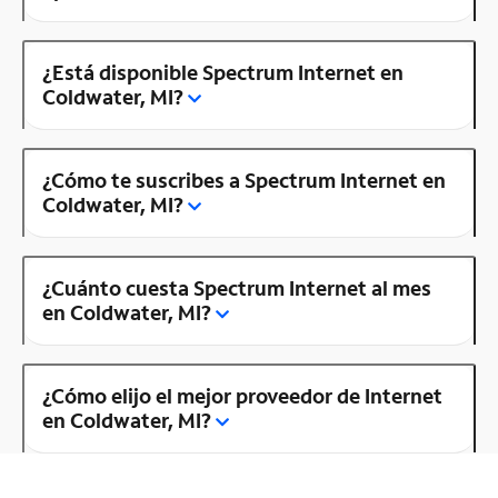
¿Está disponible Spectrum Internet en
Coldwater, MI?
¿Cómo te suscribes a Spectrum Internet en
Coldwater, MI?
¿Cuánto cuesta Spectrum Internet al mes
en Coldwater, MI?
¿Cómo elijo el mejor proveedor de Internet
en Coldwater, MI?