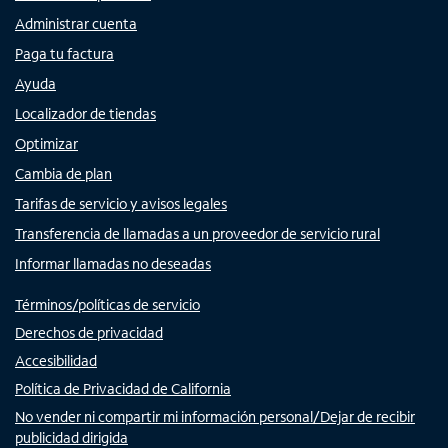
Administrar cuenta
Paga tu factura
Ayuda
Localizador de tiendas
Optimizar
Cambia de plan
Tarifas de servicio y avisos legales
Transferencia de llamadas a un proveedor de servicio rural
Informar llamadas no deseadas
Términos/políticas de servicio
Derechos de privacidad
Accesibilidad
Política de Privacidad de California
No vender ni compartir mi información personal/Dejar de recibir
publicidad dirigida