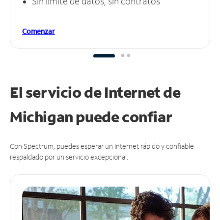
Sin límite de datos, sin contratos
Comenzar
El servicio de Internet de
Michigan puede
confiar
Con Spectrum, puedes esperar un Internet rápido y confiable
respaldado por un servicio excepcional.