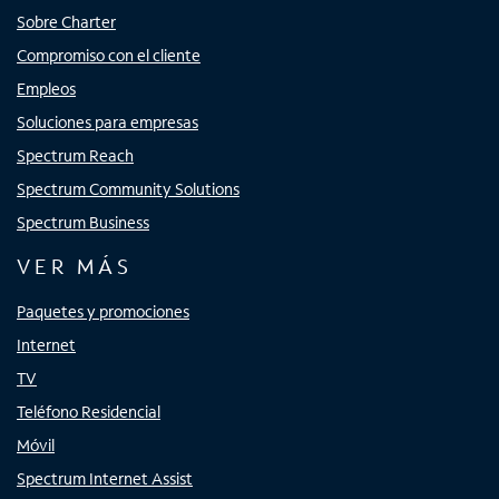
Sobre Charter
Compromiso con el cliente
Empleos
Soluciones para empresas
Spectrum Reach
Spectrum Community Solutions
Spectrum Business
VER MÁS
Paquetes y promociones
Internet
TV
Teléfono Residencial
Móvil
Spectrum Internet Assist