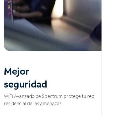
Mejor
seguridad
WiFi Avanzado de Spectrum protege tu red
residencial de las amenazas.