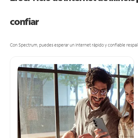
confiar
Con Spectrum, puedes esperar un Internet rápido y confiable respal