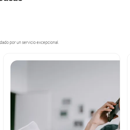
dado por un servicio excepcional.