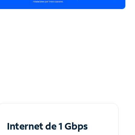
Internet de 1 Gbps