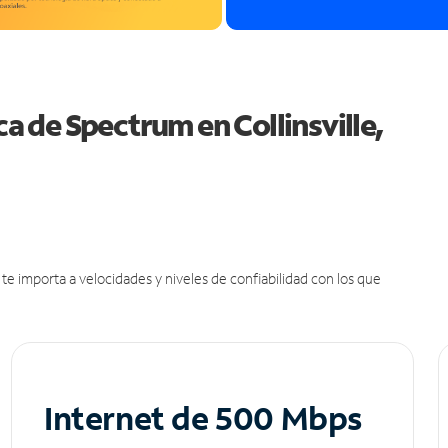
ca de Spectrum en Collinsville,
e importa a velocidades y niveles de confiabilidad con los que
Internet de 500 Mbps