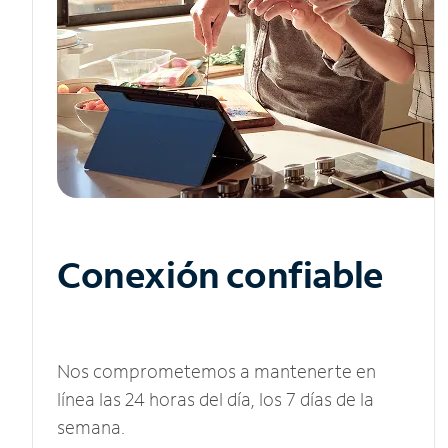
Conexión confiable
Nos comprometemos a mantenerte en
línea las 24 horas del día, los 7 días de la
semana.