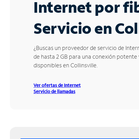
Internet por f
Servicio en Coll
¿Buscas un proveedor de servicio de Interne
de hasta 2 GB para una conexión potente y 
disponibles en Collinsville.
Ver ofertas de Internet
Servicio de llamadas