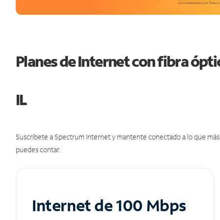
Planes de Internet con fibra ópti
IL
Suscríbete a Spectrum Internet y mantente conectado a lo que más t
puedes contar.
Internet de 100 Mbps