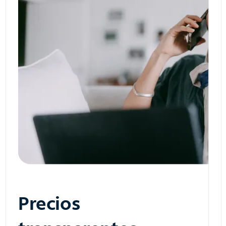
Precios