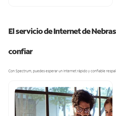
El servicio de Internet de Nebr
confiar
Con Spectrum, puedes esperar un Internet rápido y confiable respal