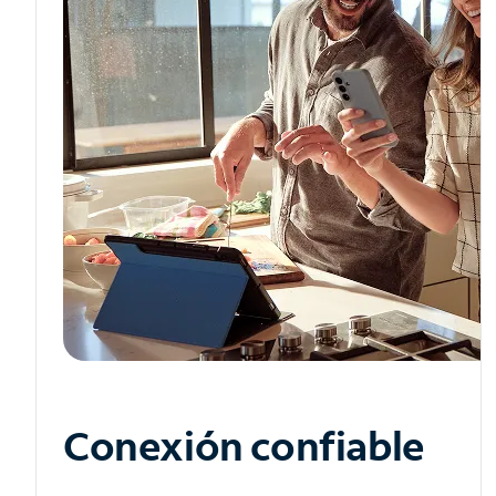
Conexión confiable