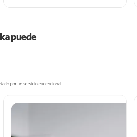
aska puede
dado por un servicio excepcional.