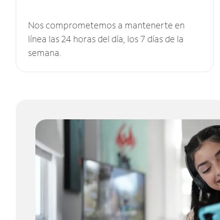
Nos comprometemos a mantenerte en
línea las 24 horas del día, los 7 días de la
semana.