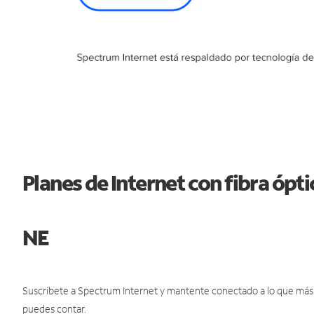
Planes de Internet con fibra óp
NE
Suscríbete a Spectrum Internet y mantente conectado a lo que más t
puedes contar.