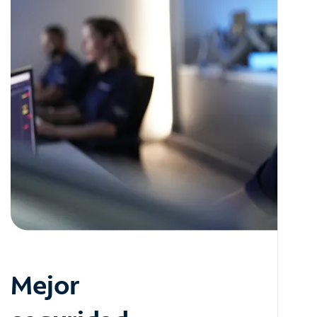
Mejor