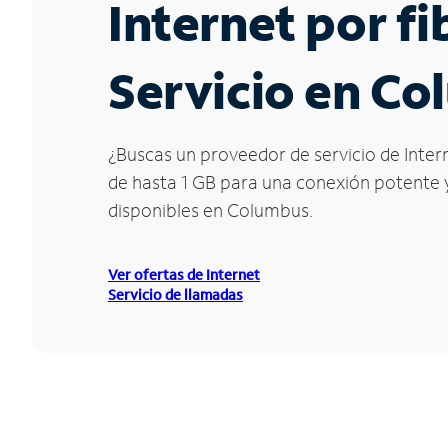
Internet por f
Servicio en Co
¿Buscas un proveedor de servicio de Inter
de hasta 1 GB para una conexión potente y 
disponibles en Columbus.
Ver ofertas de Internet
Servicio de llamadas