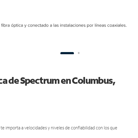
tica de Spectrum en Columbus,
e importa a velocidades y niveles de confiabilidad con los que