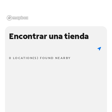
Encontrar una tienda
0 LOCATION(S) FOUND NEARBY