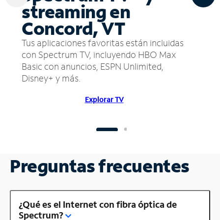
streaming en
Concord, VT
Tus aplicaciones favoritas están incluidas
con Spectrum TV, incluyendo HBO Max
Basic con anuncios, ESPN Unlimited,
Disney+ y más.
Explorar TV
Preguntas frecuentes
¿Qué es el Internet con fibra óptica de
Spectrum?