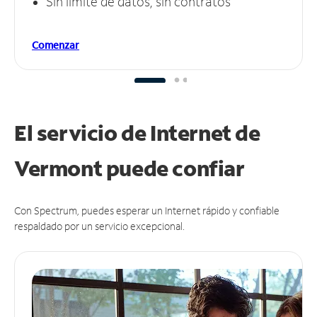
Sin límite de datos, sin contratos
Comenzar
El servicio de Internet de
Vermont puede
confiar
Con Spectrum, puedes esperar un Internet rápido y confiable
respaldado por un servicio excepcional.