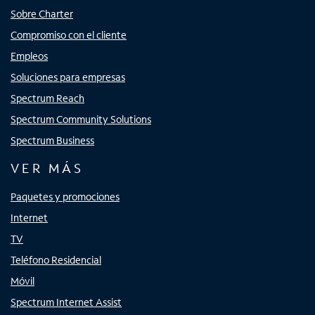
Sobre Charter
Compromiso con el cliente
Empleos
Soluciones para empresas
Spectrum Reach
Spectrum Community Solutions
Spectrum Business
VER MÁS
Paquetes y promociones
Internet
TV
Teléfono Residencial
Móvil
Spectrum Internet Assist