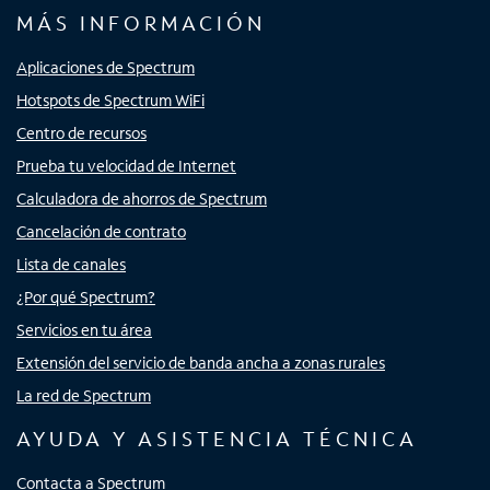
MÁS INFORMACIÓN
Aplicaciones de Spectrum
Hotspots de Spectrum WiFi
Centro de recursos
Prueba tu velocidad de Internet
Calculadora de ahorros de Spectrum
Cancelación de contrato
Lista de canales
¿Por qué Spectrum?
Servicios en tu área
Extensión del servicio de banda ancha a zonas rurales
La red de Spectrum
AYUDA Y ASISTENCIA TÉCNICA
Contacta a Spectrum