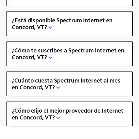
¿Está disponible Spectrum Internet en
Concord, VT?
¿Cómo te suscribes a Spectrum Internet en
Concord, VT?
¿Cuánto cuesta Spectrum Internet al mes
en Concord, VT?
¿Cómo elijo el mejor proveedor de Internet
en Concord, VT?