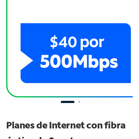
Planes de Internet con fibra