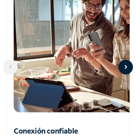
Conexión confiable