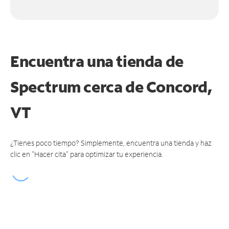
Encuentra una tienda de
Spectrum
cerca de Concord,
VT
¿Tienes poco tiempo? Simplemente, encuentra una tienda y haz
clic en "Hacer cita" para optimizar tu experiencia.