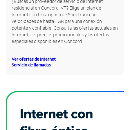
¿Buscas un proveedor de servicio de Internet
residencial en Concord, VT? Elige un plan de
Administrar
Internet con fibra óptica de Spectrum con
cuenta
velocidades de hasta 1 GB para una conexión
Encuentra
potente y confiable. Consulta las ofertas actuales en
una
Internet, los precios promocionales y las ofertas
tienda
especiales disponibles en Concord.
Ver ofertas de Internet
Servicio de llamadas