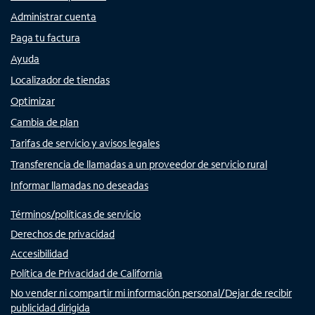
Administrar cuenta
Paga tu factura
Ayuda
Localizador de tiendas
Optimizar
Cambia de plan
Tarifas de servicio y avisos legales
Transferencia de llamadas a un proveedor de servicio rural
Informar llamadas no deseadas
Términos/políticas de servicio
Derechos de privacidad
Accesibilidad
Política de Privacidad de California
No vender ni compartir mi información personal/Dejar de recibir
publicidad dirigida