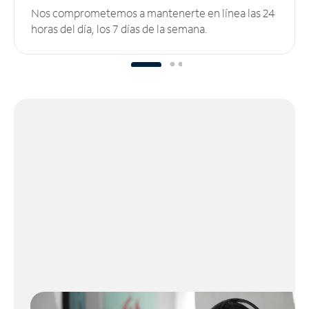
Nos comprometemos a mantenerte en línea las 24
horas del día, los 7 días de la semana.