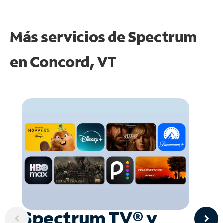
Más servicios de Spectrum
en
Concord, VT
Spectrum TV® y