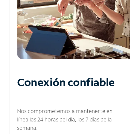
Conexión confiable
Nos comprometemos a mantenerte en
línea las 24 horas del día, los 7 días de la
semana.