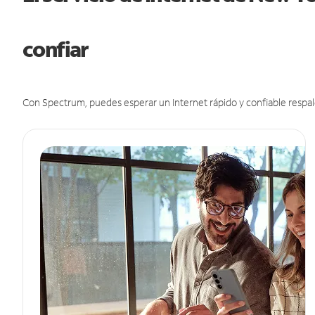
confiar
Con Spectrum, puedes esperar un Internet rápido y confiable respal