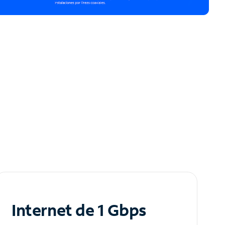
Internet de 1 Gbps