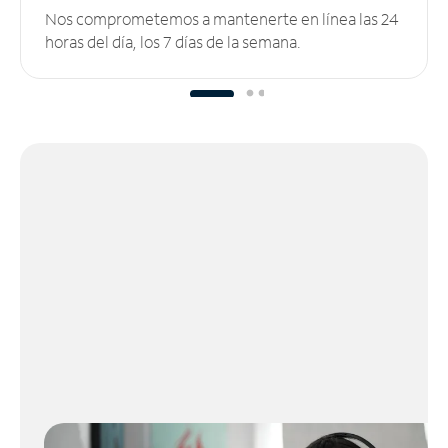
Nos comprometemos a mantenerte en línea las 24
horas del día, los 7 días de la semana.