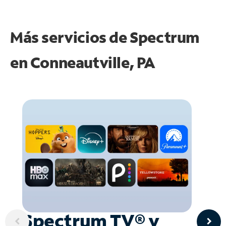
Más servicios de Spectrum
en
Conneautville, PA
Spectrum TV® y