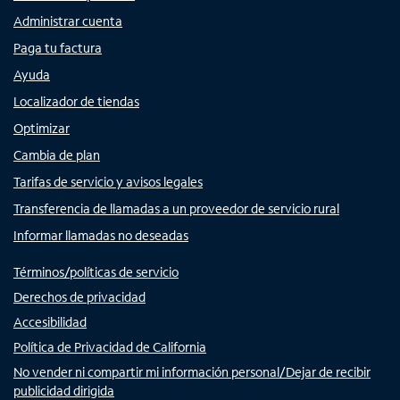
Administrar cuenta
Paga tu factura
Ayuda
Localizador de tiendas
Optimizar
Cambia de plan
Tarifas de servicio y avisos legales
Transferencia de llamadas a un proveedor de servicio rural
Informar llamadas no deseadas
Términos/políticas de servicio
Derechos de privacidad
Accesibilidad
Política de Privacidad de California
No vender ni compartir mi información personal/Dejar de recibir
publicidad dirigida