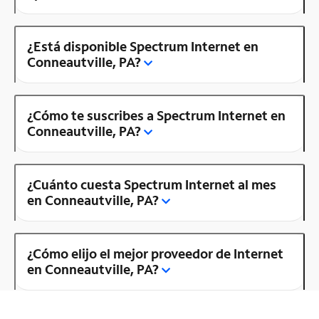
¿Está disponible Spectrum Internet en
Conneautville, PA?
¿Cómo te suscribes a Spectrum Internet en
Conneautville, PA?
¿Cuánto cuesta Spectrum Internet al mes
en Conneautville, PA?
¿Cómo elijo el mejor proveedor de Internet
en Conneautville, PA?