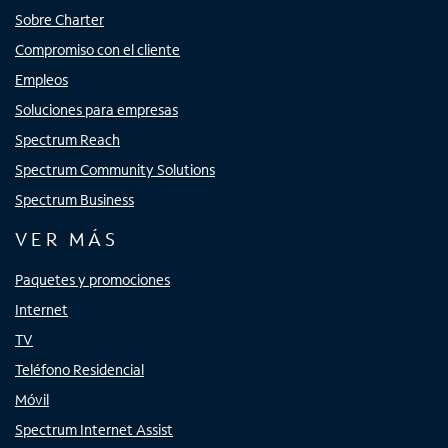
Sobre Charter
Compromiso con el cliente
Empleos
Soluciones para empresas
Spectrum Reach
Spectrum Community Solutions
Spectrum Business
VER MÁS
Paquetes y promociones
Internet
TV
Teléfono Residencial
Móvil
Spectrum Internet Assist