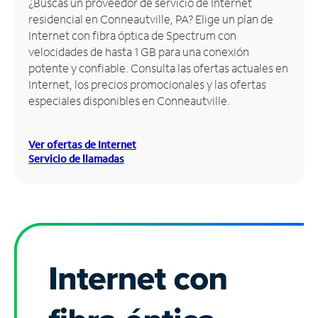
¿Buscas un proveedor de servicio de Internet
residencial en Conneautville, PA? Elige un plan de
Administrar
Internet con fibra óptica de Spectrum con
cuenta
velocidades de hasta 1 GB para una conexión
Encuentra
potente y confiable. Consulta las ofertas actuales en
una
Internet, los precios promocionales y las ofertas
tienda
especiales disponibles en Conneautville.
Ver ofertas de Internet
Servicio de llamadas