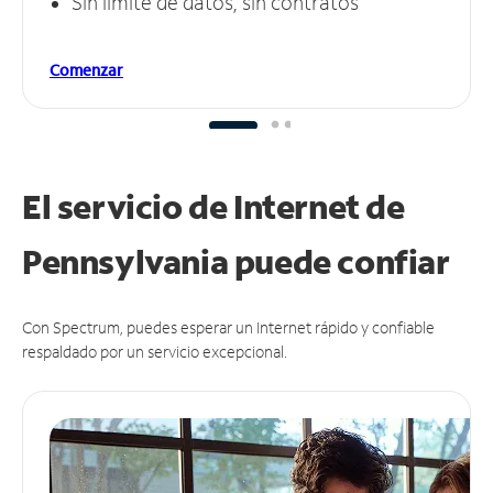
Sin límite de datos, sin contratos
Comenzar
El servicio de Internet de
Pennsylvania puede
confiar
Con Spectrum, puedes esperar un Internet rápido y confiable
respaldado por un servicio excepcional.