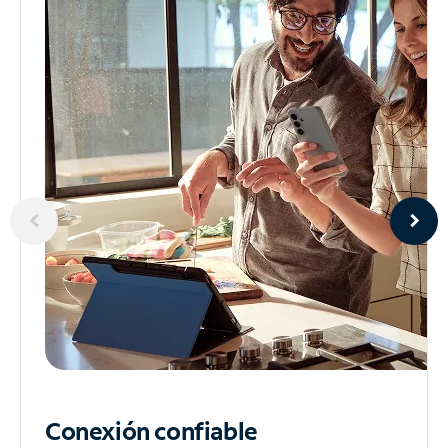
Conexión confiable