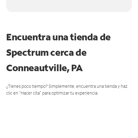
Encuentra una tienda de
Spectrum
cerca de
Conneautville, PA
¿Tienes poco tiempo? Simplemente, encuentra una tienda y haz
clic en "Hacer cita" para optimizar tu experiencia.