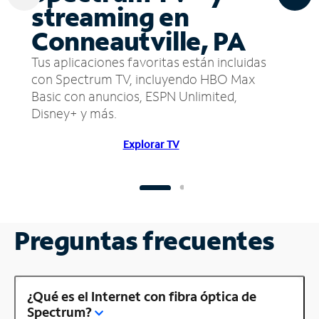
streaming en
Conneautville, PA
Tus aplicaciones favoritas están incluidas
con Spectrum TV, incluyendo HBO Max
Basic con anuncios, ESPN Unlimited,
Disney+ y más.
Explorar TV
Preguntas frecuentes
¿Qué es el Internet con fibra óptica de
Spectrum?