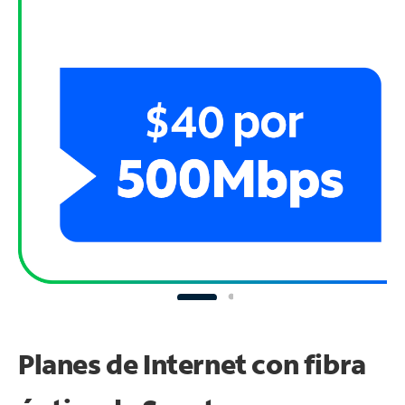
Planes de Internet con fibra