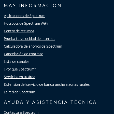
MÁS INFORMACIÓN
Aplicaciones de Spectrum
Hotspots de Spectrum WiFi
Centro de recursos
Prueba tu velocidad de Internet
Calculadora de ahorros de Spectrum
Cancelación de contrato
Lista de canales
¿Por qué Spectrum?
Servicios en tu área
Extensión del servicio de banda ancha a zonas rurales
La red de Spectrum
AYUDA Y ASISTENCIA TÉCNICA
Contacta a Spectrum