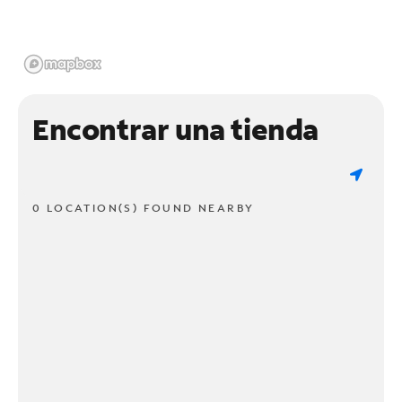
Encontrar una tienda
0 LOCATION(S) FOUND NEARBY