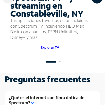
streaming en
Constableville, NY
Tus aplicaciones favoritas están incluidas
con Spectrum TV, incluyendo HBO Max
Basic con anuncios, ESPN Unlimited,
Disney+ y más.
Explorar TV
Preguntas frecuentes
¿Qué es el Internet con fibra óptica de
Spectrum?