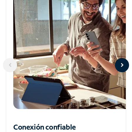
Conexión confiable