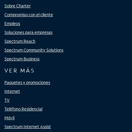
Sobre Charter
Compromiso con el cliente
Empleos
Soluciones para empresas
Spectrum Reach
Spectrum Community Solutions
Spectrum Business
VER MÁS
Paquetes y promociones
Internet
TV
Teléfono Residencial
Móvil
Spectrum Internet Assist