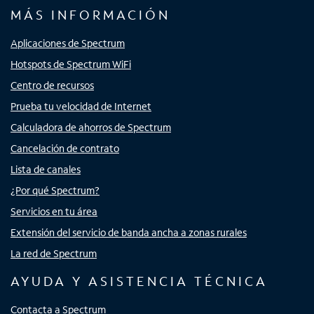
MÁS INFORMACIÓN
Aplicaciones de Spectrum
Hotspots de Spectrum WiFi
Centro de recursos
Prueba tu velocidad de Internet
Calculadora de ahorros de Spectrum
Cancelación de contrato
Lista de canales
¿Por qué Spectrum?
Servicios en tu área
Extensión del servicio de banda ancha a zonas rurales
La red de Spectrum
AYUDA Y ASISTENCIA TÉCNICA
Contacta a Spectrum