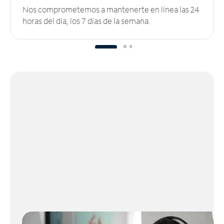
Nos comprometemos a mantenerte en línea las 24
horas del día, los 7 días de la semana.