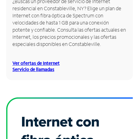
¿Buscas un proveedor de servicio de Internet
residencial en Constableville, NY? Elige un plan de
Administrar
Internet con fibra óptica de Spectrum con
cuenta
velocidades de hasta 1 GB para una conexión
Encuentra
potente y confiable. Consulta las ofertas actuales en
una
Internet, los precios promocionales y las ofertas
tienda
especiales disponibles en Constableville.
Ver ofertas de Internet
Servicio de llamadas