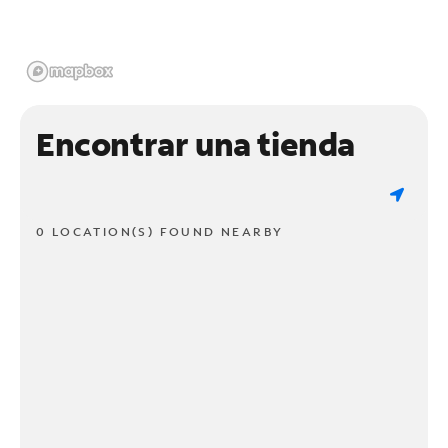
Encontrar una tienda
0 LOCATION(S) FOUND NEARBY