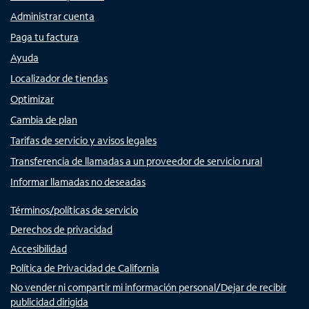
Administrar cuenta
Paga tu factura
Ayuda
Localizador de tiendas
Optimizar
Cambia de plan
Tarifas de servicio y avisos legales
Transferencia de llamadas a un proveedor de servicio rural
Informar llamadas no deseadas
Términos/políticas de servicio
Derechos de privacidad
Accesibilidad
Política de Privacidad de California
No vender ni compartir mi información personal/Dejar de recibir
publicidad dirigida