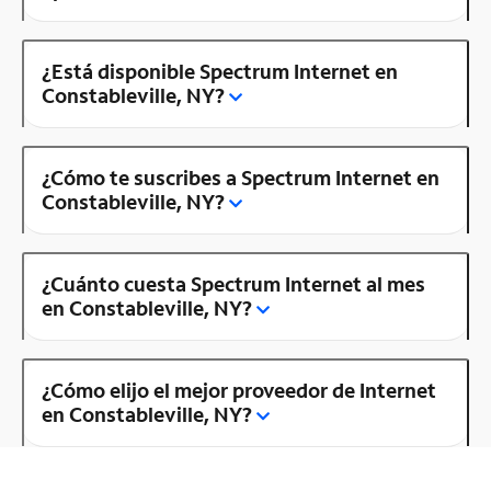
¿Está disponible Spectrum Internet en
Constableville, NY?
¿Cómo te suscribes a Spectrum Internet en
Constableville, NY?
¿Cuánto cuesta Spectrum Internet al mes
en Constableville, NY?
¿Cómo elijo el mejor proveedor de Internet
en Constableville, NY?