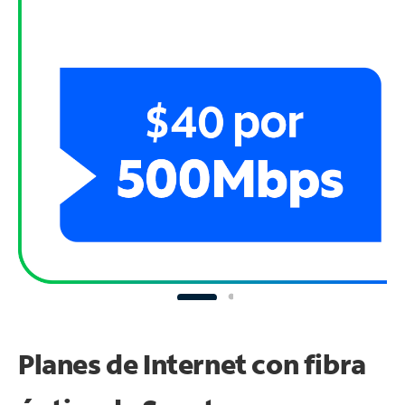
Planes de Internet con fibra