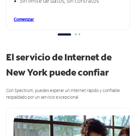
Sin límite de datos, sin contratos
Comenzar
El servicio de Internet de
New York puede
confiar
Con Spectrum, puedes esperar un Internet rápido y confiable
respaldado por un servicio excepcional.