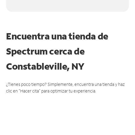
Encuentra una tienda de
Spectrum
cerca de
Constableville, NY
¿Tienes poco tiempo? Simplemente, encuentra una tienda y haz
clic en "Hacer cita" para optimizar tu experiencia.