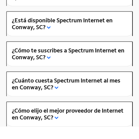
¿Está disponible Spectrum Internet en
Conway, SC?
¿Cómo te suscribes a Spectrum Internet en
Conway, SC?
¿Cuánto cuesta Spectrum Internet al mes
en Conway, SC?
¿Cómo elijo el mejor proveedor de Internet
en Conway, SC?