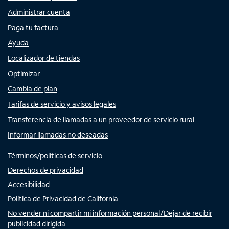
Administrar cuenta
Paga tu factura
Ayuda
Localizador de tiendas
Optimizar
Cambia de plan
Tarifas de servicio y avisos legales
Transferencia de llamadas a un proveedor de servicio rural
Informar llamadas no deseadas
Términos/políticas de servicio
Derechos de privacidad
Accesibilidad
Política de Privacidad de California
No vender ni compartir mi información personal/Dejar de recibir
publicidad dirigida