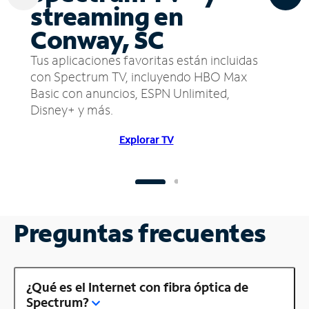
streaming en
Conway, SC
Tus aplicaciones favoritas están incluidas
con Spectrum TV, incluyendo HBO Max
Basic con anuncios, ESPN Unlimited,
Disney+ y más.
Explorar TV
Preguntas frecuentes
¿Qué es el Internet con fibra óptica de
Spectrum?