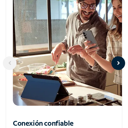
Conexión confiable