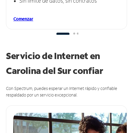
Sin límite de datos, sin contratos
Comenzar
Servicio de Internet en
Carolina del Sur
confiar
Con Spectrum, puedes esperar un Internet rápido y confiable
respaldado por un servicio excepcional.