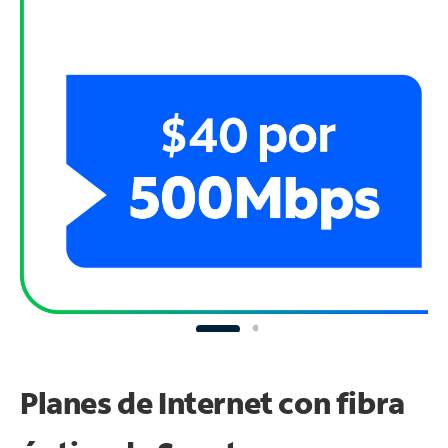
Planes de Internet con fibra