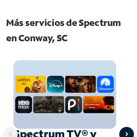
Más servicios de Spectrum
en
Conway, SC
Spectrum TV® y