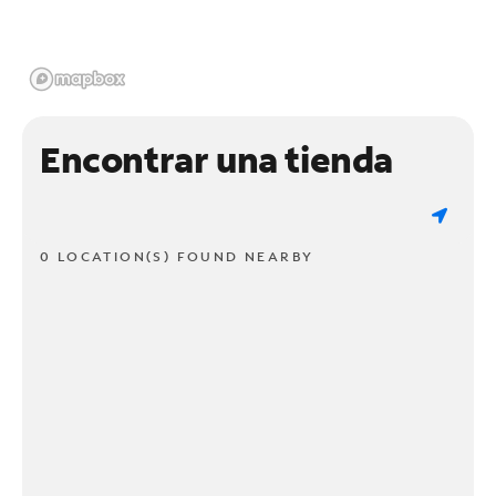
Encontrar una tienda
0 LOCATION(S) FOUND NEARBY