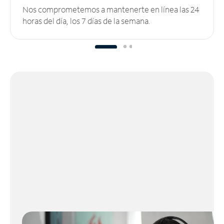
Nos comprometemos a mantenerte en línea las 24
horas del día, los 7 días de la semana.