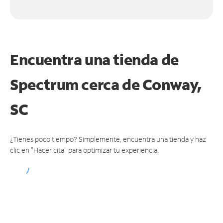
Encuentra una tienda de
Spectrum
cerca de Conway,
SC
¿Tienes poco tiempo? Simplemente, encuentra una tienda y haz
clic en "Hacer cita" para optimizar tu experiencia.