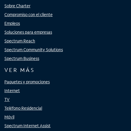
Sobre Charter
Compromiso con el cliente
Empleos
Soluciones para empresas
Spectrum Reach
Spectrum Community Solutions
Spectrum Business
VER MÁS
Paquetes y promociones
Internet
TV
Teléfono Residencial
Móvil
Spectrum Internet Assist