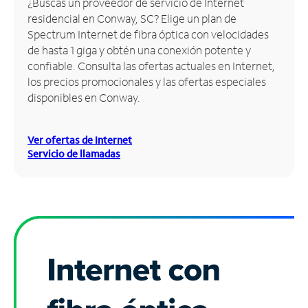
¿Buscas un proveedor de servicio de Internet
residencial en Conway, SC? Elige un plan de
Administrar
Spectrum Internet de fibra óptica con velocidades
cuenta
de hasta 1 giga y obtén una conexión potente y
Encuentra
confiable. Consulta las ofertas actuales en Internet,
una
los precios promocionales y las ofertas especiales
tienda
disponibles en Conway.
Ver ofertas de Internet
Servicio de llamadas