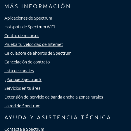
MÁS INFORMACIÓN
Aplicaciones de Spectrum
Hotspots de Spectrum WiFi
Centro de recursos
Prueba tu velocidad de Internet
Calculadora de ahorros de Spectrum
Cancelación de contrato
Lista de canales
¿Por qué Spectrum?
Servicios en tu área
Extensión del servicio de banda ancha a zonas rurales
La red de Spectrum
AYUDA Y ASISTENCIA TÉCNICA
Contacta a Spectrum