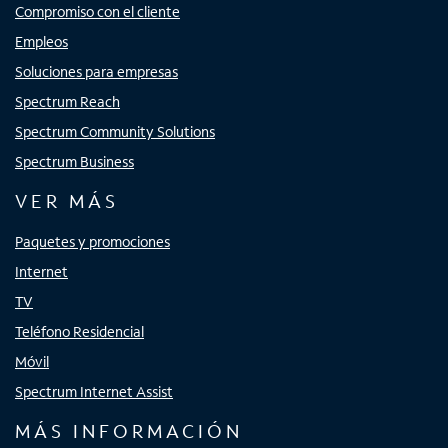
Compromiso con el cliente
Empleos
Soluciones para empresas
Spectrum Reach
Spectrum Community Solutions
Spectrum Business
VER MÁS
Paquetes y promociones
Internet
TV
Teléfono Residencial
Móvil
Spectrum Internet Assist
MÁS INFORMACIÓN