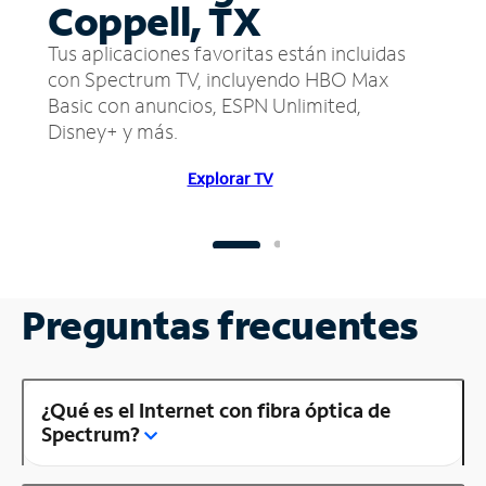
Coppell, TX
Tus aplicaciones favoritas están incluidas
con Spectrum TV, incluyendo HBO Max
Basic con anuncios, ESPN Unlimited,
Disney+ y más.
Explorar TV
Preguntas frecuentes
¿Qué es el Internet con fibra óptica de
Spectrum?