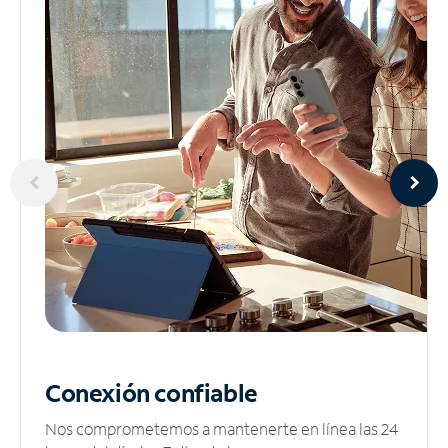
Conexión confiable
Nos comprometemos a mantenerte en línea las 24