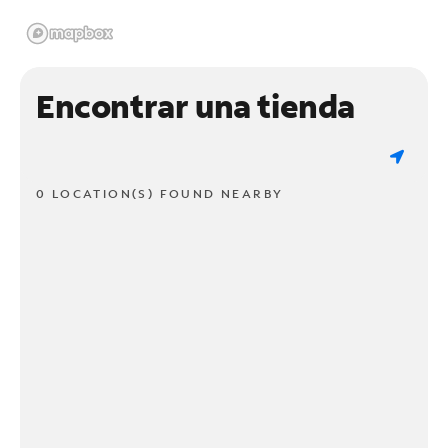
Encontrar una tienda
0 LOCATION(S) FOUND NEARBY