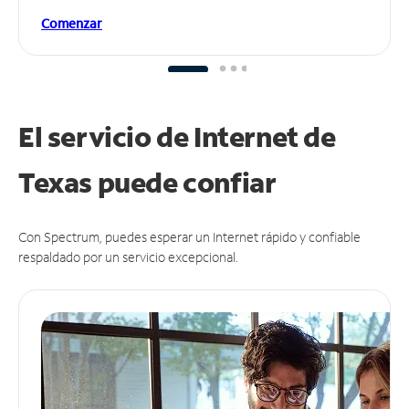
Comenzar
El servicio de Internet de
Texas puede
confiar
Con Spectrum, puedes esperar un Internet rápido y confiable
respaldado por un servicio excepcional.