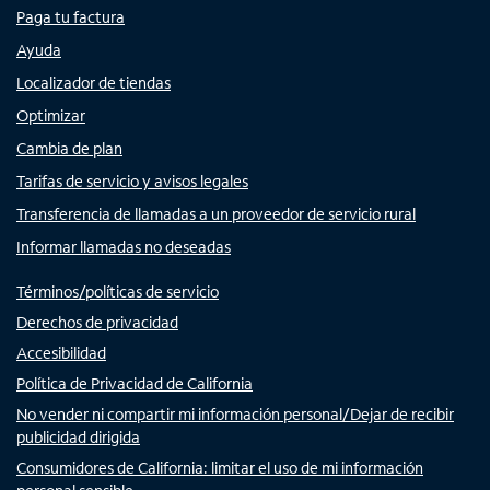
Paga tu factura
Ayuda
Localizador de tiendas
Optimizar
Cambia de plan
Tarifas de servicio y avisos legales
Transferencia de llamadas a un proveedor de servicio rural
Informar llamadas no deseadas
Términos/políticas de servicio
Derechos de privacidad
Accesibilidad
Política de Privacidad de California
No vender ni compartir mi información personal/Dejar de recibir
publicidad dirigida
Consumidores de California: limitar el uso de mi información