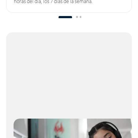
horas del día, los 7 días de la semana.