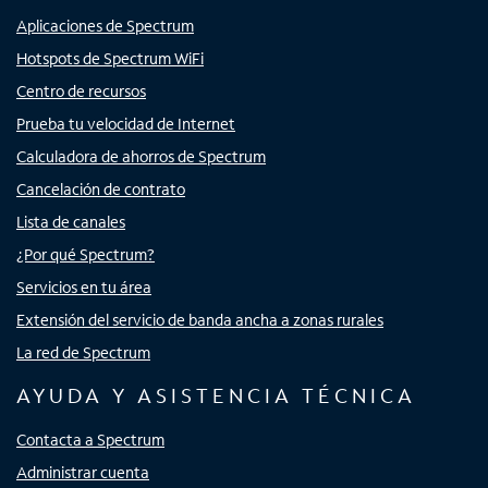
Aplicaciones de Spectrum
Hotspots de Spectrum WiFi
Centro de recursos
Prueba tu velocidad de Internet
Calculadora de ahorros de Spectrum
Cancelación de contrato
Lista de canales
¿Por qué Spectrum?
Servicios en tu área
Extensión del servicio de banda ancha a zonas rurales
La red de Spectrum
AYUDA Y ASISTENCIA TÉCNICA
Contacta a Spectrum
Administrar cuenta