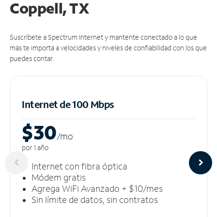
Coppell, TX
Suscríbete a Spectrum Internet y mantente conectado a lo que
más te importa a velocidades y niveles de confiabilidad con los que
puedes contar.
Internet de 100 Mbps
$30
/m
o
por 1 año
Internet con fibra óptica
Módem gratis
Agrega WiFi Avanzado + $10/mes
Sin límite de datos, sin contratos