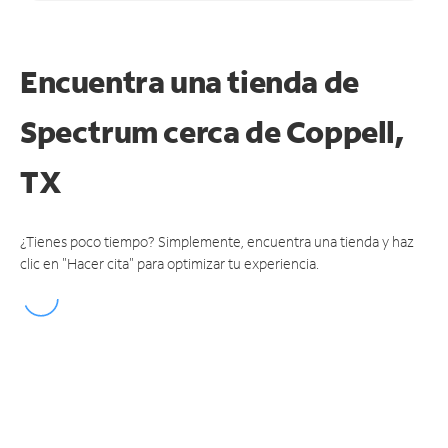
Encuentra una tienda de
Spectrum
cerca de Coppell,
TX
¿Tienes poco tiempo? Simplemente, encuentra una tienda y haz
clic en "Hacer cita" para optimizar tu experiencia.