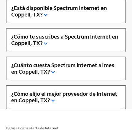
¿Está disponible Spectrum Internet en
Coppell, TX?
¿Cómo te suscribes a Spectrum Internet en
Coppell, TX?
¿Cuánto cuesta Spectrum Internet al mes
en Coppell, TX?
¿Cómo elijo el mejor proveedor de Internet
en Coppell, TX?
Detalles de la oferta de Internet