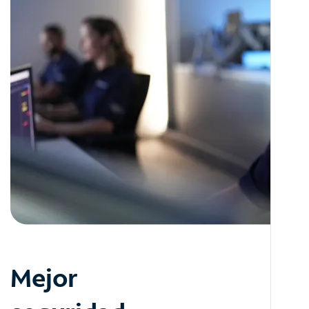
Mejor