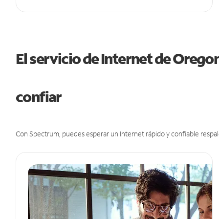
El servicio de Internet de Oreg
confiar
Con Spectrum, puedes esperar un Internet rápido y confiable respal