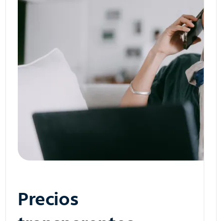
Precios