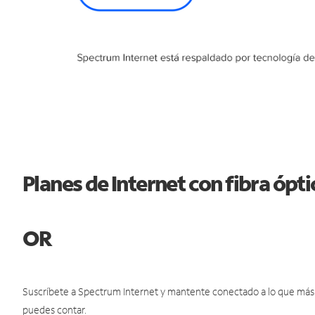
Planes de Internet con fibra ópt
OR
Suscríbete a Spectrum Internet y mantente conectado a lo que más t
puedes contar.