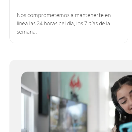
Nos comprometemos a mantenerte en
línea las 24 horas del día, los 7 días de la
semana.