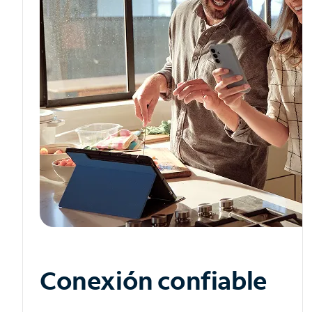
Conexión confiable