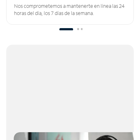
Nos comprometemos a mantenerte en línea las 24
horas del día, los 7 días de la semana.