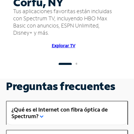
Corfu, NY
Tus aplicaciones favoritas están incluidas
con Spectrum TV, incluyendo HBO Max
Basic con anuncios, ESPN Unlimited,
Disney+ y más.
Explorar TV
Preguntas frecuentes
¿Qué es el Internet con fibra óptica de
Spectrum?