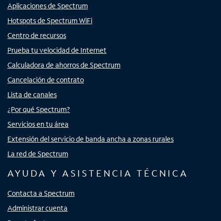
Aplicaciones de Spectrum
Hotspots de Spectrum WiFi
Centro de recursos
Prueba tu velocidad de Internet
Calculadora de ahorros de Spectrum
Cancelación de contrato
Lista de canales
¿Por qué Spectrum?
Servicios en tu área
Extensión del servicio de banda ancha a zonas rurales
La red de Spectrum
AYUDA Y ASISTENCIA TÉCNICA
Contacta a Spectrum
Administrar cuenta