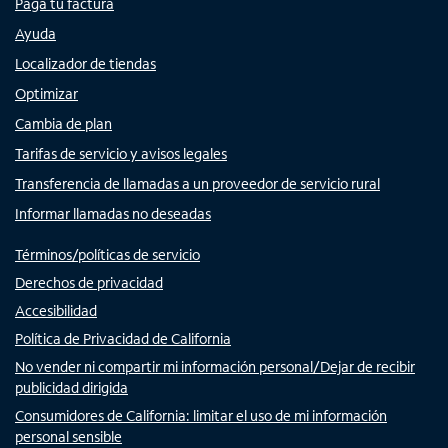
Paga tu factura
Ayuda
Localizador de tiendas
Optimizar
Cambia de plan
Tarifas de servicio y avisos legales
Transferencia de llamadas a un proveedor de servicio rural
Informar llamadas no deseadas
Términos/políticas de servicio
Derechos de privacidad
Accesibilidad
Política de Privacidad de California
No vender ni compartir mi información personal/Dejar de recibir
publicidad dirigida
Consumidores de California: limitar el uso de mi información
personal sensible