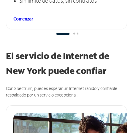
Sin límite de datos, sin contratos
Comenzar
El servicio de Internet de
New York puede
confiar
Con Spectrum, puedes esperar un Internet rápido y confiable
respaldado por un servicio excepcional.