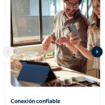
Conexión confiable