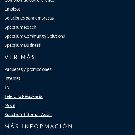
Empleos
Soluciones para empresas
Spectrum Reach
Spectrum Community Solutions
Spectrum Business
VER MÁS
Paquetes y promociones
Internet
TV
Teléfono Residencial
Móvil
Spectrum Internet Assist
MÁS INFORMACIÓN