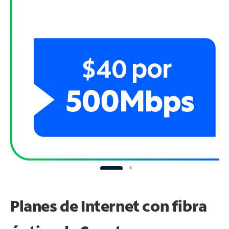
Planes de Internet con fibra