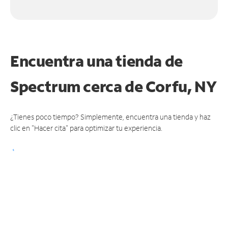
Encuentra una tienda de
Spectrum
cerca de Corfu, NY
¿Tienes poco tiempo? Simplemente, encuentra una tienda y haz
clic en "Hacer cita" para optimizar tu experiencia.