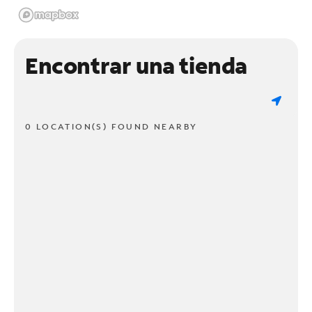
Encontrar una tienda
0 LOCATION(S) FOUND NEARBY