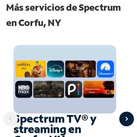
Más servicios de Spectrum
en
Corfu, NY
Spectrum TV® y
streaming en