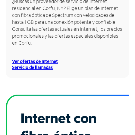
¿Buscas un proveedor de servicio de Internet
residencial en Corfu, NY? Elige un plan de Internet
Administrar
con fibra óptica de Spectrum con velocidades de
cuenta
hasta 1 GB para una conexión potente y confiable.
Encuentra
Consulta las ofertas actuales en Internet, los precios
una
promocionales y las ofertas especiales disponibles
tienda
en Corfu.
Ver ofertas de Internet
Servicio de llamadas