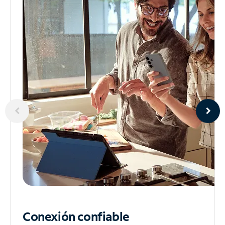
Conexión confiable