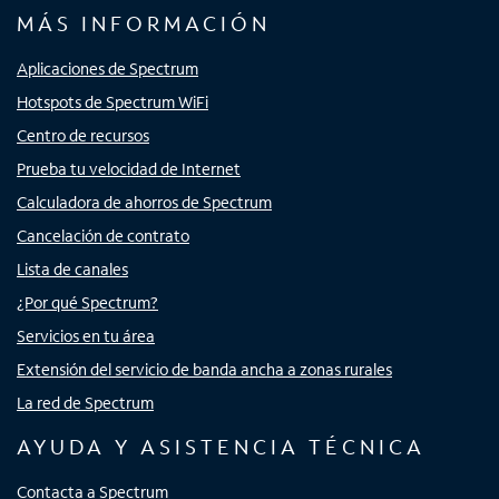
MÁS INFORMACIÓN
Aplicaciones de Spectrum
Hotspots de Spectrum WiFi
Centro de recursos
Prueba tu velocidad de Internet
Calculadora de ahorros de Spectrum
Cancelación de contrato
Lista de canales
¿Por qué Spectrum?
Servicios en tu área
Extensión del servicio de banda ancha a zonas rurales
La red de Spectrum
AYUDA Y ASISTENCIA TÉCNICA
Contacta a Spectrum