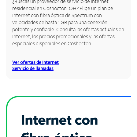
¿Buscas un proveedor de servicio de Internet
residencial en Coshocton, OH? Elige un plan de
Administrar
Internet con fibra óptica de Spectrum con
cuenta
velocidades de hasta 1 GB para una conexión
Encuentra
potente y confiable. Consulta las ofertas actuales en
una
Internet, los precios promocionales y las ofertas
tienda
especiales disponibles en Coshocton.
Ver ofertas de Internet
Servicio de llamadas