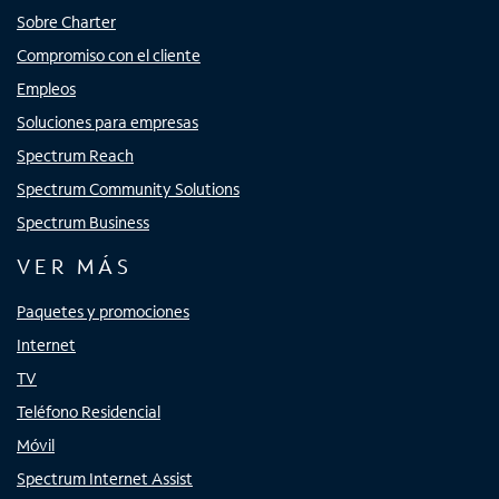
Sobre Charter
Compromiso con el cliente
Empleos
Soluciones para empresas
Spectrum Reach
Spectrum Community Solutions
Spectrum Business
VER MÁS
Paquetes y promociones
Internet
TV
Teléfono Residencial
Móvil
Spectrum Internet Assist