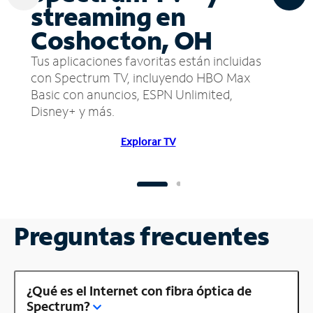
streaming en
Coshocton, OH
Tus aplicaciones favoritas están incluidas
con Spectrum TV, incluyendo HBO Max
Basic con anuncios, ESPN Unlimited,
Disney+ y más.
Explorar TV
Preguntas frecuentes
¿Qué es el Internet con fibra óptica de
Spectrum?