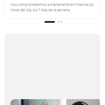
Nos comprometemos a mantenerte en línea las 24
horas del día, los 7 días de la semana.