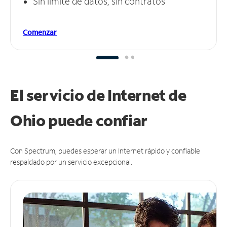
Sin límite de datos, sin contratos
Comenzar
El servicio de Internet de
Ohio puede
confiar
Con Spectrum, puedes esperar un Internet rápido y confiable
respaldado por un servicio excepcional.