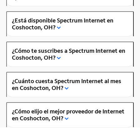
¿Está disponible Spectrum Internet en
Coshocton, OH?
¿Cómo te suscribes a Spectrum Internet en
Coshocton, OH?
¿Cuánto cuesta Spectrum Internet al mes
en Coshocton, OH?
¿Cómo elijo el mejor proveedor de Internet
en Coshocton, OH?