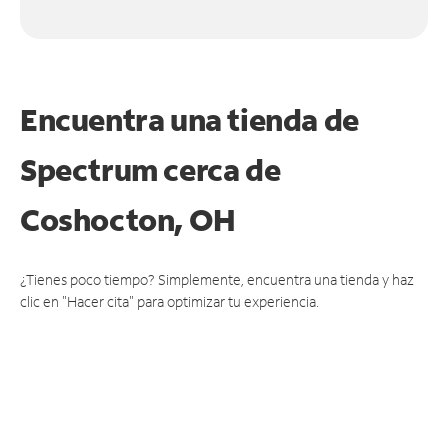
Encuentra una tienda de
Spectrum
cerca de
Coshocton, OH
¿Tienes poco tiempo? Simplemente, encuentra una tienda y haz
clic en "Hacer cita" para optimizar tu experiencia.