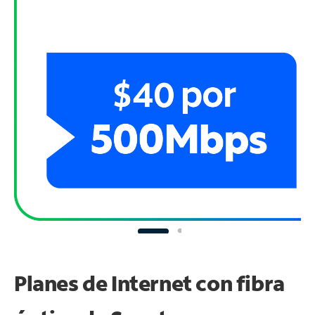
Planes de Internet con fibra