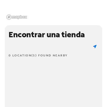
Encontrar una tienda
0 LOCATION(S) FOUND NEARBY