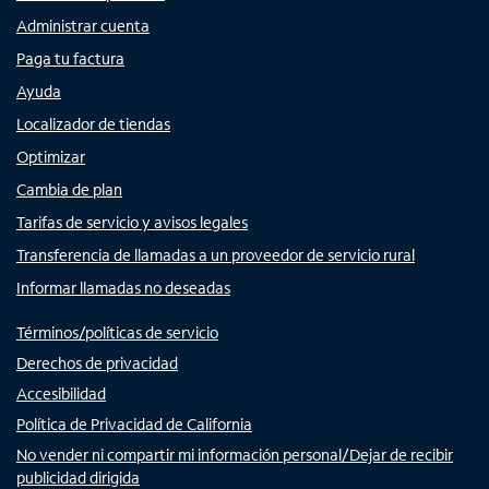
Administrar cuenta
Paga tu factura
Ayuda
Localizador de tiendas
Optimizar
Cambia de plan
Tarifas de servicio y avisos legales
Transferencia de llamadas a un proveedor de servicio rural
Informar llamadas no deseadas
Términos/políticas de servicio
Derechos de privacidad
Accesibilidad
Política de Privacidad de California
No vender ni compartir mi información personal/Dejar de recibir
publicidad dirigida