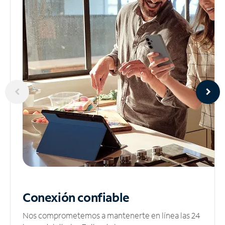
Conexión confiable
Nos comprometemos a mantenerte en línea las 24