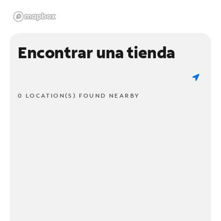
Encontrar una tienda
0 LOCATION(S) FOUND NEARBY