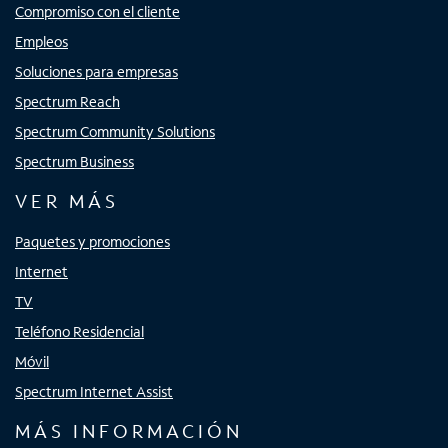
Compromiso con el cliente
Empleos
Soluciones para empresas
Spectrum Reach
Spectrum Community Solutions
Spectrum Business
VER MÁS
Paquetes y promociones
Internet
TV
Teléfono Residencial
Móvil
Spectrum Internet Assist
MÁS INFORMACIÓN