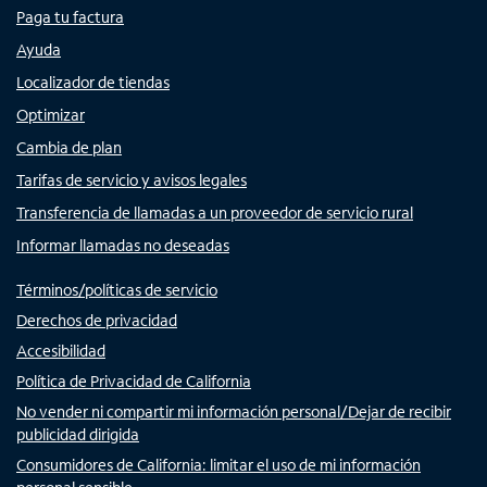
Paga tu factura
Ayuda
Localizador de tiendas
Optimizar
Cambia de plan
Tarifas de servicio y avisos legales
Transferencia de llamadas a un proveedor de servicio rural
Informar llamadas no deseadas
Términos/políticas de servicio
Derechos de privacidad
Accesibilidad
Política de Privacidad de California
No vender ni compartir mi información personal/Dejar de recibir
publicidad dirigida
Consumidores de California: limitar el uso de mi información