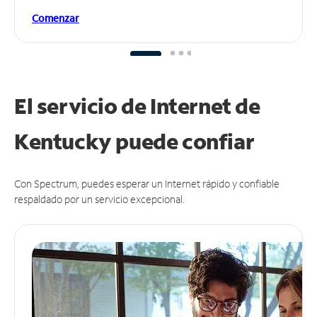
Comenzar
El servicio de Internet de
Kentucky puede
confiar
Con Spectrum, puedes esperar un Internet rápido y confiable
respaldado por un servicio excepcional.