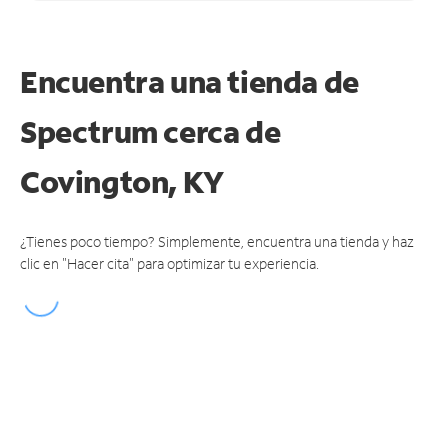
Encuentra una tienda de
Spectrum
cerca de
Covington, KY
¿Tienes poco tiempo? Simplemente, encuentra una tienda y haz
clic en "Hacer cita" para optimizar tu experiencia.