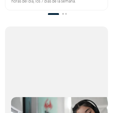
horas del día, los 7 días de la semana.