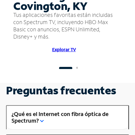
Covington, KY
Tus aplicaciones favoritas están incluidas
con Spectrum TV, incluyendo HBO Max
Basic con anuncios, ESPN Unlimited,
Disney+ y más.
Explorar TV
Preguntas frecuentes
¿Qué es el Internet con fibra óptica de
Spectrum?