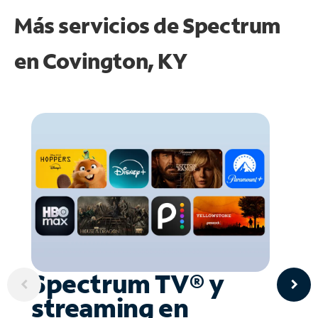
Más servicios de Spectrum
en
Covington, KY
Spectrum TV® y
streaming en