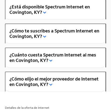
¿Está disponible Spectrum Internet en
Covington, KY?
¿Cómo te suscribes a Spectrum Internet en
Covington, KY?
¿Cuánto cuesta Spectrum Internet al mes
en Covington, KY?
¿Cómo elijo el mejor proveedor de Internet
en Covington, KY?
Detalles de la oferta de Internet