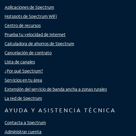
Aplicaciones de Spectrum
Hotspots de Spectrum WiFi
Centro de recursos
Prueba tu velocidad de Internet
Calculadora de ahorros de Spectrum
Cancelación de contrato
Lista de canales
¿Por qué Spectrum?
Servicios en tu área
Extensión del servicio de banda ancha a zonas rurales
La red de Spectrum
AYUDA Y ASISTENCIA TÉCNICA
Contacta a Spectrum
Administrar cuenta