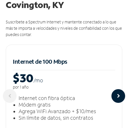
Covington, KY
Suscríbete a Spectrum Internet y mantente conectado a lo que
más te importa a velocidades y niveles de confiabilidad con los que
puedes contar.
Internet de 100 Mbps
$30
/m
o
por 1 año
Internet con fibra óptica
Módem gratis
Agrega WiFi Avanzado + $10/mes
Sin límite de datos, sin contratos