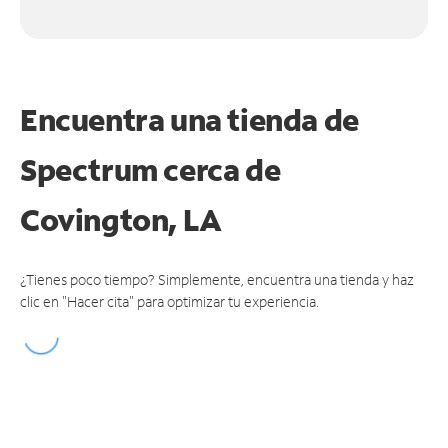
Encuentra una tienda de
Spectrum
cerca de
Covington, LA
¿Tienes poco tiempo? Simplemente, encuentra una tienda y haz
clic en "Hacer cita" para optimizar tu experiencia.