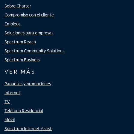
Sobre Charter
Compromiso con el cliente
Empleos
Soluciones para empresas
Spectrum Reach
Spectrum Community Solutions
Spectrum Business
VER MÁS
Paquetes y promociones
Internet
TV
Teléfono Residencial
Móvil
Spectrum Internet Assist