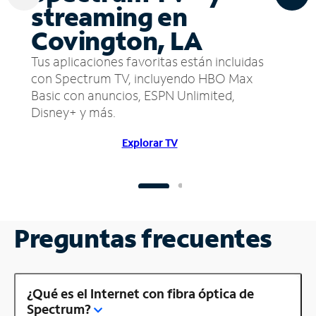
streaming en
Covington, LA
Tus aplicaciones favoritas están incluidas
con Spectrum TV, incluyendo HBO Max
Basic con anuncios, ESPN Unlimited,
Disney+ y más.
Explorar TV
Preguntas frecuentes
¿Qué es el Internet con fibra óptica de
Spectrum?