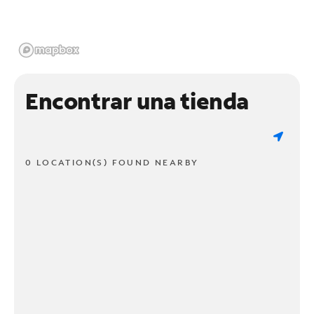
Encontrar una tienda
0 LOCATION(S) FOUND NEARBY