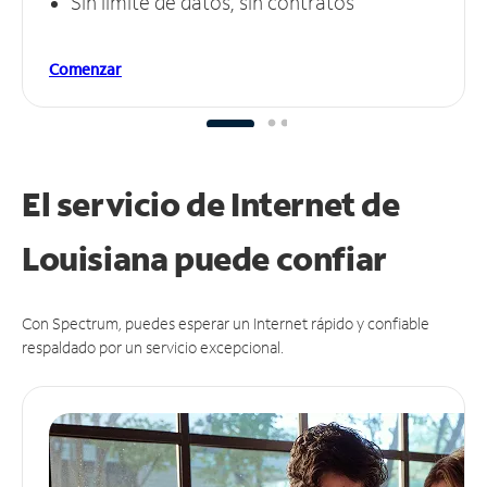
Sin límite de datos, sin contratos
Comenzar
El servicio de Internet de
Louisiana puede
confiar
Con Spectrum, puedes esperar un Internet rápido y confiable
respaldado por un servicio excepcional.