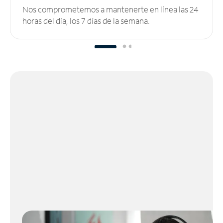
Nos comprometemos a mantenerte en línea las 24
horas del día, los 7 días de la semana.