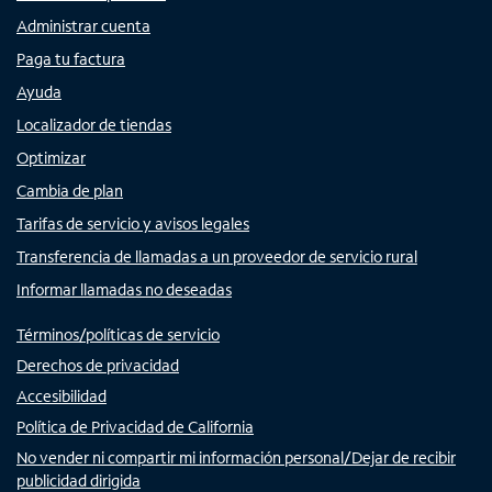
Administrar cuenta
Paga tu factura
Ayuda
Localizador de tiendas
Optimizar
Cambia de plan
Tarifas de servicio y avisos legales
Transferencia de llamadas a un proveedor de servicio rural
Informar llamadas no deseadas
Términos/políticas de servicio
Derechos de privacidad
Accesibilidad
Política de Privacidad de California
No vender ni compartir mi información personal/Dejar de recibir
publicidad dirigida