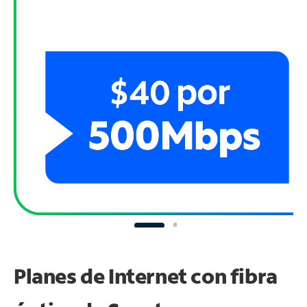
Planes de Internet con fibra