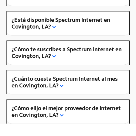
¿Está disponible Spectrum Internet en
Covington, LA?
¿Cómo te suscribes a Spectrum Internet en
Covington, LA?
¿Cuánto cuesta Spectrum Internet al mes
en Covington, LA?
¿Cómo elijo el mejor proveedor de Internet
en Covington, LA?