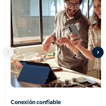
Conexión confiable