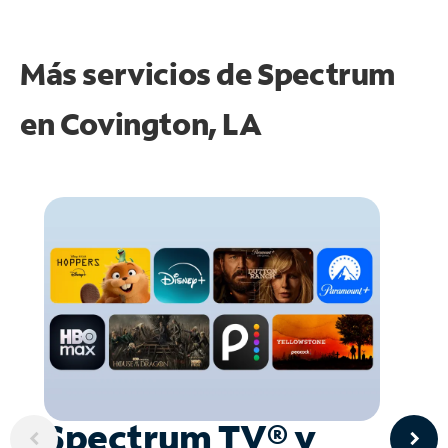
Más servicios de Spectrum
en
Covington, LA
Spectrum TV® y