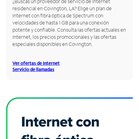
¿Buscas un proveedor de servicio de Internet
residencial en Covington, LA? Elige un plan de
Administrar
Internet con fibra óptica de Spectrum con
cuenta
velocidades de hasta 1 GB para una conexión
Encuentra
potente y confiable. Consulta las ofertas actuales en
una
Internet, los precios promocionales y las ofertas
tienda
especiales disponibles en Covington.
Ver ofertas de Internet
Servicio de llamadas