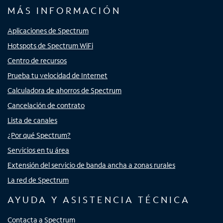
MÁS INFORMACIÓN
Aplicaciones de Spectrum
Hotspots de Spectrum WiFi
Centro de recursos
Prueba tu velocidad de Internet
Calculadora de ahorros de Spectrum
Cancelación de contrato
Lista de canales
¿Por qué Spectrum?
Servicios en tu área
Extensión del servicio de banda ancha a zonas rurales
La red de Spectrum
AYUDA Y ASISTENCIA TÉCNICA
Contacta a Spectrum