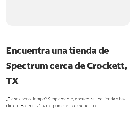
Encuentra una tienda de
Spectrum
cerca de Crockett,
TX
¿Tienes poco tiempo? Simplemente, encuentra una tienda y haz
clic en "Hacer cita" para optimizar tu experiencia.