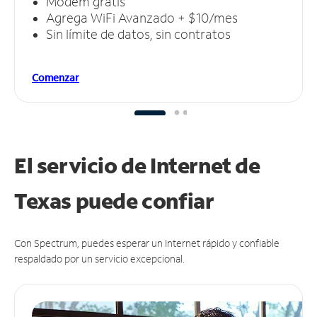
Módem gratis
Agrega WiFi Avanzado + $10/mes
Sin límite de datos, sin contratos
Comenzar
El servicio de Internet de
Texas puede
confiar
Con Spectrum, puedes esperar un Internet rápido y confiable
respaldado por un servicio excepcional.