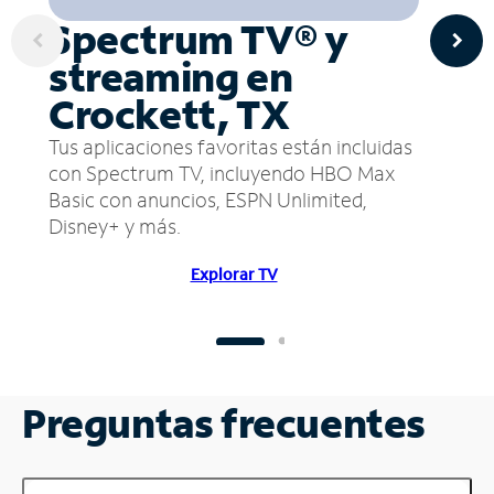
Spectrum TV® y
streaming en
Crockett, TX
Tus aplicaciones favoritas están incluidas
con Spectrum TV, incluyendo HBO Max
Basic con anuncios, ESPN Unlimited,
Disney+ y más.
Explorar TV
Preguntas frecuentes