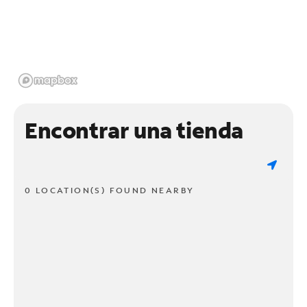
Encontrar una tienda
0 LOCATION(S) FOUND NEARBY