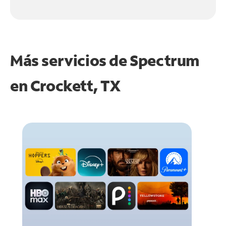
Más servicios de Spectrum
en
Crockett, TX