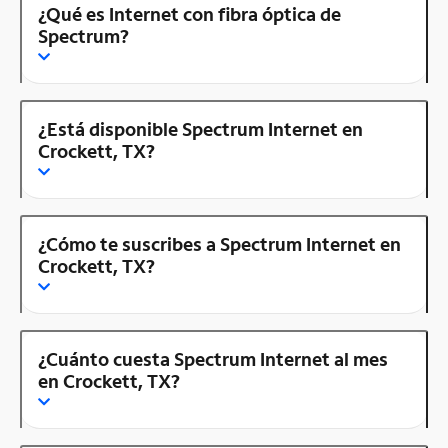
¿Qué es Internet con fibra óptica de
Spectrum?
¿Está disponible Spectrum Internet en
Crockett, TX?
¿Cómo te suscribes a Spectrum Internet en
Crockett, TX?
¿Cuánto cuesta Spectrum Internet al mes
en Crockett, TX?