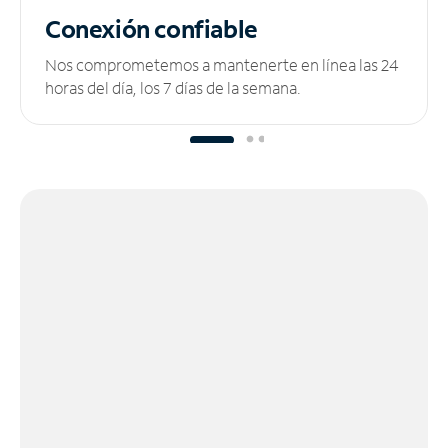
Conexión confiable
Nos comprometemos a mantenerte en línea las 24
horas del día, los 7 días de la semana.