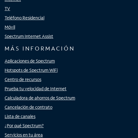
TV
Teléfono Residencial
Móvil
Spectrum Internet Assist
MÁS INFORMACIÓN
Aplicaciones de Spectrum
Hotspots de Spectrum WiFi
Centro de recursos
Prueba tu velocidad de Internet
Calculadora de ahorros de Spectrum
Cancelación de contrato
Lista de canales
¿Por qué Spectrum?
Servicios en tu área