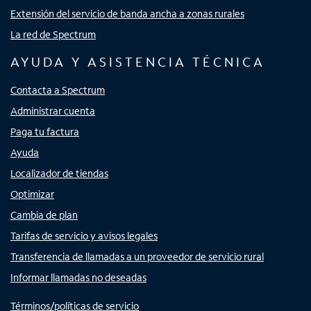
Extensión del servicio de banda ancha a zonas rurales
La red de Spectrum
AYUDA Y ASISTENCIA TÉCNICA
Contacta a Spectrum
Administrar cuenta
Paga tu factura
Ayuda
Localizador de tiendas
Optimizar
Cambia de plan
Tarifas de servicio y avisos legales
Transferencia de llamadas a un proveedor de servicio rural
Informar llamadas no deseadas
Términos/políticas de servicio