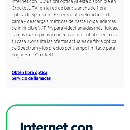
Internet con 100% fibra óptica ya está disponible en
Crockett, TX, en la red de banda ancha de fibra
Administrar
óptica de Spectrum. Experimenta velocidades de
cuenta
carga y descarga simétricas de hasta 1 giga, además
Encuentra
de Invincible WiFi™, para videollamadas más fluidas,
una
cargas más rápidas y conectividad confiable en toda
tienda
tu casa. Consulta las ofertas actuales de fibra óptica
de Spectrum y los precios por tiempo limitado para
hogares de Crockett.
Obtén fibra óptica
Servicio de llamadas