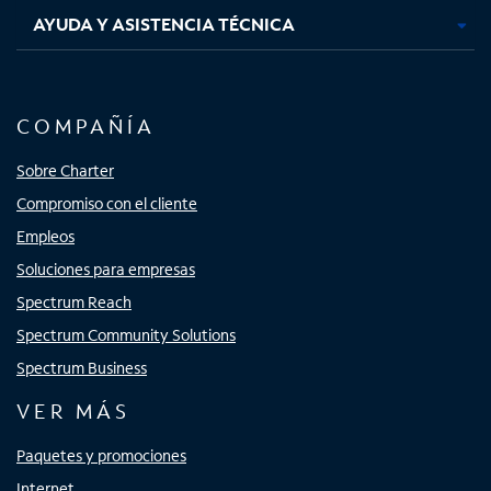
AYUDA Y ASISTENCIA TÉCNICA
COMPAÑÍA
Sobre Charter
Compromiso con el cliente
Empleos
Soluciones para empresas
Spectrum Reach
Spectrum Community Solutions
Spectrum Business
VER MÁS
Paquetes y promociones
Internet