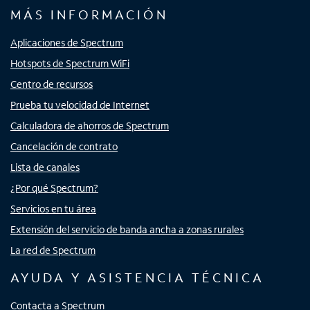
MÁS INFORMACIÓN
Aplicaciones de Spectrum
Hotspots de Spectrum WiFi
Centro de recursos
Prueba tu velocidad de Internet
Calculadora de ahorros de Spectrum
Cancelación de contrato
Lista de canales
¿Por qué Spectrum?
Servicios en tu área
Extensión del servicio de banda ancha a zonas rurales
La red de Spectrum
AYUDA Y ASISTENCIA TÉCNICA
Contacta a Spectrum