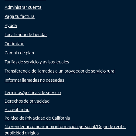
Administrar cuenta
Paga tu factura
Ayuda
Localizador de tiendas
Optimizar
Cambia de plan
Tarifas de servicio y avisos legales
Transferencia de llamadas a un proveedor de servicio rural
Informar llamadas no deseadas
Términos/políticas de servicio
Derechos de privacidad
Accesibilidad
Política de Privacidad de California
No vender ni compartir mi información personal/Dejar de recibir
publicidad dirigida