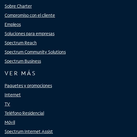
Sobre Charter
Compromiso con el cliente
Empleos
Soluciones para empresas
Spectrum Reach
Spectrum Community Solutions
Spectrum Business
VER MÁS
Paquetes y promociones
Internet
TV
Teléfono Residencial
Móvil
Spectrum Internet Assist