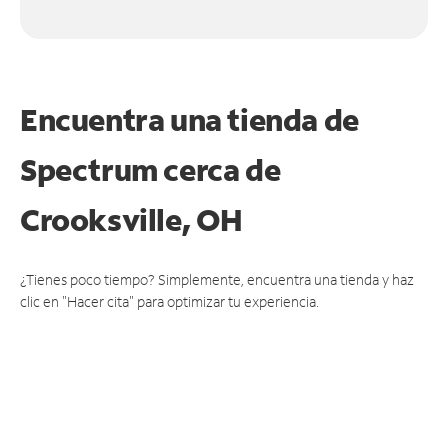
Encuentra una tienda de
Spectrum
cerca de
Crooksville, OH
¿Tienes poco tiempo? Simplemente, encuentra una tienda y haz
clic en "Hacer cita" para optimizar tu experiencia.