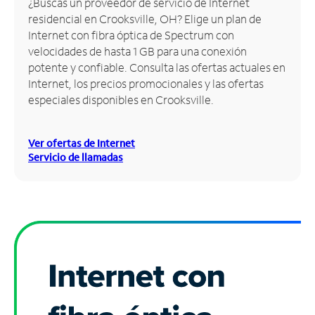
¿Buscas un proveedor de servicio de Internet
residencial en Crooksville, OH? Elige un plan de
Administrar
Internet con fibra óptica de Spectrum con
cuenta
velocidades de hasta 1 GB para una conexión
Encuentra
potente y confiable. Consulta las ofertas actuales en
una
Internet, los precios promocionales y las ofertas
tienda
especiales disponibles en Crooksville.
Ver ofertas de Internet
Servicio de llamadas