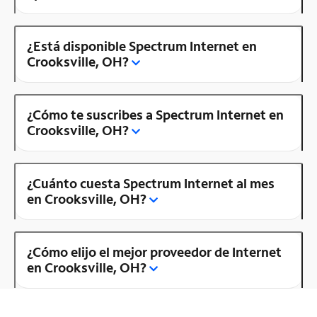
¿Está disponible Spectrum Internet en
Crooksville, OH?
¿Cómo te suscribes a Spectrum Internet en
Crooksville, OH?
¿Cuánto cuesta Spectrum Internet al mes
en Crooksville, OH?
¿Cómo elijo el mejor proveedor de Internet
en Crooksville, OH?