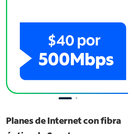
Planes de Internet con fibra