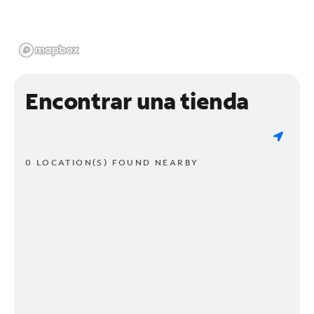
Encontrar una tienda
0 LOCATION(S) FOUND NEARBY