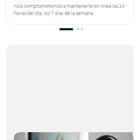
Nos comprometemos a mantenerte en línea las 24
horas del día, los 7 días de la semana.