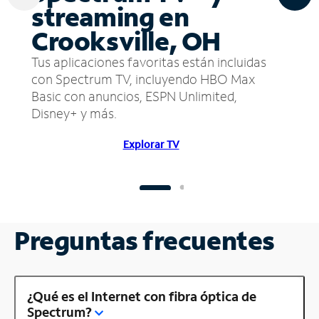
streaming en
Crooksville, OH
Tus aplicaciones favoritas están incluidas
con Spectrum TV, incluyendo HBO Max
Basic con anuncios, ESPN Unlimited,
Disney+ y más.
Explorar TV
Preguntas frecuentes
¿Qué es el Internet con fibra óptica de
Spectrum?