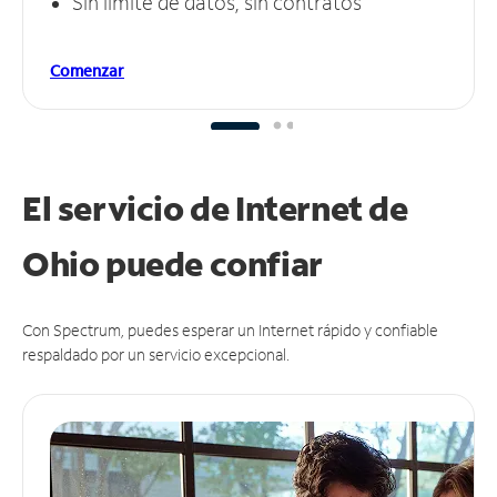
Sin límite de datos, sin contratos
Comenzar
El servicio de Internet de
Ohio puede
confiar
Con Spectrum, puedes esperar un Internet rápido y confiable
respaldado por un servicio excepcional.