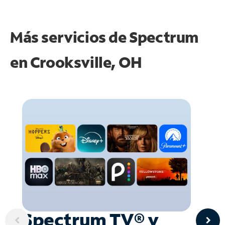
Más servicios de Spectrum
en
Crooksville, OH
Spectrum TV® y