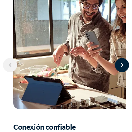
Conexión confiable