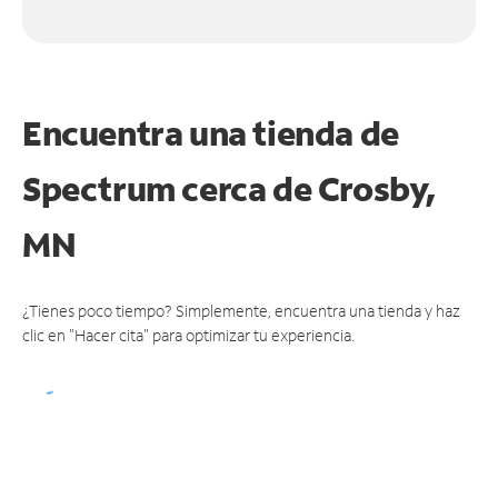
Encuentra una tienda de
Spectrum
cerca de Crosby,
MN
¿Tienes poco tiempo? Simplemente, encuentra una tienda y haz
clic en "Hacer cita" para optimizar tu experiencia.