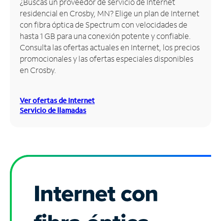
¿Buscas un proveedor de servicio de Internet
residencial en Crosby, MN? Elige un plan de Internet
Administrar
con fibra óptica de Spectrum con velocidades de
cuenta
hasta 1 GB para una conexión potente y confiable.
Encuentra
Consulta las ofertas actuales en Internet, los precios
una
promocionales y las ofertas especiales disponibles
tienda
en Crosby.
Ver ofertas de Internet
Servicio de llamadas