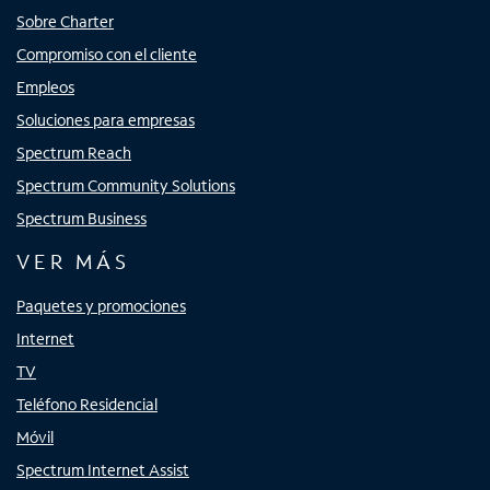
Sobre Charter
Compromiso con el cliente
Empleos
Soluciones para empresas
Spectrum Reach
Spectrum Community Solutions
Spectrum Business
VER MÁS
Paquetes y promociones
Internet
TV
Teléfono Residencial
Móvil
Spectrum Internet Assist