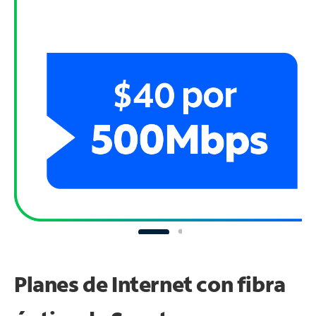
Planes de Internet con fibra