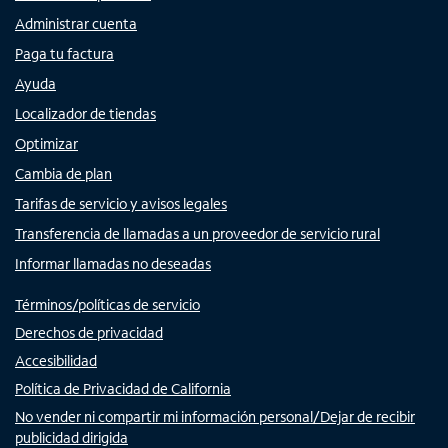
Administrar cuenta
Paga tu factura
Ayuda
Localizador de tiendas
Optimizar
Cambia de plan
Tarifas de servicio y avisos legales
Transferencia de llamadas a un proveedor de servicio rural
Informar llamadas no deseadas
Términos/políticas de servicio
Derechos de privacidad
Accesibilidad
Política de Privacidad de California
No vender ni compartir mi información personal/Dejar de recibir
publicidad dirigida