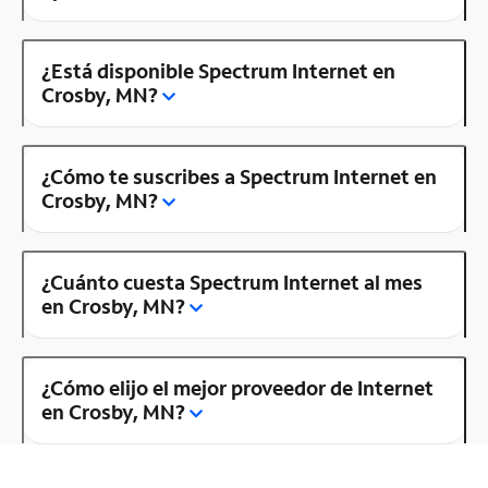
¿Está disponible Spectrum Internet en
Crosby, MN?
¿Cómo te suscribes a Spectrum Internet en
Crosby, MN?
¿Cuánto cuesta Spectrum Internet al mes
en Crosby, MN?
¿Cómo elijo el mejor proveedor de Internet
en Crosby, MN?