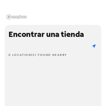
Encontrar una tienda
0 LOCATION(S) FOUND NEARBY