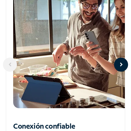
Conexión confiable