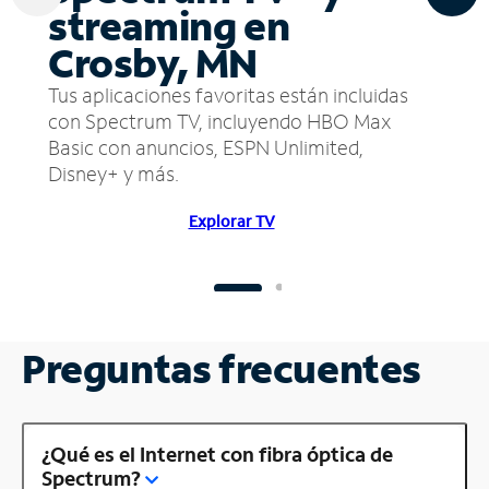
streaming en
Crosby, MN
Tus aplicaciones favoritas están incluidas
con Spectrum TV, incluyendo HBO Max
Basic con anuncios, ESPN Unlimited,
Disney+ y más.
Explorar TV
Preguntas frecuentes
¿Qué es el Internet con fibra óptica de
Spectrum?