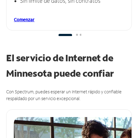
Sin límite de datos, sin contratos
Comenzar
El servicio de Internet de
Minnesota puede
confiar
Con Spectrum, puedes esperar un Internet rápido y confiable
respaldado por un servicio excepcional.