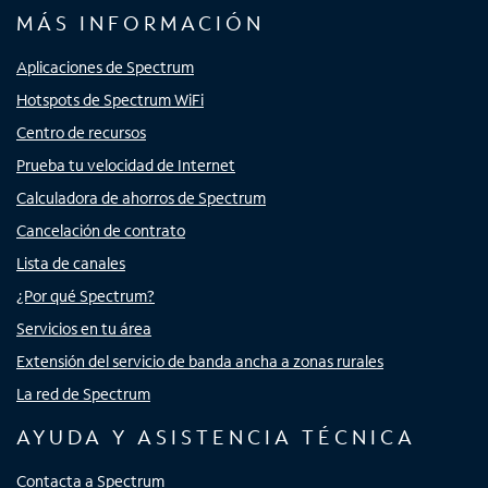
MÁS INFORMACIÓN
Aplicaciones de Spectrum
Hotspots de Spectrum WiFi
Centro de recursos
Prueba tu velocidad de Internet
Calculadora de ahorros de Spectrum
Cancelación de contrato
Lista de canales
¿Por qué Spectrum?
Servicios en tu área
Extensión del servicio de banda ancha a zonas rurales
La red de Spectrum
AYUDA Y ASISTENCIA TÉCNICA
Contacta a Spectrum