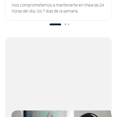
Nos comprometemos a mantenerte en línea las 24
horas del día, los 7 días de la semana.