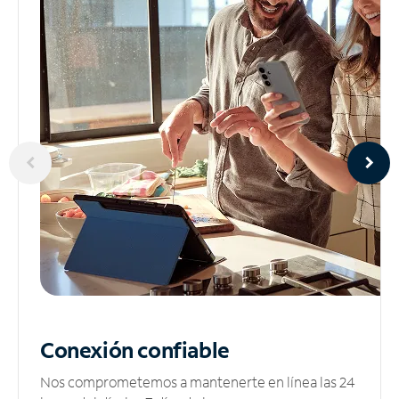
Conexión confiable
Nos comprometemos a mantenerte en línea las 24