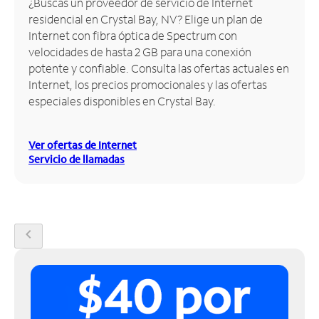
¿Buscas un proveedor de servicio de Internet
residencial en Crystal Bay, NV? Elige un plan de
Administrar
Internet con fibra óptica de Spectrum con
cuenta
velocidades de hasta 2 GB para una conexión
Encuentra
potente y confiable. Consulta las ofertas actuales en
una
Internet, los precios promocionales y las ofertas
tienda
especiales disponibles en Crystal Bay.
Ver ofertas de Internet
Servicio de llamadas
chevron_left