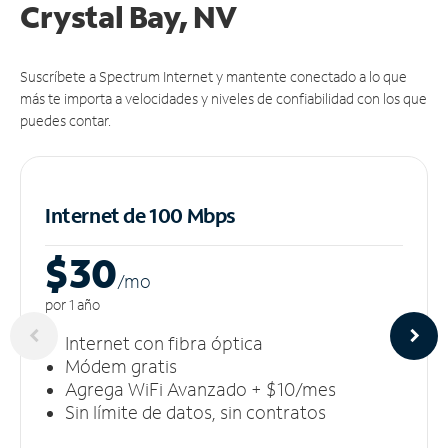
Crystal Bay, NV
Suscríbete a Spectrum Internet y mantente conectado a lo que
más te importa a velocidades y niveles de confiabilidad con los que
puedes contar.
Internet de 100 Mbps
$30
/m
o
por 1 año
Internet con fibra óptica
Módem gratis
Agrega WiFi Avanzado + $10/mes
Sin límite de datos, sin contratos