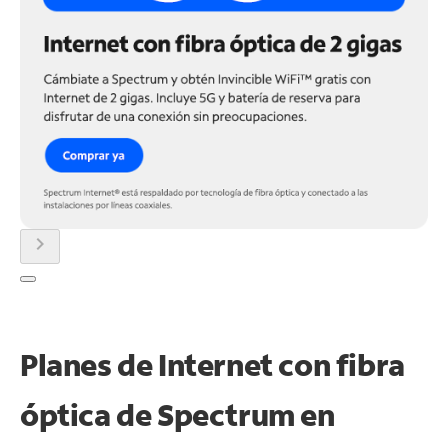
chevron_right
Planes de Internet con fibra
óptica de Spectrum en