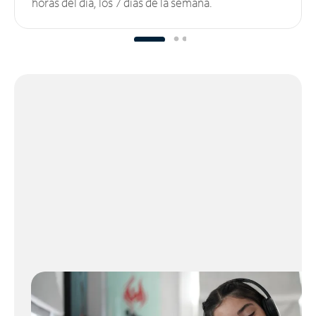
horas del día, los 7 días de la semana.