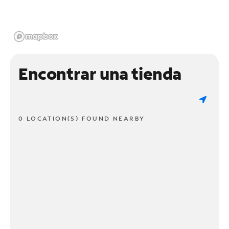
Encontrar una tienda
0 LOCATION(S) FOUND NEARBY