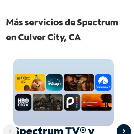
Más servicios de Spectrum
en
Culver City, CA
Spectrum TV® y