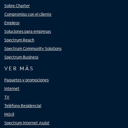
Sobre Charter
Compromiso con el cliente
Empleos
Soluciones para empresas
Spectrum Reach
Spectrum Community Solutions
Spectrum Business
VER MÁS
Paquetes y promociones
Internet
TV
Teléfono Residencial
Móvil
Spectrum Internet Assist