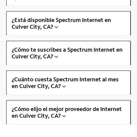
¿Está disponible Spectrum Internet en
Culver City, CA?
¿Cómo te suscribes a Spectrum Internet en
Culver City, CA?
¿Cuánto cuesta Spectrum Internet al mes
en Culver City, CA?
¿Cómo elijo el mejor proveedor de Internet
en Culver City, CA?