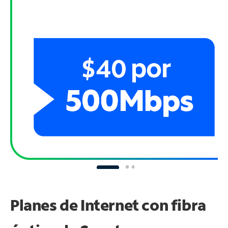
Planes de Internet con fibra