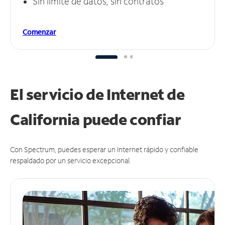
Sin límite de datos, sin contratos
Comenzar
El servicio de Internet de
California puede
confiar
Con Spectrum, puedes esperar un Internet rápido y confiable
respaldado por un servicio excepcional.