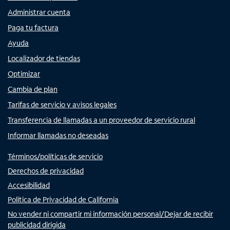
Administrar cuenta
Paga tu factura
Ayuda
Localizador de tiendas
Optimizar
Cambia de plan
Tarifas de servicio y avisos legales
Transferencia de llamadas a un proveedor de servicio rural
Informar llamadas no deseadas
Términos/políticas de servicio
Derechos de privacidad
Accesibilidad
Política de Privacidad de California
No vender ni compartir mi información personal/Dejar de recibir
publicidad dirigida