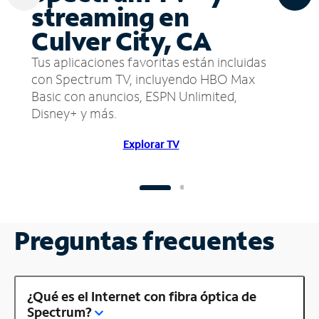
streaming en
Culver City, CA
Tus aplicaciones favoritas están incluidas
con Spectrum TV, incluyendo HBO Max
Basic con anuncios, ESPN Unlimited,
Disney+ y más.
Explorar TV
Preguntas frecuentes
¿Qué es el Internet con fibra óptica de
Spectrum?