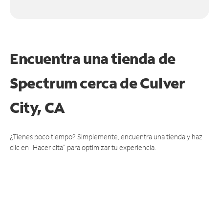
Encuentra una tienda de
Spectrum
cerca de Culver
City, CA
¿Tienes poco tiempo? Simplemente, encuentra una tienda y haz
clic en "Hacer cita" para optimizar tu experiencia.