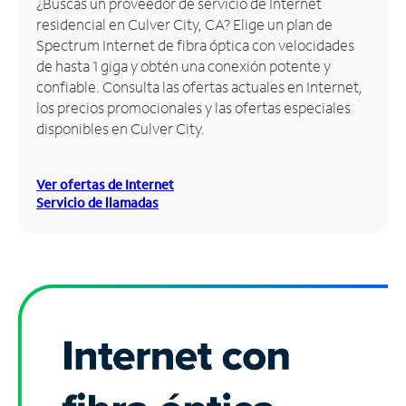
¿Buscas un proveedor de servicio de Internet
residencial en Culver City, CA? Elige un plan de
Administrar
Spectrum Internet de fibra óptica con velocidades
cuenta
de hasta 1 giga y obtén una conexión potente y
Encuentra
confiable. Consulta las ofertas actuales en Internet,
una
los precios promocionales y las ofertas especiales
tienda
disponibles en Culver City.
Ver ofertas de Internet
Servicio de llamadas