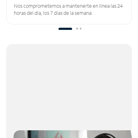
Nos comprometemos a mantenerte en línea las 24
horas del día, los 7 días de la semana.