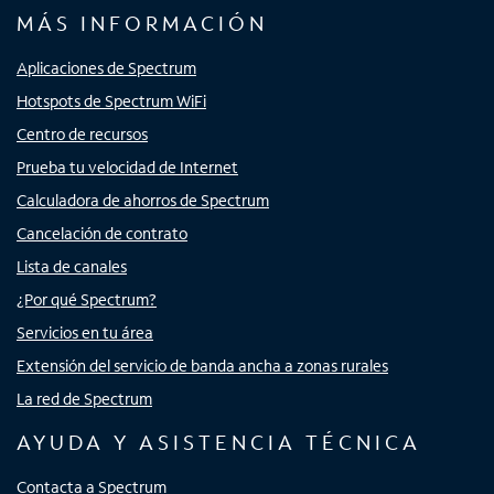
MÁS INFORMACIÓN
Aplicaciones de Spectrum
Hotspots de Spectrum WiFi
Centro de recursos
Prueba tu velocidad de Internet
Calculadora de ahorros de Spectrum
Cancelación de contrato
Lista de canales
¿Por qué Spectrum?
Servicios en tu área
Extensión del servicio de banda ancha a zonas rurales
La red de Spectrum
AYUDA Y ASISTENCIA TÉCNICA
Contacta a Spectrum