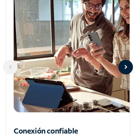
Conexión confiable