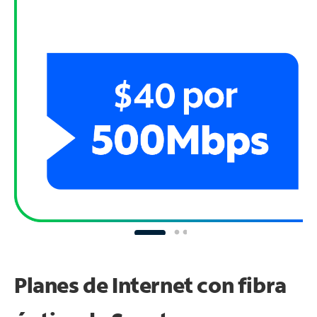
Planes de Internet con fibra