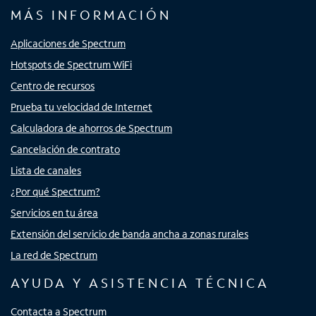
MÁS INFORMACIÓN
Aplicaciones de Spectrum
Hotspots de Spectrum WiFi
Centro de recursos
Prueba tu velocidad de Internet
Calculadora de ahorros de Spectrum
Cancelación de contrato
Lista de canales
¿Por qué Spectrum?
Servicios en tu área
Extensión del servicio de banda ancha a zonas rurales
La red de Spectrum
AYUDA Y ASISTENCIA TÉCNICA
Contacta a Spectrum