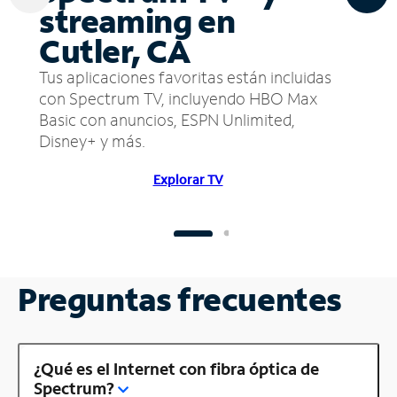
streaming en
Cutler, CA
Tus aplicaciones favoritas están incluidas
con Spectrum TV, incluyendo HBO Max
Basic con anuncios, ESPN Unlimited,
Disney+ y más.
Explorar TV
Preguntas frecuentes
¿Qué es el Internet con fibra óptica de
Spectrum?