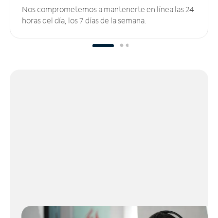
Nos comprometemos a mantenerte en línea las 24
horas del día, los 7 días de la semana.