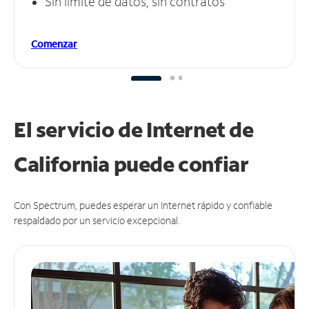
Sin límite de datos, sin contratos
Comenzar
El servicio de Internet de
California puede
confiar
Con Spectrum, puedes esperar un Internet rápido y confiable
respaldado por un servicio excepcional.