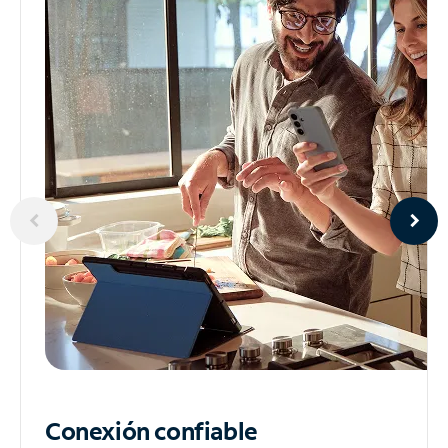
Conexión confiable