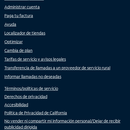
Administrar cuenta
Paga tu factura
Ayuda
Localizador de tiendas
Optimizar
Cambia de plan
Tarifas de servicio y avisos legales
Transferencia de llamadas a un proveedor de servicio rural
Informar llamadas no deseadas
Términos/políticas de servicio
Derechos de privacidad
Accesibilidad
Política de Privacidad de California
No vender ni compartir mi información personal/Dejar de recibir
publicidad dirigida