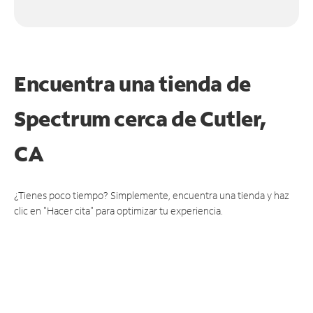
Encuentra una tienda de
Spectrum
cerca de Cutler,
CA
¿Tienes poco tiempo? Simplemente, encuentra una tienda y haz
clic en "Hacer cita" para optimizar tu experiencia.