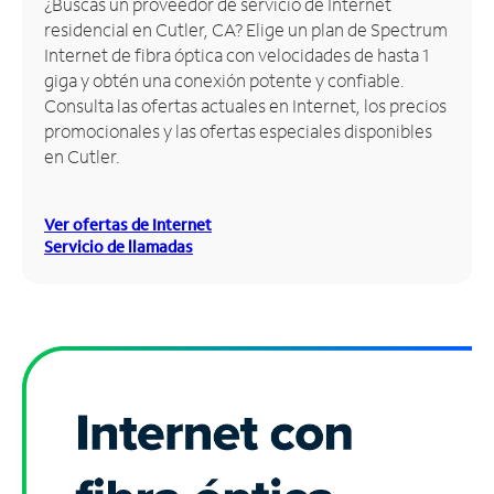
¿Buscas un proveedor de servicio de Internet
residencial en Cutler, CA? Elige un plan de Spectrum
Administrar
Internet de fibra óptica con velocidades de hasta 1
cuenta
giga y obtén una conexión potente y confiable.
Encuentra
Consulta las ofertas actuales en Internet, los precios
una
promocionales y las ofertas especiales disponibles
tienda
en Cutler.
Ver ofertas de Internet
Servicio de llamadas