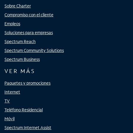
Sobre Charter
Compromiso con el cliente
Empleos
Soluciones para empresas
Spectrum Reach
Spectrum Community Solutions
Spectrum Business
VER MÁS
Paquetes y promociones
Internet
TV
Teléfono Residencial
Móvil
Spectrum Internet Assist