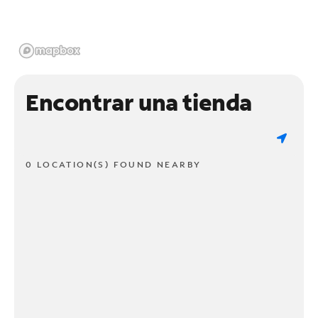
Encontrar una tienda
0 LOCATION(S) FOUND NEARBY