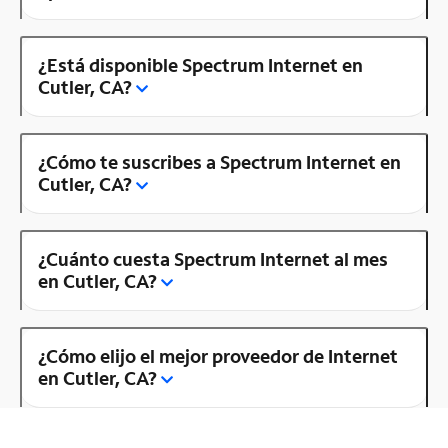
¿Está disponible Spectrum Internet en
Cutler, CA?
¿Cómo te suscribes a Spectrum Internet en
Cutler, CA?
¿Cuánto cuesta Spectrum Internet al mes
en Cutler, CA?
¿Cómo elijo el mejor proveedor de Internet
en Cutler, CA?