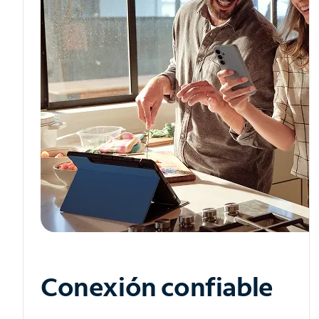
Conexión confiable