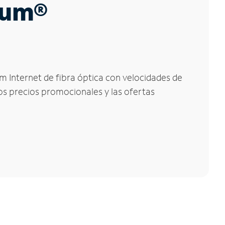
trum®
um Internet de fibra óptica con velocidades de
los precios promocionales y las ofertas