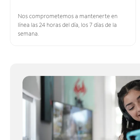
Nos comprometemos a mantenerte en
línea las 24 horas del día, los 7 días de la
semana.