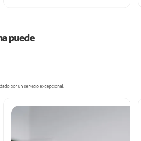
ama puede
dado por un servicio excepcional.