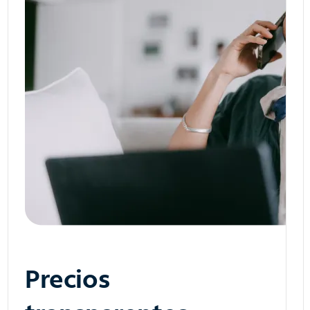
Precios