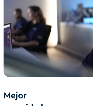
Mejor