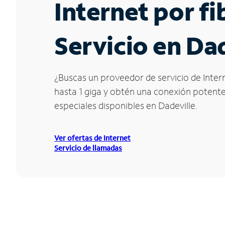
Internet por f
Servicio en Dad
¿Buscas un proveedor de servicio de Intern
hasta 1 giga y obtén una conexión potente 
especiales disponibles en Dadeville.
Ver ofertas de Internet
Servicio de llamadas