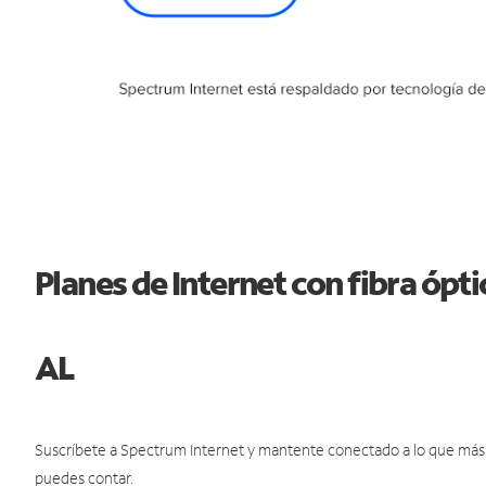
Planes de Internet con fibra ópt
AL
Suscríbete a Spectrum Internet y mantente conectado a lo que más t
puedes contar.