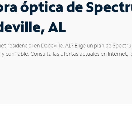
ibra óptica de Spec
eville, AL
et residencial en Dadeville, AL? Elige un plan de Spectr
y confiable. Consulta las ofertas actuales en Internet, 