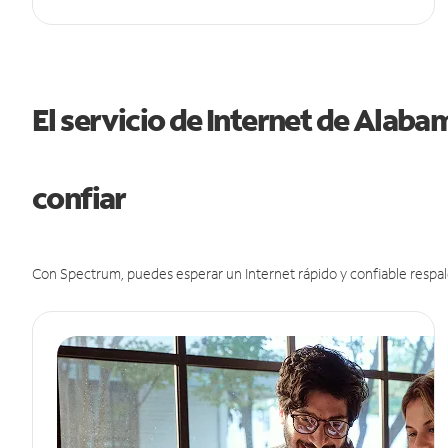
El servicio de Internet de Alab
confiar
Con Spectrum, puedes esperar un Internet rápido y confiable respal