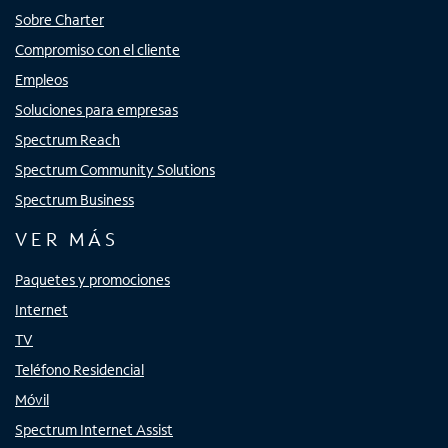
Sobre Charter
Compromiso con el cliente
Empleos
Soluciones para empresas
Spectrum Reach
Spectrum Community Solutions
Spectrum Business
VER MÁS
Paquetes y promociones
Internet
TV
Teléfono Residencial
Móvil
Spectrum Internet Assist