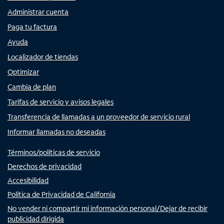
Administrar cuenta
Paga tu factura
Ayuda
Localizador de tiendas
Optimizar
Cambia de plan
Tarifas de servicio y avisos legales
Transferencia de llamadas a un proveedor de servicio rural
Informar llamadas no deseadas
Términos/políticas de servicio
Derechos de privacidad
Accesibilidad
Política de Privacidad de California
No vender ni compartir mi información personal/Dejar de recibir
publicidad dirigida