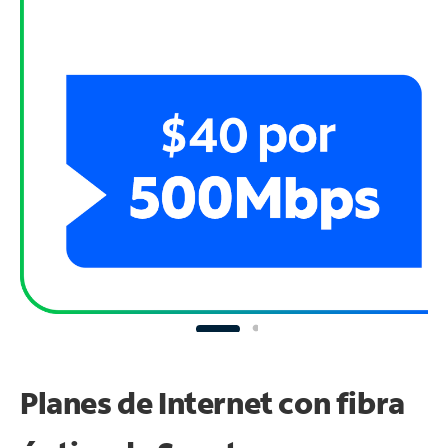
Planes de Internet con fibra