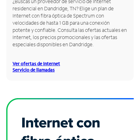
¿Buscas un proveedor de servicio de Internet
residencial en Dandridge, TN? Elige un plan de
Administrar
Internet con fibra óptica de Spectrum con
cuenta
velocidades de hasta 1 GB para una conexión
Encuentra
potente y confiable. Consulta las ofertas actuales en
una
Internet, los precios promocionales y las ofertas
tienda
especiales disponibles en Dandridge.
Ver ofertas de Internet
Servicio de llamadas