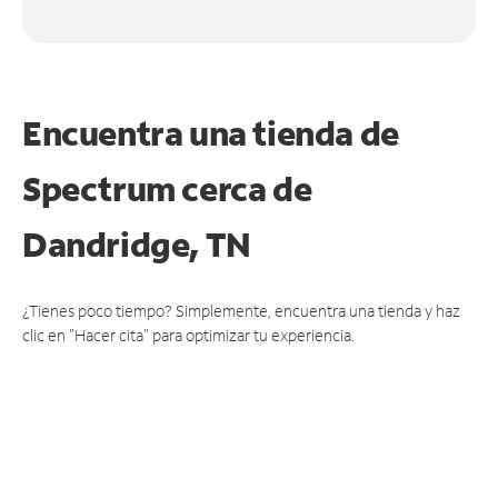
Encuentra una tienda de
Spectrum
cerca de
Dandridge, TN
¿Tienes poco tiempo? Simplemente, encuentra una tienda y haz
clic en "Hacer cita" para optimizar tu experiencia.