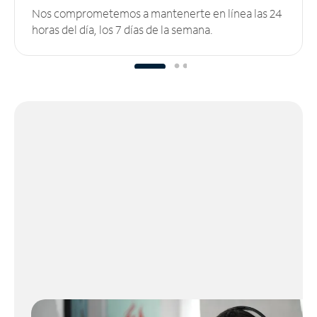
Nos comprometemos a mantenerte en línea las 24
horas del día, los 7 días de la semana.