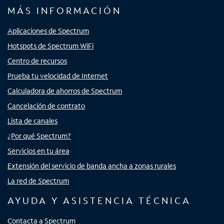
MÁS INFORMACIÓN
Aplicaciones de Spectrum
Hotspots de Spectrum WiFi
Centro de recursos
Prueba tu velocidad de Internet
Calculadora de ahorros de Spectrum
Cancelación de contrato
Lista de canales
¿Por qué Spectrum?
Servicios en tu área
Extensión del servicio de banda ancha a zonas rurales
La red de Spectrum
AYUDA Y ASISTENCIA TÉCNICA
Contacta a Spectrum