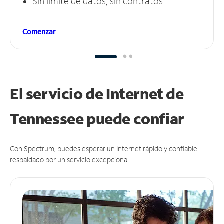
Sin límite de datos, sin contratos
Comenzar
El servicio de Internet de
Tennessee puede
confiar
Con Spectrum, puedes esperar un Internet rápido y confiable
respaldado por un servicio excepcional.