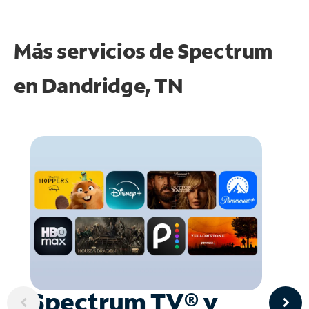
Más servicios de Spectrum
en
Dandridge, TN
Spectrum TV® y