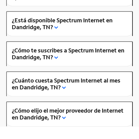
¿Está disponible Spectrum Internet en
Dandridge, TN?
¿Cómo te suscribes a Spectrum Internet en
Dandridge, TN?
¿Cuánto cuesta Spectrum Internet al mes
en Dandridge, TN?
¿Cómo elijo el mejor proveedor de Internet
en Dandridge, TN?