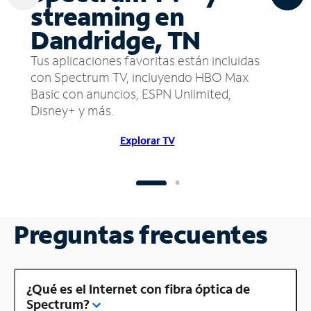
streaming en
Dandridge, TN
Tus aplicaciones favoritas están incluidas
con Spectrum TV, incluyendo HBO Max
Basic con anuncios, ESPN Unlimited,
Disney+ y más.
Explorar TV
Preguntas frecuentes
¿Qué es el Internet con fibra óptica de
Spectrum?