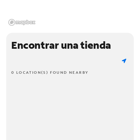
Encontrar una tienda
0 LOCATION(S) FOUND NEARBY