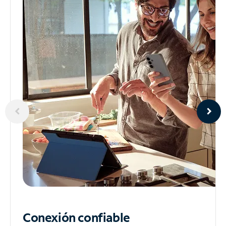
Conexión confiable