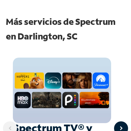
Más servicios de Spectrum
en
Darlington, SC
Spectrum TV® y