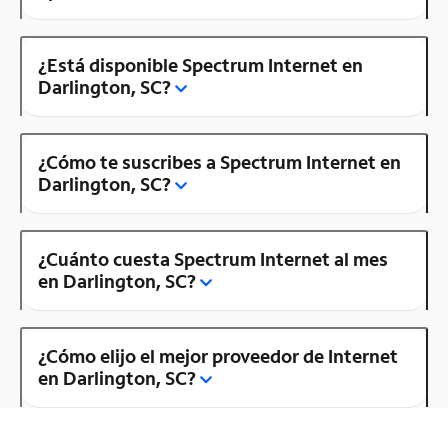
¿Está disponible Spectrum Internet en
Darlington, SC?
¿Cómo te suscribes a Spectrum Internet en
Darlington, SC?
¿Cuánto cuesta Spectrum Internet al mes
en Darlington, SC?
¿Cómo elijo el mejor proveedor de Internet
en Darlington, SC?