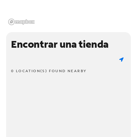
Encontrar una tienda
0 LOCATION(S) FOUND NEARBY