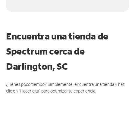
Encuentra una tienda de
Spectrum
cerca de
Darlington, SC
¿Tienes poco tiempo? Simplemente, encuentra una tienda y haz
clic en "Hacer cita" para optimizar tu experiencia.