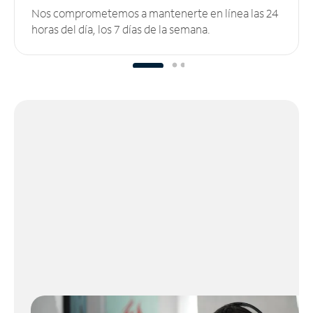
Nos comprometemos a mantenerte en línea las 24
horas del día, los 7 días de la semana.