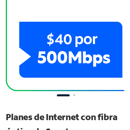
Planes de Internet con fibra