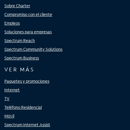
Sobre Charter
Compromiso con el cliente
Empleos
Soluciones para empresas
Spectrum Reach
Spectrum Community Solutions
Spectrum Business
VER MÁS
Paquetes y promociones
Internet
TV
Teléfono Residencial
Móvil
Spectrum Internet Assist