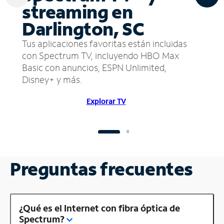
streaming en
Darlington, SC
Tus aplicaciones favoritas están incluidas
con Spectrum TV, incluyendo HBO Max
Basic con anuncios, ESPN Unlimited,
Disney+ y más.
Explorar TV
Preguntas frecuentes
¿Qué es el Internet con fibra óptica de
Spectrum?