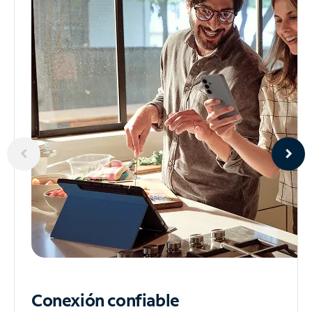
Conexión confiable