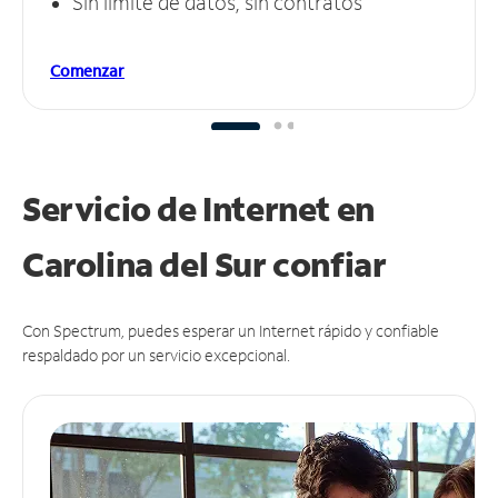
Sin límite de datos, sin contratos
Comenzar
Servicio de Internet en
Carolina del Sur
confiar
Con Spectrum, puedes esperar un Internet rápido y confiable
respaldado por un servicio excepcional.