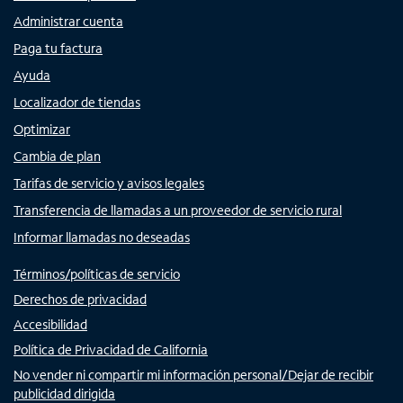
Administrar cuenta
Paga tu factura
Ayuda
Localizador de tiendas
Optimizar
Cambia de plan
Tarifas de servicio y avisos legales
Transferencia de llamadas a un proveedor de servicio rural
Informar llamadas no deseadas
Términos/políticas de servicio
Derechos de privacidad
Accesibilidad
Política de Privacidad de California
No vender ni compartir mi información personal/Dejar de recibir
publicidad dirigida