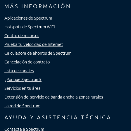
MÁS INFORMACIÓN
Aplicaciones de Spectrum
Hotspots de Spectrum WiFi
Centro de recursos
Prueba tu velocidad de Internet
Calculadora de ahorros de Spectrum
Cancelación de contrato
Lista de canales
¿Por qué Spectrum?
Servicios en tu área
Extensión del servicio de banda ancha a zonas rurales
La red de Spectrum
AYUDA Y ASISTENCIA TÉCNICA
Contacta a Spectrum