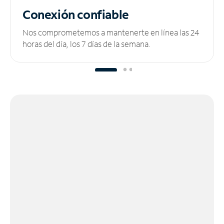
Conexión confiable
Nos comprometemos a mantenerte en línea las 24
horas del día, los 7 días de la semana.