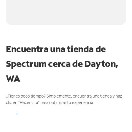
Encuentra una tienda de
Spectrum
cerca de Dayton,
WA
¿Tienes poco tiempo? Simplemente, encuentra una tienda y haz
clic en "Hacer cita" para optimizar tu experiencia.