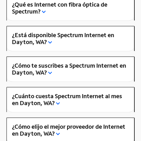
¿Qué es Internet con fibra óptica de
Spectrum?
¿Está disponible Spectrum Internet en
Dayton, WA?
¿Cómo te suscribes a Spectrum Internet en
Dayton, WA?
¿Cuánto cuesta Spectrum Internet al mes
en Dayton, WA?
¿Cómo elijo el mejor proveedor de Internet
en Dayton, WA?