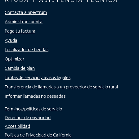
Contacta a Spectrum
Administrar cuenta
Paga tu factura
Ayuda
Localizador de tiendas
Optimizar
Cambia de plan
Tarifas de servicio y avisos legales
Transferencia de llamadas a un proveedor de servicio rural
Informar llamadas no deseadas
Términos/políticas de servicio
Derechos de privacidad
Accesibilidad
Política de Privacidad de California