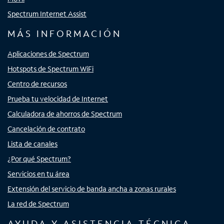
Spectrum Internet Assist
MÁS INFORMACIÓN
Aplicaciones de Spectrum
Hotspots de Spectrum WiFi
Centro de recursos
Prueba tu velocidad de Internet
Calculadora de ahorros de Spectrum
Cancelación de contrato
Lista de canales
¿Por qué Spectrum?
Servicios en tu área
Extensión del servicio de banda ancha a zonas rurales
La red de Spectrum
AYUDA Y ASISTENCIA TÉCNICA