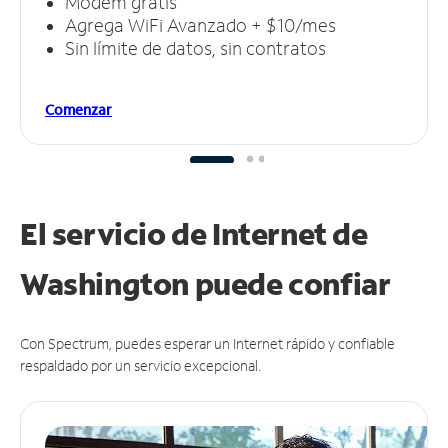
Módem gratis
Agrega WiFi Avanzado + $10/mes
Sin límite de datos, sin contratos
Comenzar
El servicio de Internet de
Washington puede
confiar
Con Spectrum, puedes esperar un Internet rápido y confiable
respaldado por un servicio excepcional.