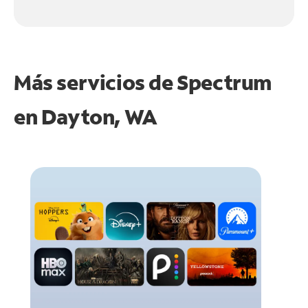
Más servicios de Spectrum
en
Dayton, WA