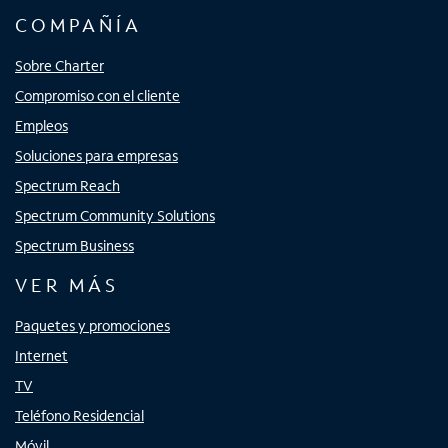
COMPAÑÍA
Sobre Charter
Compromiso con el cliente
Empleos
Soluciones para empresas
Spectrum Reach
Spectrum Community Solutions
Spectrum Business
VER MÁS
Paquetes y promociones
Internet
TV
Teléfono Residencial
Móvil