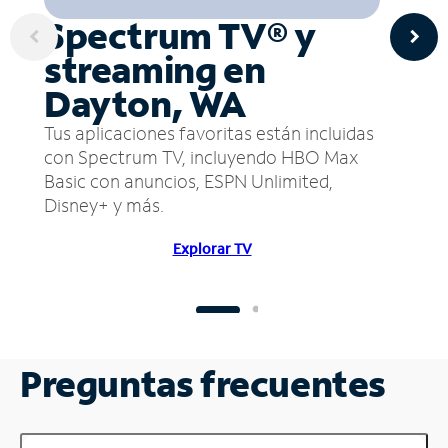
Spectrum TV® y
streaming en
Dayton, WA
Tus aplicaciones favoritas están incluidas
con Spectrum TV, incluyendo HBO Max
Basic con anuncios, ESPN Unlimited,
Disney+ y más.
Explorar TV
Preguntas frecuentes