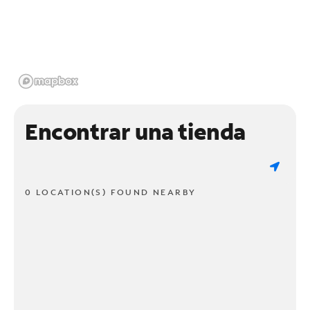
Encontrar una tienda
0 LOCATION(S) FOUND NEARBY