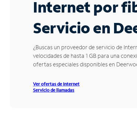
Internet por f
Servicio en D
¿Buscas un proveedor de servicio de Inter
velocidades de hasta 1 GB para una conexió
ofertas especiales disponibles en Deerwo
Ver ofertas de Internet
Servicio de llamadas