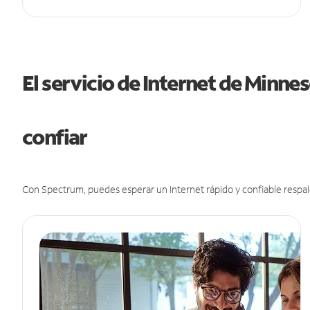
El servicio de Internet de Minn
confiar
Con Spectrum, puedes esperar un Internet rápido y confiable respal