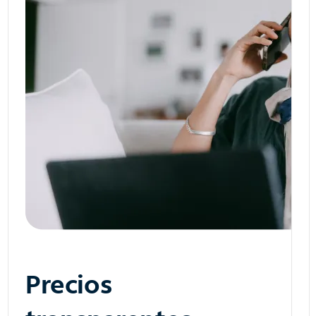
Precios