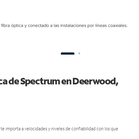
tica de Spectrum en Deerwood,
e importa a velocidades y niveles de confiabilidad con los que