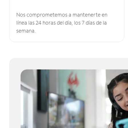
Nos comprometemos a mantenerte en
línea las 24 horas del día, los 7 días de la
semana.