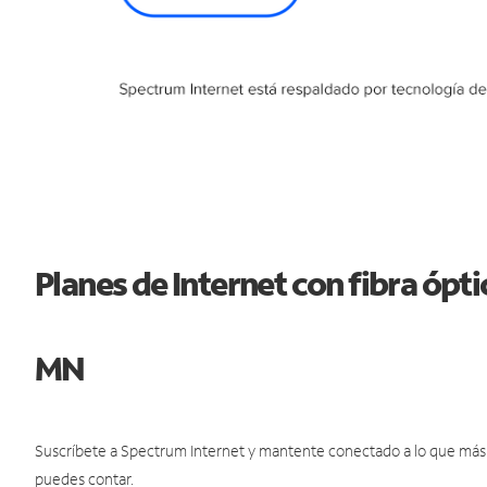
Planes de Internet con fibra óp
MN
Suscríbete a Spectrum Internet y mantente conectado a lo que más t
puedes contar.