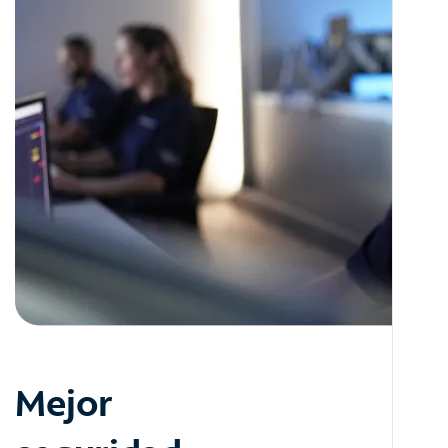
Mejor