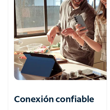
Conexión confiable