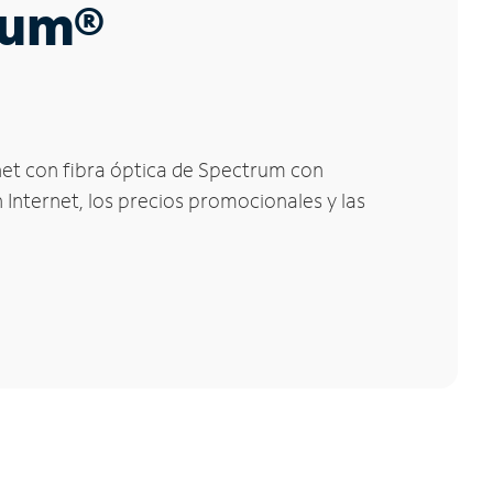
trum®
net con fibra óptica de Spectrum con
 Internet, los precios promocionales y las