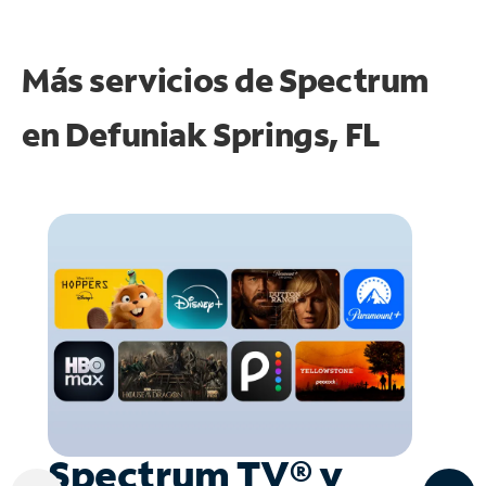
Más servicios de Spectrum
en
Defuniak Springs, FL
Spectrum TV® y