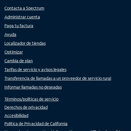
Contacta a Spectrum
Administrar cuenta
Paga tu factura
Ayuda
Localizador de tiendas
Optimizar
Cambia de plan
Tarifas de servicio y avisos legales
Transferencia de llamadas a un proveedor de servicio rural
Informar llamadas no deseadas
Términos/políticas de servicio
Derechos de privacidad
Accesibilidad
Política de Privacidad de California