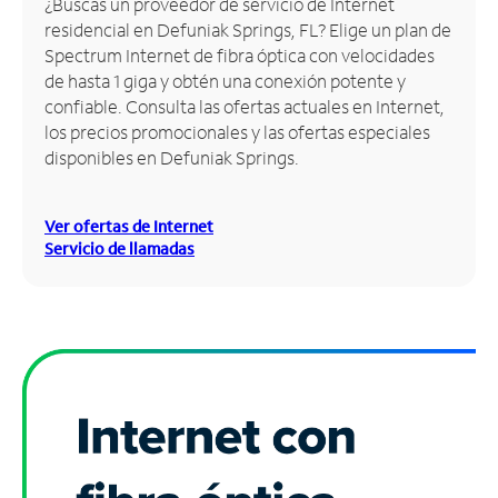
¿Buscas un proveedor de servicio de Internet
residencial en Defuniak Springs, FL? Elige un plan de
Administrar
Spectrum Internet de fibra óptica con velocidades
cuenta
de hasta 1 giga y obtén una conexión potente y
Encuentra
confiable. Consulta las ofertas actuales en Internet,
una
los precios promocionales y las ofertas especiales
tienda
disponibles en Defuniak Springs.
Ver ofertas de Internet
Servicio de llamadas