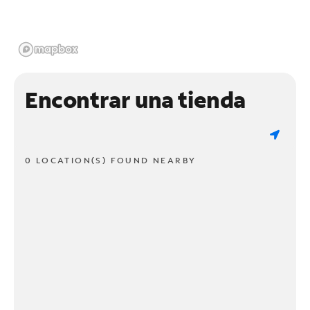
Encontrar una tienda
0 LOCATION(S) FOUND NEARBY