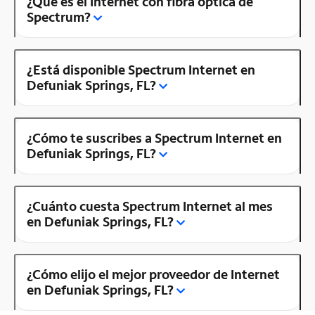
¿Qué es el Internet con fibra óptica de
Spectrum?
¿Está disponible Spectrum Internet en
Defuniak Springs, FL?
¿Cómo te suscribes a Spectrum Internet en
Defuniak Springs, FL?
¿Cuánto cuesta Spectrum Internet al mes
en Defuniak Springs, FL?
¿Cómo elijo el mejor proveedor de Internet
en Defuniak Springs, FL?