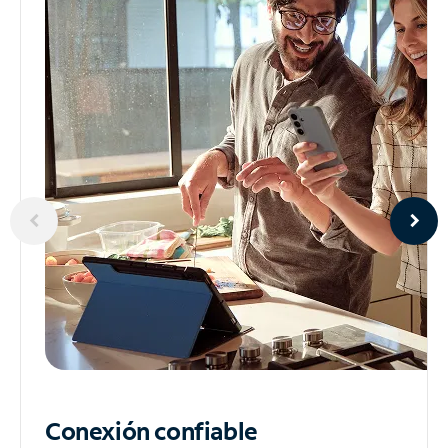
Conexión confiable