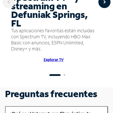
streaming en
Defuniak Springs,
FL
Tus aplicaciones favoritas están incluidas
con Spectrum TV, incluyendo HBO Max
Basic con anuncios, ESPN Unlimited,
Disney+ y más.
Explorar TV
Preguntas frecuentes