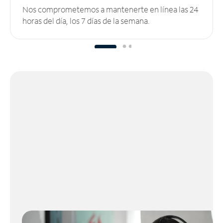
Nos comprometemos a mantenerte en línea las 24
horas del día, los 7 días de la semana.