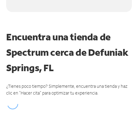
Encuentra una tienda de
Spectrum
cerca de Defuniak
Springs, FL
¿Tienes poco tiempo? Simplemente, encuentra una tienda y haz
clic en "Hacer cita" para optimizar tu experiencia.