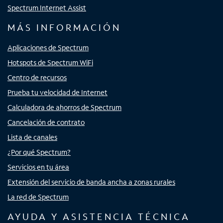
Spectrum Internet Assist
MÁS INFORMACIÓN
Aplicaciones de Spectrum
Hotspots de Spectrum WiFi
Centro de recursos
Prueba tu velocidad de Internet
Calculadora de ahorros de Spectrum
Cancelación de contrato
Lista de canales
¿Por qué Spectrum?
Servicios en tu área
Extensión del servicio de banda ancha a zonas rurales
La red de Spectrum
AYUDA Y ASISTENCIA TÉCNICA