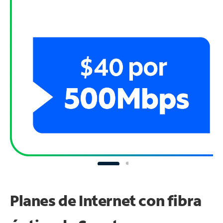
Planes de Internet con fibra