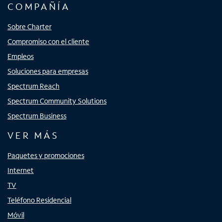
COMPAÑÍA
Sobre Charter
Compromiso con el cliente
Empleos
Soluciones para empresas
Spectrum Reach
Spectrum Community Solutions
Spectrum Business
VER MÁS
Paquetes y promociones
Internet
TV
Teléfono Residencial
Móvil