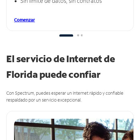
Sin límite de datos, sin contratos
Comenzar
El servicio de Internet de
Florida puede
confiar
Con Spectrum, puedes esperar un Internet rápido y confiable
respaldado por un servicio excepcional.