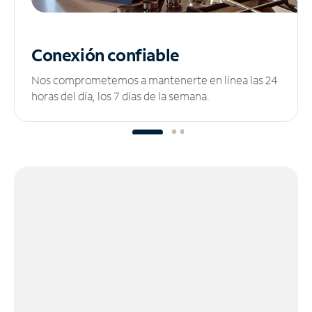
Conexión confiable
Nos comprometemos a mantenerte en línea las 24
horas del día, los 7 días de la semana.