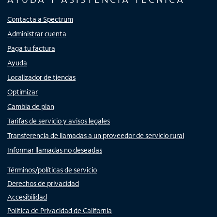
Contacta a Spectrum
Administrar cuenta
Paga tu factura
Ayuda
Localizador de tiendas
Optimizar
Cambia de plan
Tarifas de servicio y avisos legales
Transferencia de llamadas a un proveedor de servicio rural
Informar llamadas no deseadas
Términos/políticas de servicio
Derechos de privacidad
Accesibilidad
Política de Privacidad de California