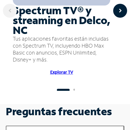
Spectrum TV® y
streaming en Delco,
NC
Tus aplicaciones favoritas están incluidas
con Spectrum TV, incluyendo HBO Max
Basic con anuncios, ESPN Unlimited,
Disney+ y más.
Explorar TV
Preguntas frecuentes