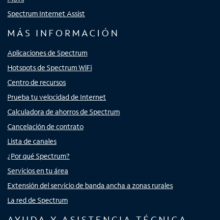
Spectrum Internet Assist
MÁS INFORMACIÓN
Aplicaciones de Spectrum
Hotspots de Spectrum WiFi
Centro de recursos
Prueba tu velocidad de Internet
Calculadora de ahorros de Spectrum
Cancelación de contrato
Lista de canales
¿Por qué Spectrum?
Servicios en tu área
Extensión del servicio de banda ancha a zonas rurales
La red de Spectrum
AYUDA Y ASISTENCIA TÉCNICA