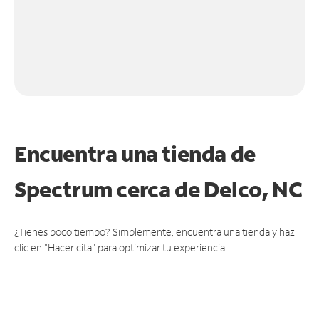
Encuentra una tienda de
Spectrum
cerca de Delco, NC
¿Tienes poco tiempo? Simplemente, encuentra una tienda y haz
clic en "Hacer cita" para optimizar tu experiencia.