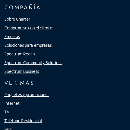
COMPAÑÍA
Sobre Charter
Compromiso con el cliente
Empleos
Soluciones para empresas
Spectrum Reach
Spectrum Community Solutions
Spectrum Business
VER MÁS
Paquetes y promociones
Internet
TV
Teléfono Residencial
Móvil