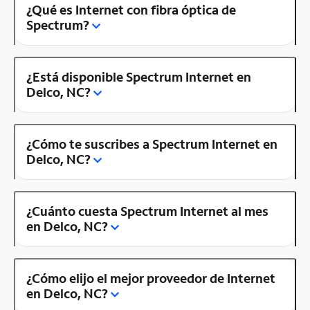
¿Qué es Internet con fibra óptica de
Spectrum?
¿Está disponible Spectrum Internet en
Delco, NC?
¿Cómo te suscribes a Spectrum Internet en
Delco, NC?
¿Cuánto cuesta Spectrum Internet al mes
en Delco, NC?
¿Cómo elijo el mejor proveedor de Internet
en Delco, NC?