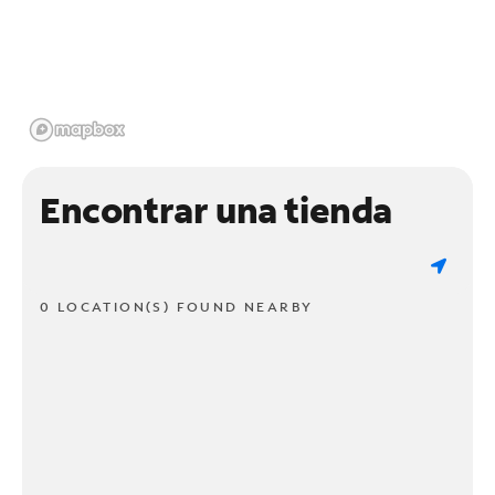
Encontrar una tienda
0 LOCATION(S) FOUND NEARBY