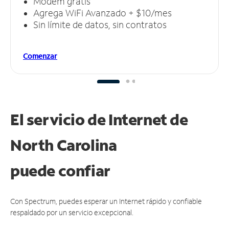
Módem gratis
Agrega WiFi Avanzado + $10/mes
Sin límite de datos, sin contratos
Comenzar
El servicio de Internet de
North Carolina
puede
confiar
Con Spectrum, puedes esperar un Internet rápido y confiable
respaldado por un servicio excepcional.