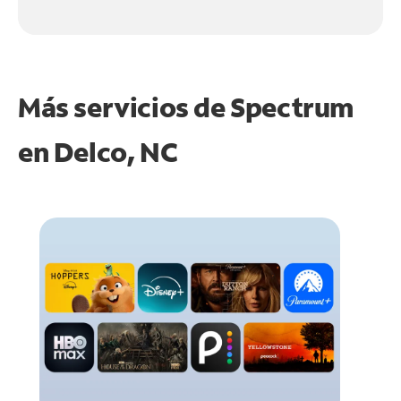
Más servicios de Spectrum
en
Delco, NC