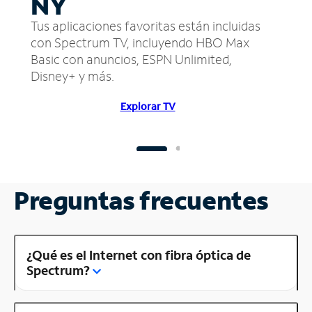
NY
Tus aplicaciones favoritas están incluidas
con Spectrum TV, incluyendo HBO Max
Basic con anuncios, ESPN Unlimited,
Disney+ y más.
Explorar TV
Preguntas frecuentes
¿Qué es el Internet con fibra óptica de
Spectrum?