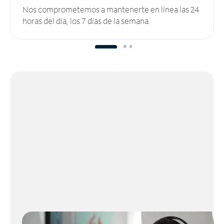
Nos comprometemos a mantenerte en línea las 24
horas del día, los 7 días de la semana.