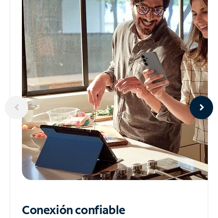
Conexión confiable