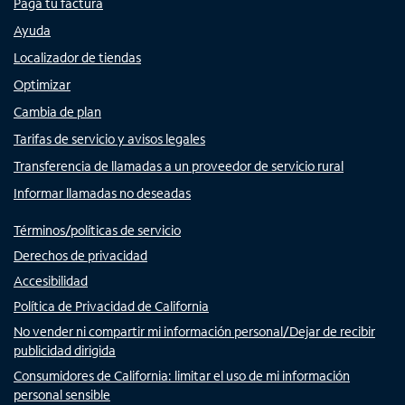
Paga tu factura
Ayuda
Localizador de tiendas
Optimizar
Cambia de plan
Tarifas de servicio y avisos legales
Transferencia de llamadas a un proveedor de servicio rural
Informar llamadas no deseadas
Términos/políticas de servicio
Derechos de privacidad
Accesibilidad
Política de Privacidad de California
No vender ni compartir mi información personal/Dejar de recibir
publicidad dirigida
Consumidores de California: limitar el uso de mi información
personal sensible