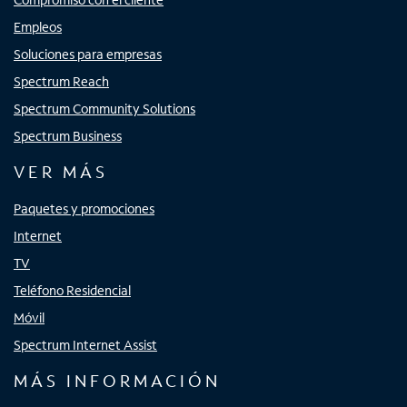
Empleos
Soluciones para empresas
Spectrum Reach
Spectrum Community Solutions
Spectrum Business
VER MÁS
Paquetes y promociones
Internet
TV
Teléfono Residencial
Móvil
Spectrum Internet Assist
MÁS INFORMACIÓN