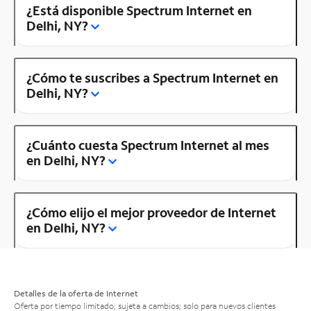
¿Está disponible Spectrum Internet en
Delhi, NY?
¿Cómo te suscribes a Spectrum Internet en
Delhi, NY?
¿Cuánto cuesta Spectrum Internet al mes
en Delhi, NY?
¿Cómo elijo el mejor proveedor de Internet
en Delhi, NY?
Detalles de la oferta de Internet
Oferta por tiempo limitado; sujeta a cambios; solo para nuevos clientes