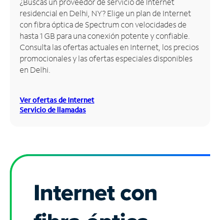
¿Buscas un proveedor de servicio de Internet
residencial en Delhi, NY? Elige un plan de Internet
Administrar
con fibra óptica de Spectrum con velocidades de
cuenta
hasta 1 GB para una conexión potente y confiable.
Encuentra
Consulta las ofertas actuales en Internet, los precios
una
promocionales y las ofertas especiales disponibles
tienda
en Delhi.
Ver ofertas de Internet
Servicio de llamadas