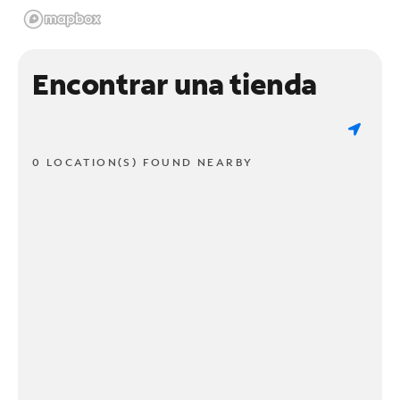
Encontrar una tienda
0 LOCATION(S) FOUND NEARBY