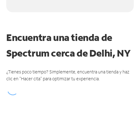
Encuentra una tienda de
Spectrum
cerca de Delhi, NY
¿Tienes poco tiempo? Simplemente, encuentra una tienda y haz
clic en "Hacer cita" para optimizar tu experiencia.