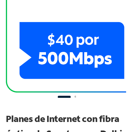
Planes de Internet con fibra