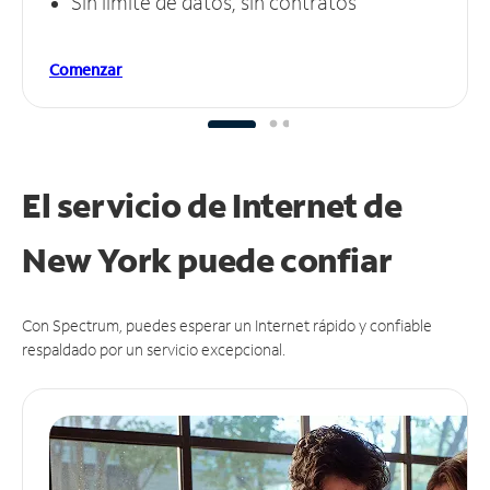
Sin límite de datos, sin contratos
Comenzar
El servicio de Internet de
New York puede
confiar
Con Spectrum, puedes esperar un Internet rápido y confiable
respaldado por un servicio excepcional.