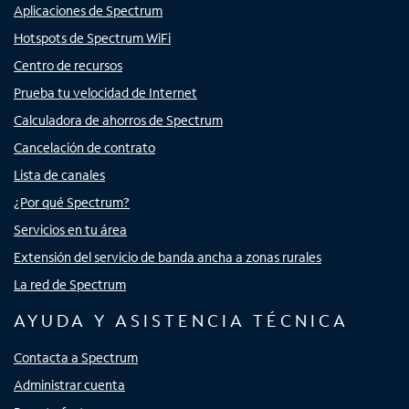
Aplicaciones de Spectrum
Hotspots de Spectrum WiFi
Centro de recursos
Prueba tu velocidad de Internet
Calculadora de ahorros de Spectrum
Cancelación de contrato
Lista de canales
¿Por qué Spectrum?
Servicios en tu área
Extensión del servicio de banda ancha a zonas rurales
La red de Spectrum
AYUDA Y ASISTENCIA TÉCNICA
Contacta a Spectrum
Administrar cuenta